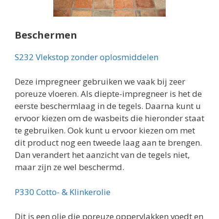
Beschermen
S232 Vlekstop zonder oplosmiddelen
Deze impregneer gebruiken we vaak bij zeer
poreuze vloeren. Als diepte-impregneer is het de
eerste beschermlaag in de tegels. Daarna kunt u
ervoor kiezen om de wasbeits die hieronder staat
te gebruiken. Ook kunt u ervoor kiezen om met
dit product nog een tweede laag aan te brengen.
Dan verandert het aanzicht van de tegels niet,
maar zijn ze wel beschermd.
P330 Cotto- & Klinkerolie
Dit is een olie die poreuze oppervlakken voedt en