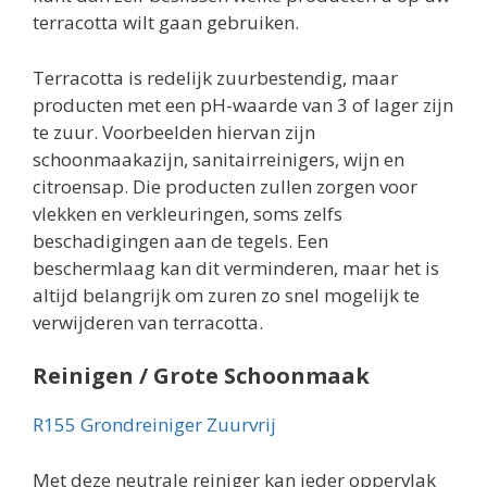
terracotta wilt gaan gebruiken.
Terracotta is redelijk zuurbestendig, maar
producten met een pH-waarde van 3 of lager zijn
te zuur. Voorbeelden hiervan zijn
schoonmaakazijn, sanitairreinigers, wijn en
citroensap. Die producten zullen zorgen voor
vlekken en verkleuringen, soms zelfs
beschadigingen aan de tegels. Een
beschermlaag kan dit verminderen, maar het is
altijd belangrijk om zuren zo snel mogelijk te
verwijderen van terracotta.
Reinigen / Grote Schoonmaak
R155 Grondreiniger Zuurvrij
Met deze neutrale reiniger kan ieder oppervlak