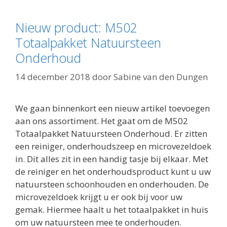
Nieuw product: M502
Totaalpakket Natuursteen
Onderhoud
14 december 2018
door
Sabine van den Dungen
We gaan binnenkort een nieuw artikel toevoegen
aan ons assortiment. Het gaat om de M502
Totaalpakket Natuursteen Onderhoud. Er zitten
een reiniger, onderhoudszeep en microvezeldoek
in. Dit alles zit in een handig tasje bij elkaar. Met
de reiniger en het onderhoudsproduct kunt u uw
natuursteen schoonhouden en onderhouden. De
microvezeldoek krijgt u er ook bij voor uw
gemak. Hiermee haalt u het totaalpakket in huis
om uw natuursteen mee te onderhouden.