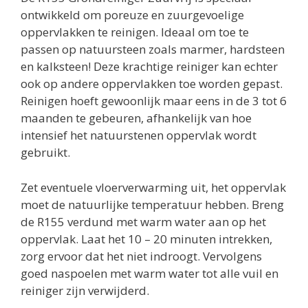
ontwikkeld om poreuze en zuurgevoelige
oppervlakken te reinigen. Ideaal om toe te
passen op natuursteen zoals marmer, hardsteen
en kalksteen! Deze krachtige reiniger kan echter
ook op andere oppervlakken toe worden gepast.
Reinigen hoeft gewoonlijk maar eens in de 3 tot 6
maanden te gebeuren, afhankelijk van hoe
intensief het natuurstenen oppervlak wordt
gebruikt.
Zet eventuele vloerverwarming uit, het oppervlak
moet de natuurlijke temperatuur hebben. Breng
de R155 verdund met warm water aan op het
oppervlak. Laat het 10 – 20 minuten intrekken,
zorg ervoor dat het niet indroogt. Vervolgens
goed naspoelen met warm water tot alle vuil en
reiniger zijn verwijderd.