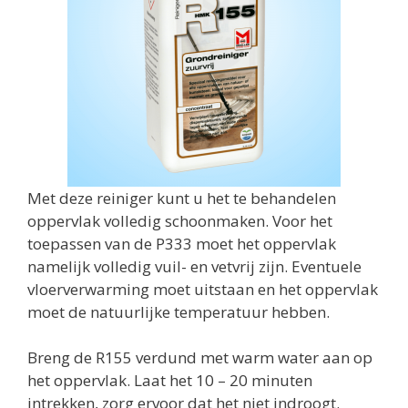
Met deze reiniger kunt u het te behandelen
oppervlak volledig schoonmaken. Voor het
toepassen van de P333 moet het oppervlak
namelijk volledig vuil- en vetvrij zijn. Eventuele
vloerverwarming moet uitstaan en het oppervlak
moet de natuurlijke temperatuur hebben.
Breng de R155 verdund met warm water aan op
het oppervlak. Laat het 10 – 20 minuten
intrekken, zorg ervoor dat het niet indroogt.