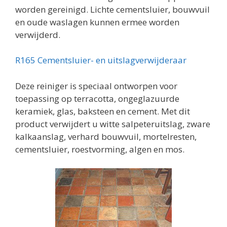
worden gereinigd. Lichte cementsluier, bouwvuil
en oude waslagen kunnen ermee worden
verwijderd.
R165 Cementsluier- en uitslagverwijderaar
Deze reiniger is speciaal ontworpen voor
toepassing op terracotta, ongeglazuurde
keramiek, glas, baksteen en cement. Met dit
product verwijdert u witte salpeteruitslag, zware
kalkaanslag, verhard bouwvuil, mortelresten,
cementsluier, roestvorming, algen en mos.