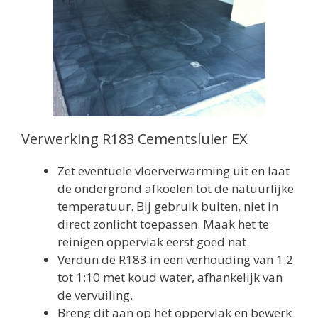
Verwerking R183 Cementsluier EX
Zet eventuele vloerverwarming uit en laat
de ondergrond afkoelen tot de natuurlijke
temperatuur. Bij gebruik buiten, niet in
direct zonlicht toepassen. Maak het te
reinigen oppervlak eerst goed nat.
Verdun de R183 in een verhouding van 1:2
tot 1:10 met koud water, afhankelijk van
de vervuiling.
Breng dit aan op het oppervlak en bewerk