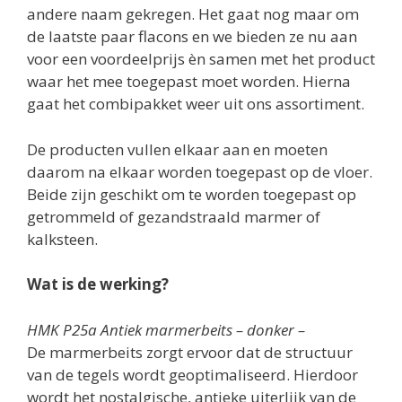
andere naam gekregen. Het gaat nog maar om
de laatste paar flacons en we bieden ze nu aan
voor een voordeelprijs èn samen met het product
waar het mee toegepast moet worden. Hierna
gaat het combipakket weer uit ons assortiment.
De producten vullen elkaar aan en moeten
daarom na elkaar worden toegepast op de vloer.
Beide zijn geschikt om te worden toegepast op
getrommeld of gezandstraald marmer of
kalksteen.
Wat is de werking?
HMK P25a Antiek marmerbeits – donker –
De marmerbeits zorgt ervoor dat de structuur
van de tegels wordt geoptimaliseerd. Hierdoor
wordt het nostalgische, antieke uiterlijk van de