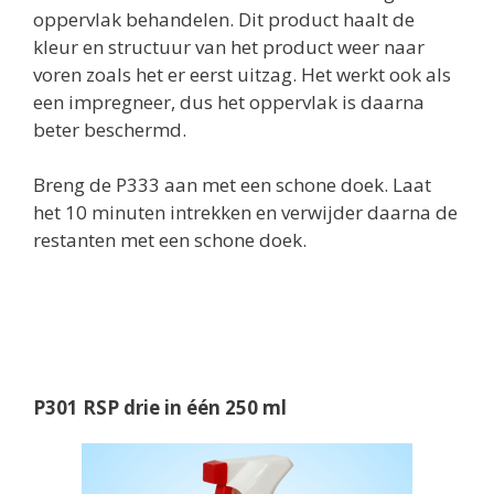
oppervlak behandelen. Dit product haalt de
kleur en structuur van het product weer naar
voren zoals het er eerst uitzag. Het werkt ook als
een impregneer, dus het oppervlak is daarna
beter beschermd.
Breng de P333 aan met een schone doek. Laat
het 10 minuten intrekken en verwijder daarna de
restanten met een schone doek.
P301 RSP drie in één 250 ml