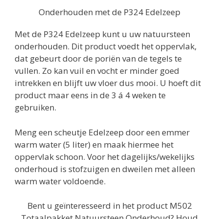
Onderhouden met de P324 Edelzeep
Met de P324 Edelzeep kunt u uw natuursteen
onderhouden. Dit product voedt het oppervlak,
dat gebeurt door de poriën van de tegels te
vullen. Zo kan vuil en vocht er minder goed
intrekken en blijft uw vloer dus mooi. U hoeft dit
product maar eens in de 3 á 4 weken te
gebruiken.
Meng een scheutje Edelzeep door een emmer
warm water (5 liter) en maak hiermee het
oppervlak schoon. Voor het dagelijks/wekelijks
onderhoud is stofzuigen en dweilen met alleen
warm water voldoende.
Bent u geïnteresseerd in het product M502
Totaalpakket Natuursteen Onderhoud? Houd