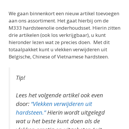
We gaan binnenkort een nieuw artikel toevoegen
aan ons assortiment. Het gaat hierbij om de
M333 hardsteenolie onderhoudsset. Hierin zitten
drie artikelen (ook los verkrijgbaar), u kunt
hieronder lezen wat ze precies doen. Met dit
totaalpakket kunt u vlekken verwijderen uit
Belgische, Chinese of Vietnamese hardsteen.
Tip!
Lees het volgende artikel ook even
door:
“Vlekken verwijderen uit
hardsteen.”
Hierin wordt uitgelegd
wat u het beste kunt doen als de