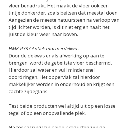
vloer benadrukt. Het maakt de vloer ook een
tintje donkerder, zoals beitsen dat meestal doen.
Aangezien de meeste natuursteen na verloop van
tijd lichter worden, is dit niet erg en haalt het
juist de kleur weer naar boven.
HMK P337 Antiek marmerdekwas
Door de dekwas er als afwerking op aan te
brengen, wordt de gebeitste vloer beschermd.
Hierdoor zal water en vuil minder snel
doordringen. Het oppervlak zal hierdoor
makkelijker worden in onderhoud en krijgt een
zachte zijdeglans.
Test beide producten wel altijd uit op een losse
tegel of op een onopvallende plek.
Na toepassing van beide producten zijn de