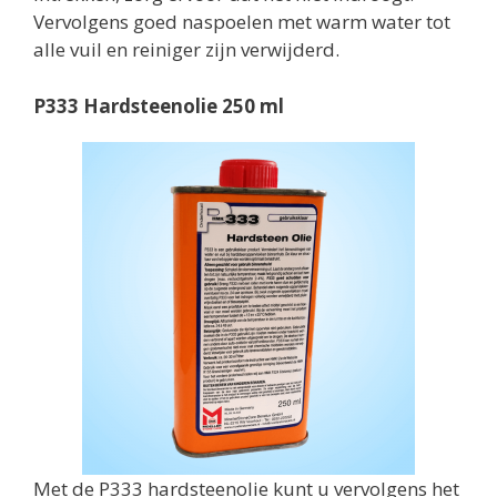
Vervolgens goed naspoelen met warm water tot
alle vuil en reiniger zijn verwijderd.
P333 Hardsteenolie 250 ml
Met de P333 hardsteenolie kunt u vervolgens het