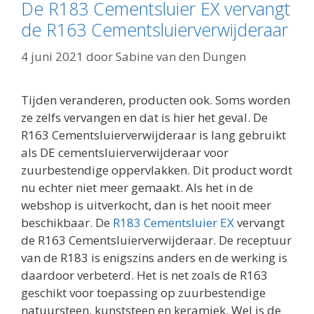
De R183 Cementsluier EX vervangt
de R163 Cementsluierverwijderaar
4 juni 2021
door
Sabine van den Dungen
Tijden veranderen, producten ook. Soms worden
ze zelfs vervangen en dat is hier het geval. De
R163 Cementsluierverwijderaar is lang gebruikt
als DE cementsluierverwijderaar voor
zuurbestendige oppervlakken. Dit product wordt
nu echter niet meer gemaakt. Als het in de
webshop is uitverkocht, dan is het nooit meer
beschikbaar. De
R183 Cementsluier EX
vervangt
de R163 Cementsluierverwijderaar. De receptuur
van de R183 is enigszins anders en de werking is
daardoor verbeterd. Het is net zoals de R163
geschikt voor toepassing op zuurbestendige
natuursteen, kunststeen en keramiek. Wel is de