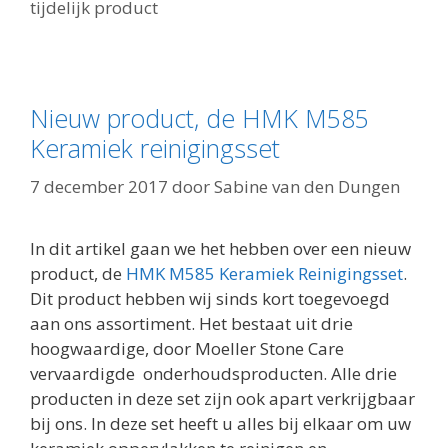
tijdelijk product
Nieuw product, de HMK M585
Keramiek reinigingsset
7 december 2017
door
Sabine van den Dungen
In dit artikel gaan we het hebben over een nieuw
product, de
HMK M585 Keramiek Reinigingsset
.
Dit product hebben wij sinds kort toegevoegd
aan ons assortiment. Het bestaat uit drie
hoogwaardige, door Moeller Stone Care
vervaardigde onderhoudsproducten. Alle drie
producten in deze set zijn ook apart verkrijgbaar
bij ons. In deze set heeft u alles bij elkaar om uw