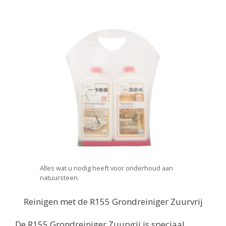
Alles wat u nodig heeft voor onderhoud aan
natuursteen.
Reinigen met de R155 Grondreiniger Zuurvrij
De R155 Grondreiniger Zuurvrij is speciaal