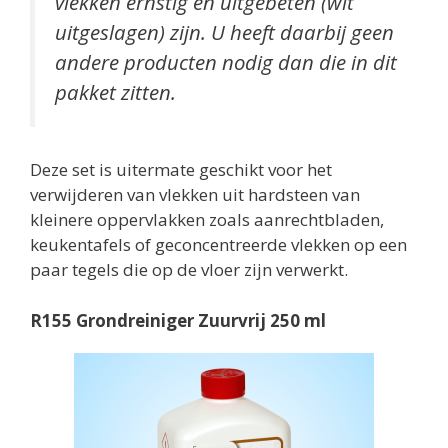
vlekken ernstig en uitgebeten (wit
uitgeslagen) zijn. U heeft daarbij geen
andere producten nodig dan die in dit
pakket zitten.
Deze set is uitermate geschikt voor het
verwijderen van vlekken uit hardsteen van
kleinere oppervlakken zoals aanrechtbladen,
keukentafels of geconcentreerde vlekken op een
paar tegels die op de vloer zijn verwerkt.
R155 Grondreiniger Zuurvrij 250 ml