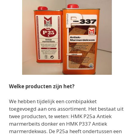
Welke producten zijn het?
We hebben tijdelijk een combipakket
toegevoegd aan ons assortiment. Het bestaat uit
twee producten, te weten: HMK P25a Antiek
marmerbeits donker en HMK P337 Antiek
marmerdekwas. De P25a heeft ondertussen een