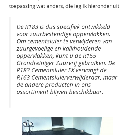
toepassing wat anders, die leg ik hieronder uit.
De R183 is dus specifiek ontwikkeld
voor zuurbestendige oppervlakken.
Om cementsluier te verwijderen van
zuurgevoelige en kalkhoudende
oppervlakken, kunt u de R155
Grondreiniger Zuurvrij gebruiken. De
R183 Cementsluier EX vervangt de
R163 Cementsluierverwijderaar, maar
de andere producten in ons
assortiment blijven beschikbaar.