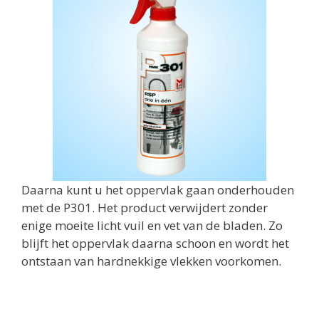
Daarna kunt u het oppervlak gaan onderhouden
met de P301. Het product verwijdert zonder
enige moeite licht vuil en vet van de bladen. Zo
blijft het oppervlak daarna schoon en wordt het
ontstaan van hardnekkige vlekken voorkomen.