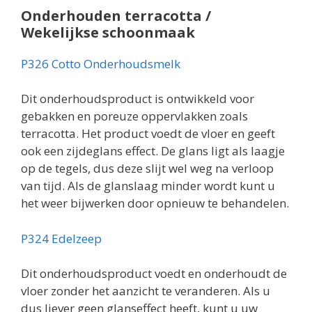
Onderhouden terracotta /
Wekelijkse schoonmaak
P326 Cotto Onderhoudsmelk
Dit onderhoudsproduct is ontwikkeld voor
gebakken en poreuze oppervlakken zoals
terracotta. Het product voedt de vloer en geeft
ook een zijdeglans effect. De glans ligt als laagje
op de tegels, dus deze slijt wel weg na verloop
van tijd. Als de glanslaag minder wordt kunt u
het weer bijwerken door opnieuw te behandelen.
P324 Edelzeep
Dit onderhoudsproduct voedt en onderhoudt de
vloer zonder het aanzicht te veranderen. Als u
dus liever geen glanseffect heeft, kunt u uw