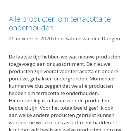
Alle producten om terracotta te
onderhouden
20 november 2020
door
Sabine van den Dungen
De laatste tijd hebben we wat nieuwe producten
toegevoegd aan ons assortiment. De nieuwe
producten zijn vooral voor terracotta en andere
poreuze, gebakken ondergronden. Momenteel
kunnen we dus zeggen dat we alle producten
hebben om terracotta te onderhouden.
Hieronder leg ik uit waarvoor de producten
bedoeld zijn. Voor het totaalbeeld geef ik ook
aan welke andere producten gebruikt kunnen
worden die we al in ons assortiment hadden. U
kunt dan zelf beslissen welke producten u op uw