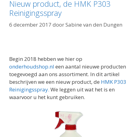
Nieuw product, de HMK P303
Reinigingsspray
6 december 2017
door
Sabine van den Dungen
Begin 2018 hebben we hier op
onderhoudshop.nl
een aantal nieuwe producten
toegevoegd aan ons assortiment. In dit artikel
beschrijven we een nieuw product, de
HMK P303
Reinigingsspray.
We leggen uit wat het is en
waarvoor u het kunt gebruiken.