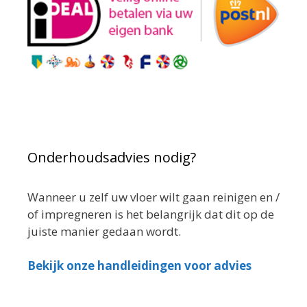
Onderhoudsadvies nodig?
Wanneer u zelf uw vloer wilt gaan reinigen en /
of impregneren is het belangrijk dat dit op de
juiste manier gedaan wordt.
Bekijk onze handleidingen voor advies