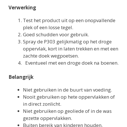
Verwerking
Test het product uit op een onopvallende
plek of een losse tegel.
Goed schudden voor gebruik.
Spray de P303 gelijkmatig op het droge
oppervlak, kort in laten trekken en met een
zachte doek wegpoetsen.
Eventueel met een droge doek na boenen.
Belangrijk
Niet gebruiken in de buurt van voeding.
Nooit gebruiken op hete oppervlakken of
in direct zonlicht.
Niet gebruiken op geoliede of in de was
gezette oppervlakken.
Buiten bereik van kinderen houden.