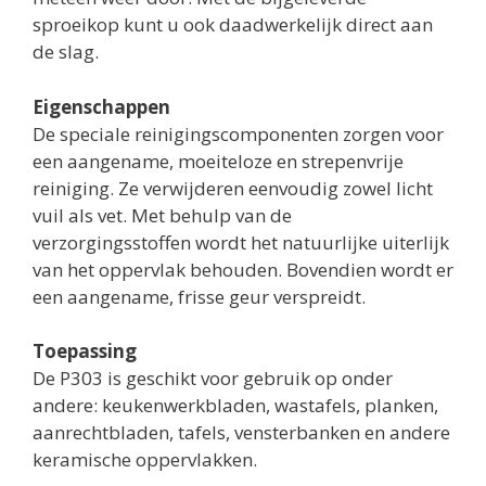
sproeikop kunt u ook daadwerkelijk direct aan
de slag.
Eigenschappen
De speciale reinigingscomponenten zorgen voor
een aangename, moeiteloze en strepenvrije
reiniging. Ze verwijderen eenvoudig zowel licht
vuil als vet. Met behulp van de
verzorgingsstoffen wordt het natuurlijke uiterlijk
van het oppervlak behouden. Bovendien wordt er
een aangename, frisse geur verspreidt.
Toepassing
De P303 is geschikt voor gebruik op onder
andere: keukenwerkbladen, wastafels, planken,
aanrechtbladen, tafels, vensterbanken en andere
keramische oppervlakken.