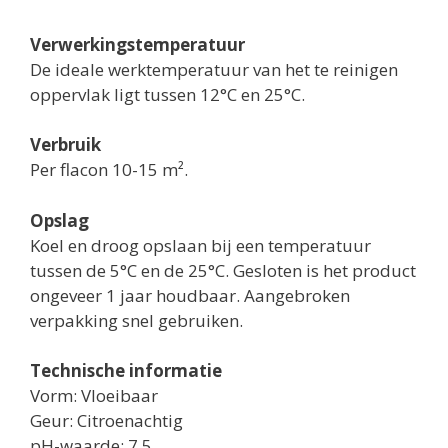
Verwerkingstemperatuur
De ideale werktemperatuur van het te reinigen
oppervlak ligt tussen 12°C en 25°C.
Verbruik
Per flacon 10-15 m².
Opslag
Koel en droog opslaan bij een temperatuur
tussen de 5°C en de 25°C. Gesloten is het product
ongeveer 1 jaar houdbaar. Aangebroken
verpakking snel gebruiken.
Technische informatie
Vorm: Vloeibaar
Geur: Citroenachtig
pH-waarde: 7,5