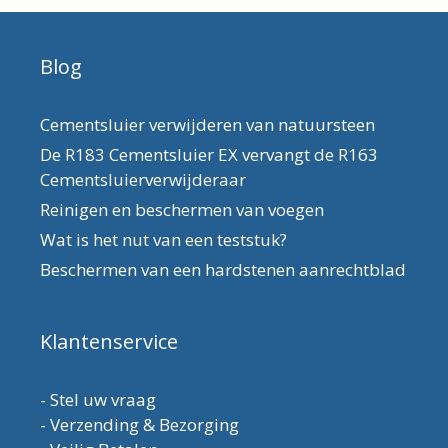
Blog
Cementsluier verwijderen van natuursteen
De R183 Cementsluier EX vervangt de R163
Cementsluierverwijderaar
Reinigen en beschermen van voegen
Wat is het nut van een teststuk?
Beschermen van een hardstenen aanrechtblad
Klantenservice
-
Stel uw vraag
-
Verzending & Bezorging