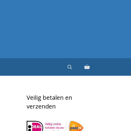
Veilig betalen en
verzenden