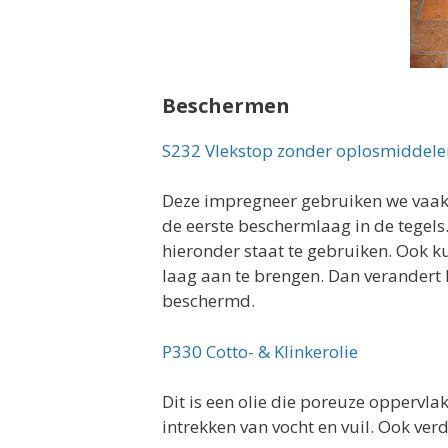
Beschermen
S232 Vlekstop zonder oplosmiddele
Deze impregneer gebruiken we vaak b
de eerste beschermlaag in de tegels
hieronder staat te gebruiken. Ook k
laag aan te brengen. Dan verandert h
beschermd.
P330 Cotto- & Klinkerolie
Dit is een olie die poreuze oppervl
intrekken van vocht en vuil. Ook verd