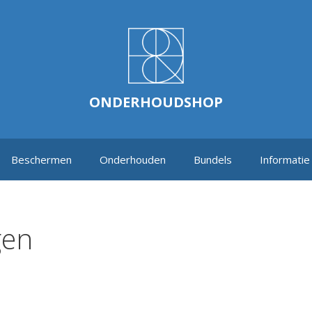
ONDERHOUDSHOP
Beschermen
Onderhouden
Bundels
Informatie
gen