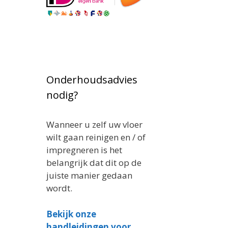
Onderhoudsadvies
nodig?
Wanneer u zelf uw vloer
wilt gaan reinigen en / of
impregneren is het
belangrijk dat dit op de
juiste manier gedaan
wordt.
Bekijk onze
handleidingen voor