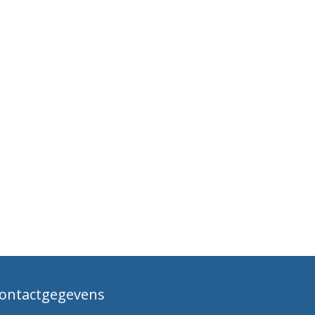
ontactgegevens