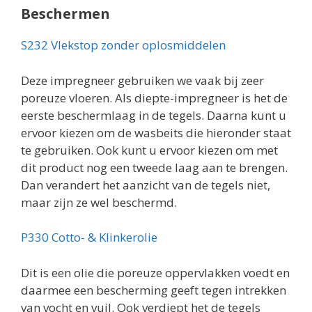
Beschermen
S232 Vlekstop zonder oplosmiddelen
Deze impregneer gebruiken we vaak bij zeer
poreuze vloeren. Als diepte-impregneer is het de
eerste beschermlaag in de tegels. Daarna kunt u
ervoor kiezen om de wasbeits die hieronder staat
te gebruiken. Ook kunt u ervoor kiezen om met
dit product nog een tweede laag aan te brengen.
Dan verandert het aanzicht van de tegels niet,
maar zijn ze wel beschermd.
P330 Cotto- & Klinkerolie
Dit is een olie die poreuze oppervlakken voedt en
daarmee een bescherming geeft tegen intrekken
van vocht en vuil. Ook verdiept het de tegels