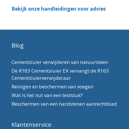
Bekijk onze handleidingen voor advies
Blog
Cementsluier verwijderen van natuursteen
De R183 Cementsluier EX vervangt de R163
Cementsluierverwijderaar
Reinigen en beschermen van voegen
Wat is het nut van een teststuk?
Beschermen van een hardstenen aanrechtblad
Klantenservice