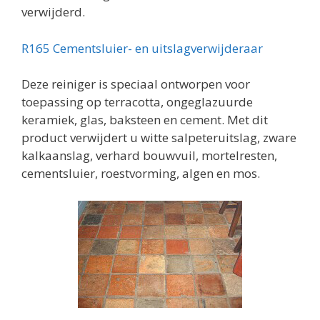
verwijderd.
R165 Cementsluier- en uitslagverwijderaar
Deze reiniger is speciaal ontworpen voor
toepassing op terracotta, ongeglazuurde
keramiek, glas, baksteen en cement. Met dit
product verwijdert u witte salpeteruitslag, zware
kalkaanslag, verhard bouwvuil, mortelresten,
cementsluier, roestvorming, algen en mos.