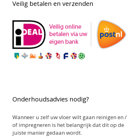
Veilig betalen en verzenden
Onderhoudsadvies nodig?
Wanneer u zelf uw vloer wilt gaan reinigen en /
of impregneren is het belangrijk dat dit op de
juiste manier gedaan wordt.