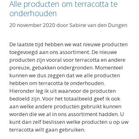
Alle producten om terracotta te
onderhouden
20 november 2020
door
Sabine van den Dungen
De laatste tijd hebben we wat nieuwe producten
toegevoegd aan ons assortiment. De nieuwe
producten zijn vooral voor terracotta en andere
poreuze, gebakken ondergronden. Momenteel
kunnen we dus zeggen dat we alle producten
hebben om terracotta te onderhouden.
Hieronder leg ik uit waarvoor de producten
bedoeld zijn. Voor het totaalbeeld geef ik ook
aan welke andere producten gebruikt kunnen
worden die we al in ons assortiment hadden. U
kunt dan zelf beslissen welke producten u op uw
terracotta wilt gaan gebruiken.