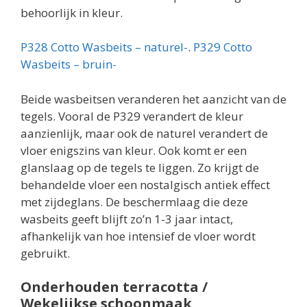
behoorlijk in kleur.
P328 Cotto Wasbeits – naturel-
.
P329 Cotto
Wasbeits – bruin-
Beide wasbeitsen veranderen het aanzicht van de
tegels. Vooral de P329 verandert de kleur
aanzienlijk, maar ook de naturel verandert de
vloer enigszins van kleur. Ook komt er een
glanslaag op de tegels te liggen. Zo krijgt de
behandelde vloer een nostalgisch antiek effect
met zijdeglans. De beschermlaag die deze
wasbeits geeft blijft zo’n 1-3 jaar intact,
afhankelijk van hoe intensief de vloer wordt
gebruikt.
Onderhouden terracotta /
Wekelijkse schoonmaak