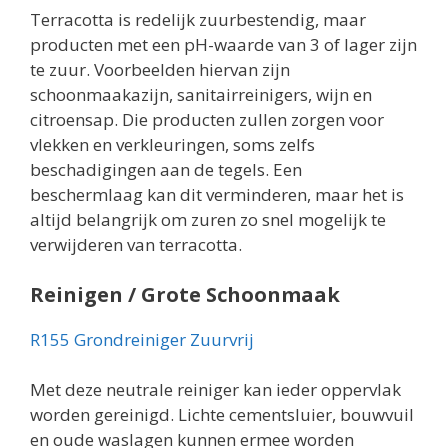
Terracotta is redelijk zuurbestendig, maar
producten met een pH-waarde van 3 of lager zijn
te zuur. Voorbeelden hiervan zijn
schoonmaakazijn, sanitairreinigers, wijn en
citroensap. Die producten zullen zorgen voor
vlekken en verkleuringen, soms zelfs
beschadigingen aan de tegels. Een
beschermlaag kan dit verminderen, maar het is
altijd belangrijk om zuren zo snel mogelijk te
verwijderen van terracotta.
Reinigen / Grote Schoonmaak
R155 Grondreiniger Zuurvrij
Met deze neutrale reiniger kan ieder oppervlak
worden gereinigd. Lichte cementsluier, bouwvuil
en oude waslagen kunnen ermee worden