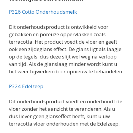
P326 Cotto Onderhoudsmelk
Dit onderhoudsproduct is ontwikkeld voor
gebakken en poreuze oppervlakken zoals
terracotta. Het product voedt de vloer en geeft
ook een zijdeglans effect. De glans ligt als laagje
op de tegels, dus deze slijt wel weg na verloop
van tijd. Als de glanslaag minder wordt kunt u
het weer bijwerken door opnieuw te behandelen.
P324 Edelzeep
Dit onderhoudsproduct voedt en onderhoudt de
vloer zonder het aanzicht te veranderen. Als u
dus liever geen glanseffect heeft, kunt u uw
terracotta vloer onderhouden met de Edelzeep.