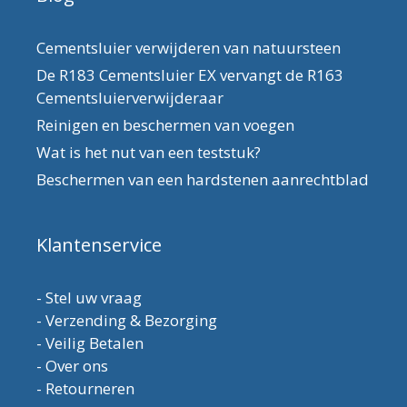
Cementsluier verwijderen van natuursteen
De R183 Cementsluier EX vervangt de R163
Cementsluierverwijderaar
Reinigen en beschermen van voegen
Wat is het nut van een teststuk?
Beschermen van een hardstenen aanrechtblad
Klantenservice
-
Stel uw vraag
-
Verzending & Bezorging
-
Veilig Betalen
-
Over ons
-
Retourneren