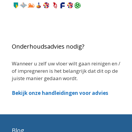
Onderhoudsadvies nodig?
Wanneer u zelf uw vloer wilt gaan reinigen en /
of impregneren is het belangrijk dat dit op de
juiste manier gedaan wordt.
Bekijk onze handleidingen voor advies
Blog