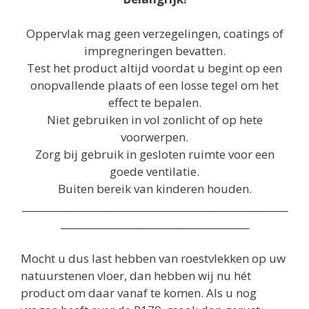
Oppervlak mag geen verzegelingen, coatings of
impregneringen bevatten.
Test het product altijd voordat u begint op een
onopvallende plaats of een losse tegel om het
effect te bepalen.
Niet gebruiken in vol zonlicht of op hete
voorwerpen.
Zorg bij gebruik in gesloten ruimte voor een
goede ventilatie.
Buiten bereik van kinderen houden.
_______________________________________________________
_______________________________________
Mocht u dus last hebben van roestvlekken op uw
natuurstenen vloer, dan hebben wij nu hét
product om daar vanaf te komen. Als u nog