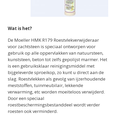
Wat is het?
De Moeller HMK R179 Roestvlekverwijderaar
voor zachtsteen is speciaal ontworpen voor
gebruik op alle oppervlakken van natuursteen,
kunststeen, beton tot zelfs gepolijst marmer. Het
is een gebruiksklaar reinigingsmiddel met
bijgeleverde sproeikop, zo kunt u direct aan de
slag. Roestvlekken als gevolg van ijzerhoudende
meststoffen, tuinmeubilair, lekkende
verwarming, etc worden moeiteloos verwijderd.
Door een speciaal
roestbeschermingsbestanddeel wordt verder
roesten ook verminderd.