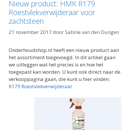
Nieuw product: HMK R179
Roestvlekverwijderaar voor
zachtsteen
21 november 2017
door
Sabine van den Dungen
Onderhoudshop.nl heeft een nieuw product aan
het assortiment toegevoegd. In dit artikel gaan
we uitleggen wat het precies is en hoe het
toegepast kan worden. U kunt ook direct naar de
verkooppagina gaan, die kunt u hier vinden:
R179 Roestvlekverwijderaar