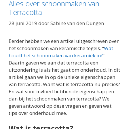
Alles over schoonmaken van
Terracotta
28 juni 2019
door
Sabine van den Dungen
Eerder hebben we een artikel uitgeschreven over
het schoonmaken van keramische tegels. “
Wat
houdt het schoonmaken van keramiek in?
”
Daarin gaven we aan dat terracotta een
uitzondering is als het gaat om onderhoud. In dit
artikel gaan we in op de unieke eigenschappen
van terracotta. Want wat is terracotta nu precies?
En wat voor invloed hebben de eigenschappen
dan bij het schoonmaken van terracotta? We
geven antwoord op deze vragen en geven wat
tips over onderhoud mee.
Wat is terracotta?