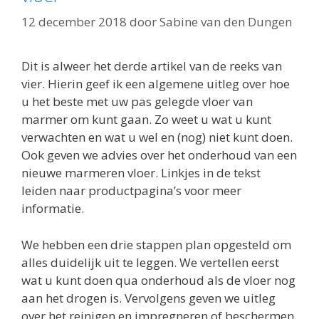
12 december 2018
door
Sabine van den Dungen
Dit is alweer het derde artikel van de reeks van
vier. Hierin geef ik een algemene uitleg over hoe
u het beste met uw pas gelegde vloer van
marmer om kunt gaan. Zo weet u wat u kunt
verwachten en wat u wel en (nog) niet kunt doen.
Ook geven we advies over het onderhoud van een
nieuwe marmeren vloer. Linkjes in de tekst
leiden naar productpagina’s voor meer
informatie.
We hebben een drie stappen plan opgesteld om
alles duidelijk uit te leggen. We vertellen eerst
wat u kunt doen qua onderhoud als de vloer nog
aan het drogen is. Vervolgens geven we uitleg
over het reinigen en impregneren of beschermen