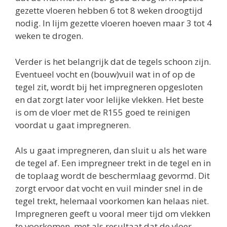
gezette vloeren hebben 6 tot 8 weken droogtijd
nodig. In lijm gezette vloeren hoeven maar 3 tot 4
weken te drogen.
Verder is het belangrijk dat de tegels schoon zijn.
Eventueel vocht en (bouw)vuil wat in of op de
tegel zit, wordt bij het impregneren opgesloten
en dat zorgt later voor lelijke vlekken. Het beste
is om de vloer met de R155 goed te reinigen
voordat u gaat impregneren.
Als u gaat impregneren, dan sluit u als het ware
de tegel af. Een impregneer trekt in de tegel en in
de toplaag wordt de beschermlaag gevormd. Dit
zorgt ervoor dat vocht en vuil minder snel in de
tegel trekt, helemaal voorkomen kan helaas niet.
Impregneren geeft u vooral meer tijd om vlekken
te voorkomen, met als resultaat dat de vloer