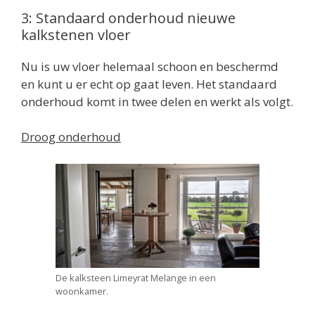
3: Standaard onderhoud nieuwe
kalkstenen vloer
Nu is uw vloer helemaal schoon en beschermd
en kunt u er echt op gaat leven. Het standaard
onderhoud komt in twee delen en werkt als volgt.
Droog onderhoud
De kalksteen Limeyrat Melange in een
woonkamer.