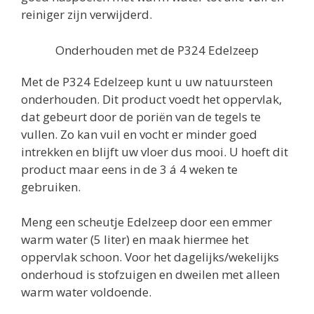
reiniger zijn verwijderd.
Onderhouden met de P324 Edelzeep
Met de P324 Edelzeep kunt u uw natuursteen
onderhouden. Dit product voedt het oppervlak,
dat gebeurt door de poriën van de tegels te
vullen. Zo kan vuil en vocht er minder goed
intrekken en blijft uw vloer dus mooi. U hoeft dit
product maar eens in de 3 á 4 weken te
gebruiken.
Meng een scheutje Edelzeep door een emmer
warm water (5 liter) en maak hiermee het
oppervlak schoon. Voor het dagelijks/wekelijks
onderhoud is stofzuigen en dweilen met alleen
warm water voldoende.