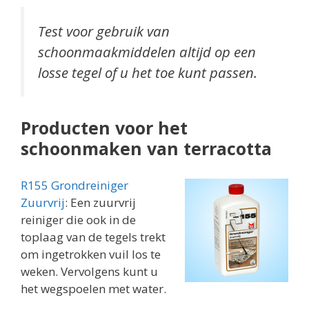
Test voor gebruik van
schoonmaakmiddelen altijd op een
losse tegel of u het toe kunt passen.
Producten voor het
schoonmaken van terracotta
R155 Grondreiniger
Zuurvrij
: Een zuurvrij
reiniger die ook in de
toplaag van de tegels trekt
om ingetrokken vuil los te
weken. Vervolgens kunt u
het wegspoelen met water.