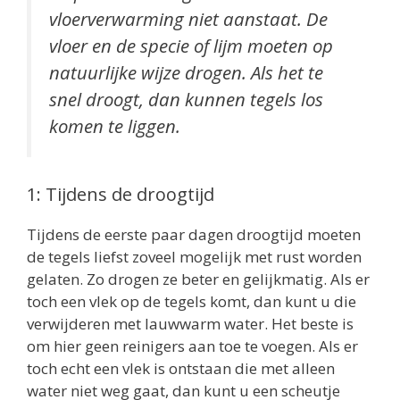
vloerverwarming niet aanstaat. De
vloer en de specie of lijm moeten op
natuurlijke wijze drogen. Als het te
snel droogt, dan kunnen tegels los
komen te liggen.
1: Tijdens de droogtijd
Tijdens de eerste paar dagen droogtijd moeten
de tegels liefst zoveel mogelijk met rust worden
gelaten. Zo drogen ze beter en gelijkmatig. Als er
toch een vlek op de tegels komt, dan kunt u die
verwijderen met lauwwarm water. Het beste is
om hier geen reinigers aan toe te voegen. Als er
toch echt een vlek is ontstaan die met alleen
water niet weg gaat, dan kunt u een scheutje