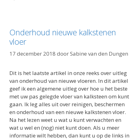
Onderhoud nieuwe kalkstenen
vloer
17 december 2018
door
Sabine van den Dungen
Dit is het laatste artikel in onze reeks over uitleg
van onderhoud van nieuwe vloeren. In dit artikel
geef ik een algemene uitleg over hoe u het beste
met uw pas gelegde vloer van kalksteen om kunt
gaan. Ik leg alles uit over reinigen, beschermen
en onderhoud van een nieuwe kalkstenen vloer.
Na het lezen weet u wat u kunt verwachten en
wat u wel en (nog) niet kunt doen. Als u meer
informatie wilt hebben, dan kunt u op de links in