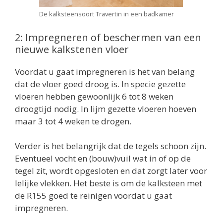
De kalksteensoort Travertin in een badkamer
2: Impregneren of beschermen van een
nieuwe kalkstenen vloer
Voordat u gaat impregneren is het van belang
dat de vloer goed droog is. In specie gezette
vloeren hebben gewoonlijk 6 tot 8 weken
droogtijd nodig. In lijm gezette vloeren hoeven
maar 3 tot 4 weken te drogen.
Verder is het belangrijk dat de tegels schoon zijn.
Eventueel vocht en (bouw)vuil wat in of op de
tegel zit, wordt opgesloten en dat zorgt later voor
lelijke vlekken. Het beste is om de kalksteen met
de R155 goed te reinigen voordat u gaat
impregneren.