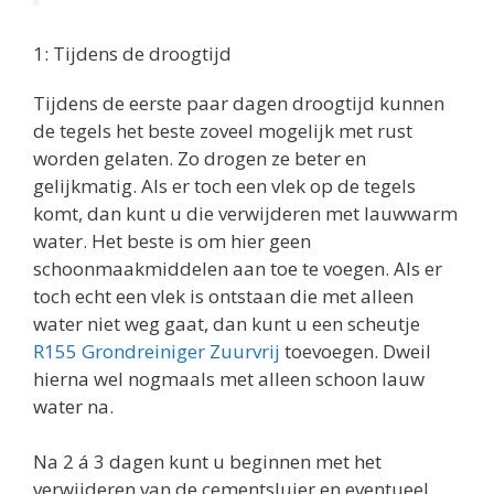
1: Tijdens de droogtijd
Tijdens de eerste paar dagen droogtijd kunnen
de tegels het beste zoveel mogelijk met rust
worden gelaten. Zo drogen ze beter en
gelijkmatig. Als er toch een vlek op de tegels
komt, dan kunt u die verwijderen met lauwwarm
water. Het beste is om hier geen
schoonmaakmiddelen aan toe te voegen. Als er
toch echt een vlek is ontstaan die met alleen
water niet weg gaat, dan kunt u een scheutje
R155 Grondreiniger Zuurvrij
toevoegen. Dweil
hierna wel nogmaals met alleen schoon lauw
water na.
Na 2 á 3 dagen kunt u beginnen met het
verwijderen van de cementsluier en eventueel