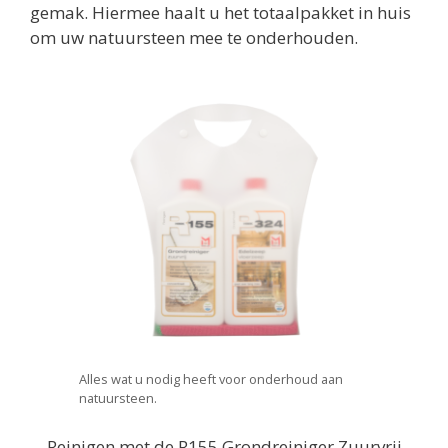
gemak. Hiermee haalt u het totaalpakket in huis
om uw natuursteen mee te onderhouden.
Alles wat u nodig heeft voor onderhoud aan
natuursteen.
Reinigen met de R155 Grondreiniger Zuurvrij