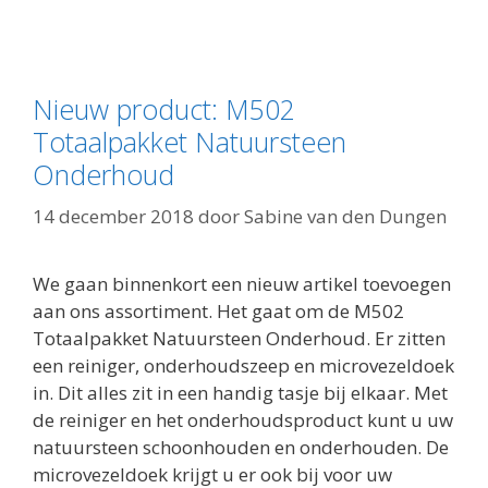
Nieuw product: M502
Totaalpakket Natuursteen
Onderhoud
14 december 2018
door
Sabine van den Dungen
We gaan binnenkort een nieuw artikel toevoegen
aan ons assortiment. Het gaat om de M502
Totaalpakket Natuursteen Onderhoud. Er zitten
een reiniger, onderhoudszeep en microvezeldoek
in. Dit alles zit in een handig tasje bij elkaar. Met
de reiniger en het onderhoudsproduct kunt u uw
natuursteen schoonhouden en onderhouden. De
microvezeldoek krijgt u er ook bij voor uw