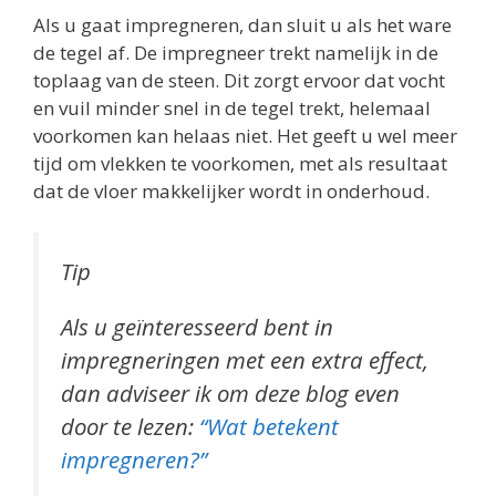
Als u gaat impregneren, dan sluit u als het ware
de tegel af. De impregneer trekt namelijk in de
toplaag van de steen. Dit zorgt ervoor dat vocht
en vuil minder snel in de tegel trekt, helemaal
voorkomen kan helaas niet. Het geeft u wel meer
tijd om vlekken te voorkomen, met als resultaat
dat de vloer makkelijker wordt in onderhoud.
Tip
Als u geïnteresseerd bent in
impregneringen met een extra effect,
dan adviseer ik om deze blog even
door te lezen:
“Wat betekent
impregneren?”