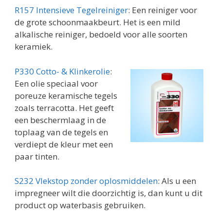
R157 Intensieve Tegelreiniger
: Een reiniger voor
de grote schoonmaakbeurt. Het is een mild
alkalische reiniger, bedoeld voor alle soorten
keramiek.
P330 Cotto- & Klinkerolie
:
Een olie speciaal voor
poreuze keramische tegels
zoals terracotta. Het geeft
een beschermlaag in de
toplaag van de tegels en
verdiept de kleur met een
paar tinten.
S232 Vlekstop zonder oplosmiddelen
: Als u een
impregneer wilt die doorzichtig is, dan kunt u dit
product op waterbasis gebruiken.