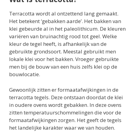
Terracotta wordt al ontzettend lang gemaakt.
Het betekent ‘gebakken aarde’. Het bakken van
klei gebeurde al in het paleolithicum. De kleuren
variëren van bruinachtig rood tot geel. Welke
kleur de tegel heeft, is afhankelijk van de
gebruikte grondsoort. Meestal gebruikt men
lokale klei voor het bakken. Vroeger gebruikte
men bij de bouw van een huis zelfs klei op de
bouwlocatie.
Gewoonlijk zitten er formaatafwijkingen in de
terracotta tegels. Deze ontstaan doordat de klei
in oudere ovens wordt gebakken. In deze ovens
zitten temperatuurschommelingen die voor de
formaatafwijkingen zorgen. Het geeft de tegels
het landelijke karakter waar we van houden.