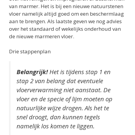
van marmer. Het is bij een nieuwe natuurstenen
vloer namelijk altijd goed om een beschermlaag
aan te brengen. Als laatste geven we nog advies
over het standaard of wekelijks onderhoud van
de nieuwe marmeren vloer.
Drie stappenplan
Belangrijk!
Het is tijdens stap 1 en
stap 2 van belang dat eventuele
vloerverwarming niet aanstaat. De
vloer en de specie of lijm moeten op
natuurlijke wijze drogen. Als het te
snel droogt, dan kunnen tegels
namelijk los komen te liggen.