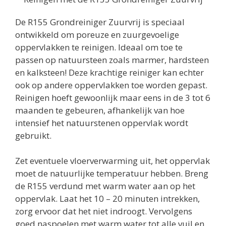
De R155 Grondreiniger Zuurvrij is speciaal
ontwikkeld om poreuze en zuurgevoelige
oppervlakken te reinigen. Ideaal om toe te
passen op natuursteen zoals marmer, hardsteen
en kalksteen! Deze krachtige reiniger kan echter
ook op andere oppervlakken toe worden gepast.
Reinigen hoeft gewoonlijk maar eens in de 3 tot 6
maanden te gebeuren, afhankelijk van hoe
intensief het natuurstenen oppervlak wordt
gebruikt.
Zet eventuele vloerverwarming uit, het oppervlak
moet de natuurlijke temperatuur hebben. Breng
de R155 verdund met warm water aan op het
oppervlak. Laat het 10 – 20 minuten intrekken,
zorg ervoor dat het niet indroogt. Vervolgens
goed naspoelen met warm water tot alle vuil en