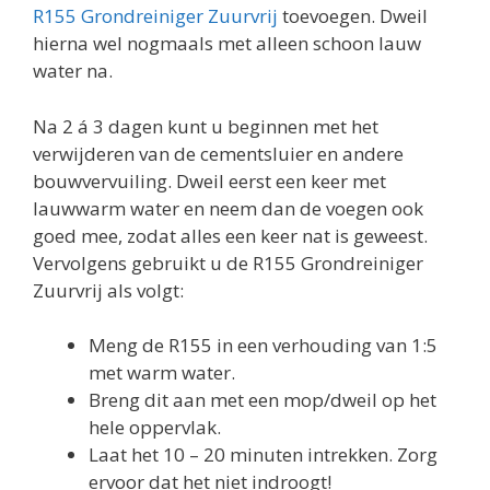
R155 Grondreiniger Zuurvrij
toevoegen. Dweil
hierna wel nogmaals met alleen schoon lauw
water na.
Na 2 á 3 dagen kunt u beginnen met het
verwijderen van de cementsluier en andere
bouwvervuiling. Dweil eerst een keer met
lauwwarm water en neem dan de voegen ook
goed mee, zodat alles een keer nat is geweest.
Vervolgens gebruikt u de R155 Grondreiniger
Zuurvrij als volgt:
Meng de R155 in een verhouding van 1:5
met warm water.
Breng dit aan met een mop/dweil op het
hele oppervlak.
Laat het 10 – 20 minuten intrekken. Zorg
ervoor dat het niet indroogt!