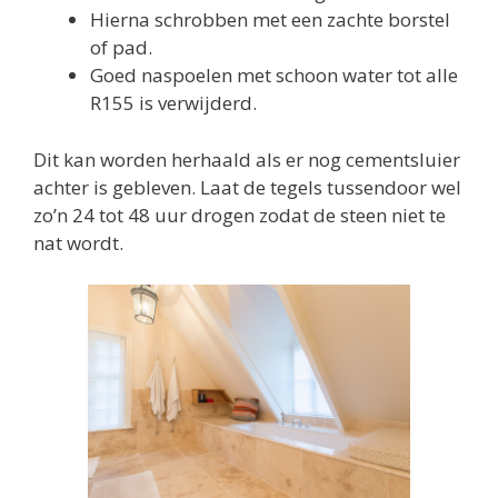
Hierna schrobben met een zachte borstel
of pad.
Goed naspoelen met schoon water tot alle
R155 is verwijderd.
Dit kan worden herhaald als er nog cementsluier
achter is gebleven. Laat de tegels tussendoor wel
zo’n 24 tot 48 uur drogen zodat de steen niet te
nat wordt.