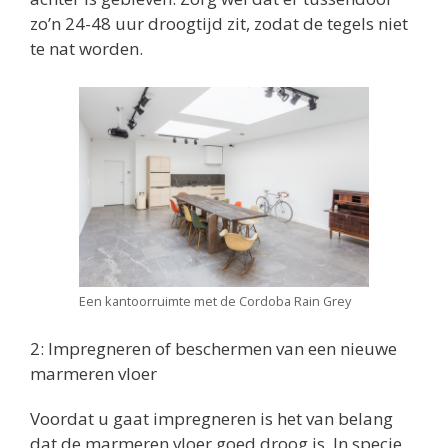
zo’n 24-48 uur droogtijd zit, zodat de tegels niet
te nat worden.
Een kantoorruimte met de Cordoba Rain Grey
2: Impregneren of beschermen van een nieuwe
marmeren vloer
Voordat u gaat impregneren is het van belang
dat de marmeren vloer goed droog is. In specie