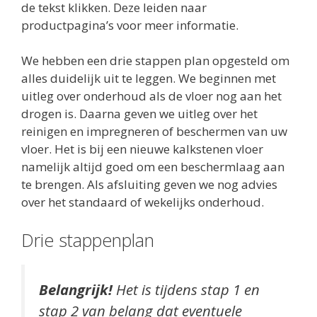
de tekst klikken. Deze leiden naar
productpagina’s voor meer informatie.
We hebben een drie stappen plan opgesteld om
alles duidelijk uit te leggen. We beginnen met
uitleg over onderhoud als de vloer nog aan het
drogen is. Daarna geven we uitleg over het
reinigen en impregneren of beschermen van uw
vloer. Het is bij een nieuwe kalkstenen vloer
namelijk altijd goed om een beschermlaag aan
te brengen. Als afsluiting geven we nog advies
over het standaard of wekelijks onderhoud.
Drie stappenplan
Belangrijk!
Het is tijdens stap 1 en
stap 2 van belang dat eventuele