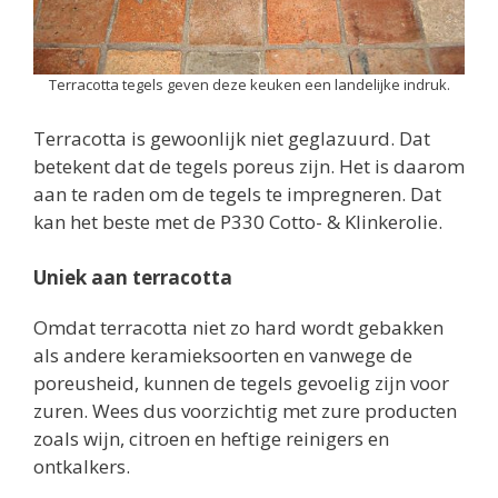
Terracotta tegels geven deze keuken een landelijke indruk.
Terracotta is gewoonlijk niet geglazuurd. Dat
betekent dat de tegels poreus zijn. Het is daarom
aan te raden om de tegels te impregneren. Dat
kan het beste met de P330 Cotto- & Klinkerolie.
Uniek aan terracotta
Omdat terracotta niet zo hard wordt gebakken
als andere keramieksoorten en vanwege de
poreusheid, kunnen de tegels gevoelig zijn voor
zuren. Wees dus voorzichtig met zure producten
zoals wijn, citroen en heftige reinigers en
ontkalkers.