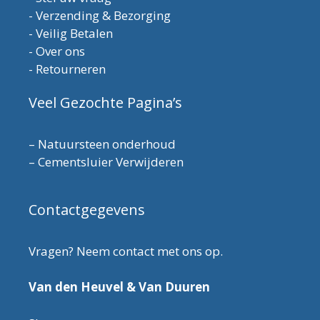
-
Verzending & Bezorging
-
Veilig Betalen
-
Over ons
-
Retourneren
Veel Gezochte Pagina’s
–
Natuursteen onderhoud
–
Cementsluier Verwijderen
Contactgegevens
Vragen? Neem contact met ons op.
Van den Heuvel & Van Duuren