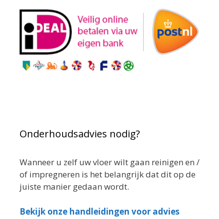
Onderhoudsadvies nodig?
Wanneer u zelf uw vloer wilt gaan reinigen en /
of impregneren is het belangrijk dat dit op de
juiste manier gedaan wordt.
Bekijk onze handleidingen voor advies