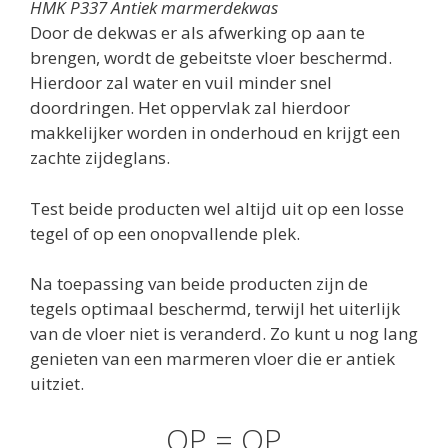
HMK P337 Antiek marmerdekwas
Door de dekwas er als afwerking op aan te
brengen, wordt de gebeitste vloer beschermd.
Hierdoor zal water en vuil minder snel
doordringen. Het oppervlak zal hierdoor
makkelijker worden in onderhoud en krijgt een
zachte zijdeglans.
Test beide producten wel altijd uit op een losse
tegel of op een onopvallende plek.
Na toepassing van beide producten zijn de
tegels optimaal beschermd, terwijl het uiterlijk
van de vloer niet is veranderd. Zo kunt u nog lang
genieten van een marmeren vloer die er antiek
uitziet.
OP = OP