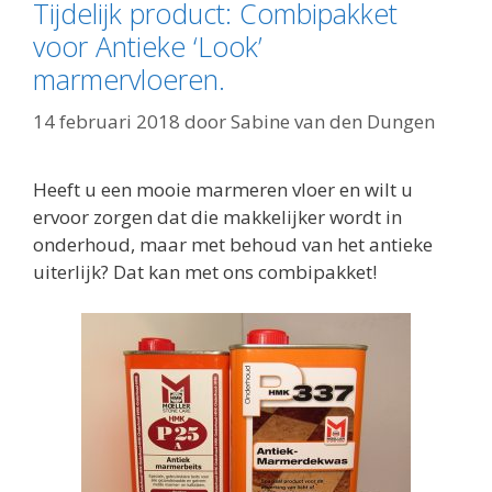
Tijdelijk product: Combipakket
voor Antieke ‘Look’
marmervloeren.
14 februari 2018
door
Sabine van den Dungen
Heeft u een mooie marmeren vloer en wilt u
ervoor zorgen dat die makkelijker wordt in
onderhoud, maar met behoud van het antieke
uiterlijk? Dat kan met ons combipakket!