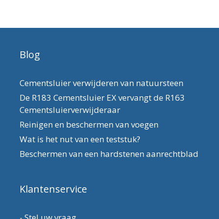
Blog
Cementsluier verwijderen van natuursteen
De R183 Cementsluier EX vervangt de R163
Cementsluierverwijderaar
Reinigen en beschermen van voegen
Wat is het nut van een teststuk?
Beschermen van een hardstenen aanrechtblad
Klantenservice
-
Stel uw vraag