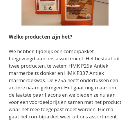
Welke producten zijn het?
We hebben tijdelijk een combipakket
toegevoegd aan ons assortiment. Het bestaat uit
twee producten, te weten: HMK P25a Antiek
marmerbeits donker en HMK P337 Antiek
marmerdekwas. De P25a heeft ondertussen een
andere naam gekregen. Het gaat nog maar om
de laatste paar flacons en we bieden ze nu aan
voor een voordeelprijs èn samen met het product
waar het mee toegepast moet worden. Hierna
gaat het combipakket weer uit ons assortiment.