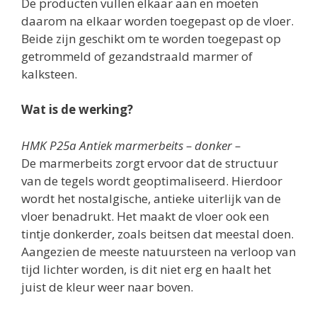
De producten vullen elkaar aan en moeten
daarom na elkaar worden toegepast op de vloer.
Beide zijn geschikt om te worden toegepast op
getrommeld of gezandstraald marmer of
kalksteen.
Wat is de werking?
HMK P25a Antiek marmerbeits – donker –
De marmerbeits zorgt ervoor dat de structuur
van de tegels wordt geoptimaliseerd. Hierdoor
wordt het nostalgische, antieke uiterlijk van de
vloer benadrukt. Het maakt de vloer ook een
tintje donkerder, zoals beitsen dat meestal doen.
Aangezien de meeste natuursteen na verloop van
tijd lichter worden, is dit niet erg en haalt het
juist de kleur weer naar boven.