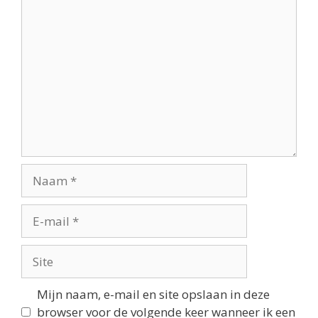
Reactie
Naam
E-
mail
Site
Mijn naam, e-mail en site opslaan in deze
browser voor de volgende keer wanneer ik een