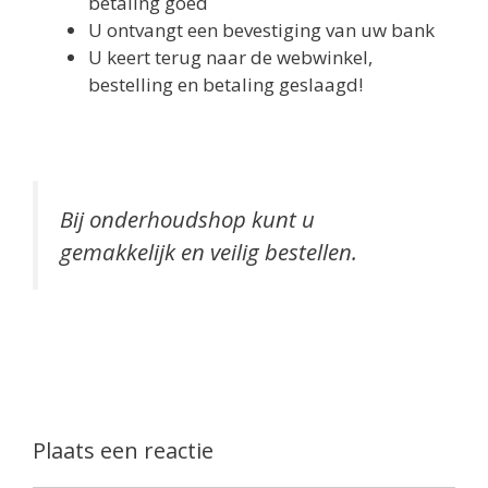
betaling goed
U ontvangt een bevestiging van uw bank
U keert terug naar de webwinkel,
bestelling en betaling geslaagd!
Bij onderhoudshop kunt u
gemakkelijk en veilig bestellen.
Plaats een reactie