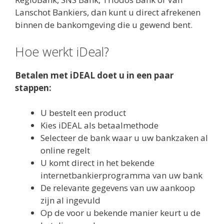
Lanschot Bankiers, dan kunt u direct afrekenen
binnen de bankomgeving die u gewend bent.
Hoe werkt iDeal?
Betalen met iDEAL doet u in een paar
stappen:
U bestelt een product
Kies iDEAL als betaalmethode
Selecteer de bank waar u uw bankzaken al
online regelt
U komt direct in het bekende
internetbankierprogramma van uw bank
De relevante gegevens van uw aankoop
zijn al ingevuld
Op de voor u bekende manier keurt u de