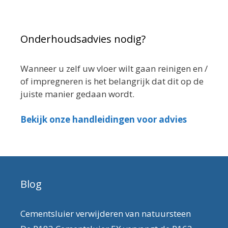
Onderhoudsadvies nodig?
Wanneer u zelf uw vloer wilt gaan reinigen en /
of impregneren is het belangrijk dat dit op de
juiste manier gedaan wordt.
Bekijk onze handleidingen voor advies
Blog
Cementsluier verwijderen van natuursteen