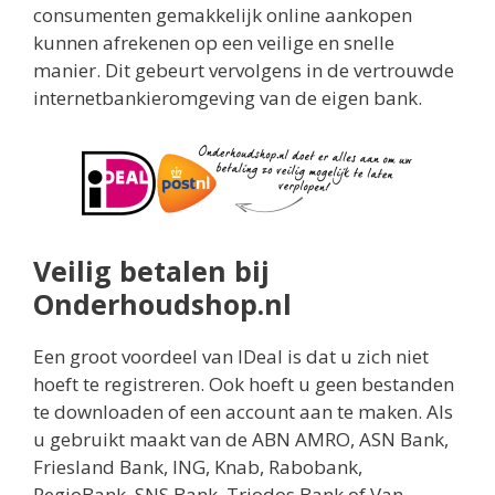
consumenten gemakkelijk online aankopen
kunnen afrekenen op een veilige en snelle
manier. Dit gebeurt vervolgens in de vertrouwde
internetbankieromgeving van de eigen bank.
Veilig betalen bij
Onderhoudshop.nl
Een groot voordeel van IDeal is dat u zich niet
hoeft te registreren. Ook hoeft u geen bestanden
te downloaden of een account aan te maken. Als
u gebruikt maakt van de ABN AMRO, ASN Bank,
Friesland Bank, ING, Knab, Rabobank,
RegioBank, SNS Bank, Triodos Bank of Van