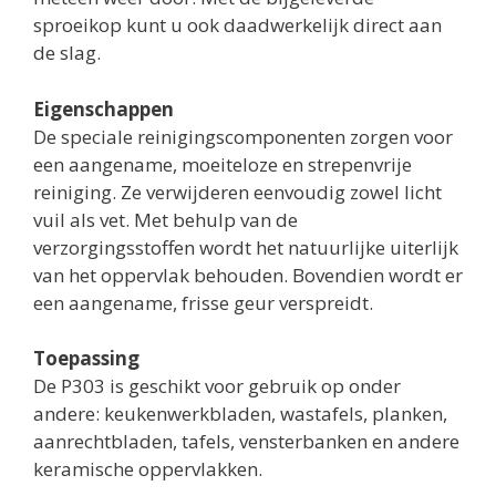
sproeikop kunt u ook daadwerkelijk direct aan
de slag.
Eigenschappen
De speciale reinigingscomponenten zorgen voor
een aangename, moeiteloze en strepenvrije
reiniging. Ze verwijderen eenvoudig zowel licht
vuil als vet. Met behulp van de
verzorgingsstoffen wordt het natuurlijke uiterlijk
van het oppervlak behouden. Bovendien wordt er
een aangename, frisse geur verspreidt.
Toepassing
De P303 is geschikt voor gebruik op onder
andere: keukenwerkbladen, wastafels, planken,
aanrechtbladen, tafels, vensterbanken en andere
keramische oppervlakken.