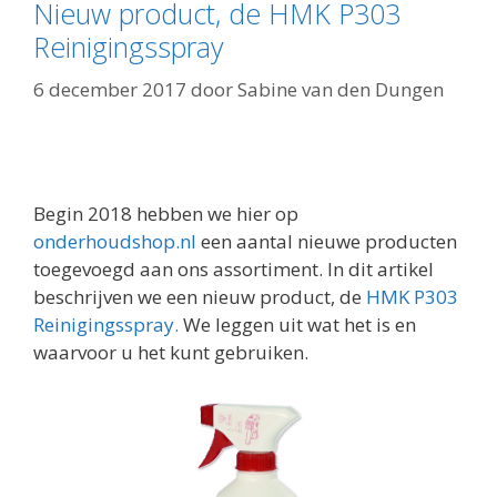
Nieuw product, de HMK P303
Reinigingsspray
6 december 2017
door
Sabine van den Dungen
Begin 2018 hebben we hier op
onderhoudshop.nl
een aantal nieuwe producten
toegevoegd aan ons assortiment. In dit artikel
beschrijven we een nieuw product, de
HMK P303
Reinigingsspray.
We leggen uit wat het is en
waarvoor u het kunt gebruiken.