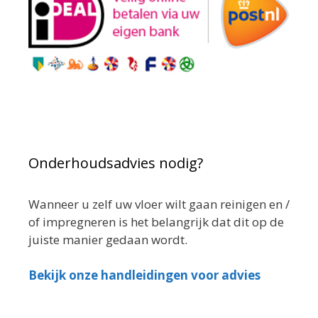
Onderhoudsadvies nodig?
Wanneer u zelf uw vloer wilt gaan reinigen en /
of impregneren is het belangrijk dat dit op de
juiste manier gedaan wordt.
Bekijk onze handleidingen voor advies