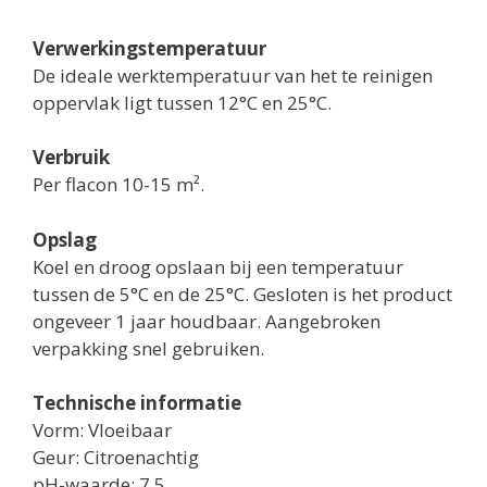
Verwerkingstemperatuur
De ideale werktemperatuur van het te reinigen
oppervlak ligt tussen 12°C en 25°C.
Verbruik
Per flacon 10-15 m².
Opslag
Koel en droog opslaan bij een temperatuur
tussen de 5°C en de 25°C. Gesloten is het product
ongeveer 1 jaar houdbaar. Aangebroken
verpakking snel gebruiken.
Technische informatie
Vorm: Vloeibaar
Geur: Citroenachtig
pH-waarde: 7,5