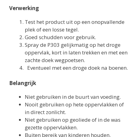
Verwerking
Test het product uit op een onopvallende
plek of een losse tegel.
Goed schudden voor gebruik.
Spray de P303 gelijkmatig op het droge
oppervlak, kort in laten trekken en met een
zachte doek wegpoetsen.
Eventueel met een droge doek na boenen.
Belangrijk
Niet gebruiken in de buurt van voeding.
Nooit gebruiken op hete oppervlakken of
in direct zonlicht.
Niet gebruiken op geoliede of in de was
gezette oppervlakken.
Buiten bereik van kinderen houden.