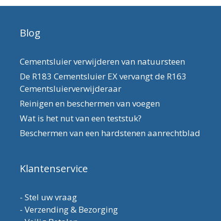
Blog
Cementsluier verwijderen van natuursteen
De R183 Cementsluier EX vervangt de R163
Cementsluierverwijderaar
Reinigen en beschermen van voegen
Wat is het nut van een teststuk?
Beschermen van een hardstenen aanrechtblad
Klantenservice
-
Stel uw vraag
-
Verzending & Bezorging