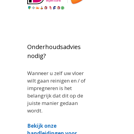
Onderhoudsadvies
nodig?
Wanneer u zelf uw vloer
wilt gaan reinigen en / of
impregneren is het
belangrijk dat dit op de
juiste manier gedaan
wordt.
Bekijk onze
handleidingen voor