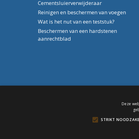
Cementsluierverwijderaar
Reinigen en beschermen van voegen
Wat is het nut van een teststuk?
Beschermen van een hardstenen
aanrechtblad
Deze webs
geb
STRIKT NOODZAKE