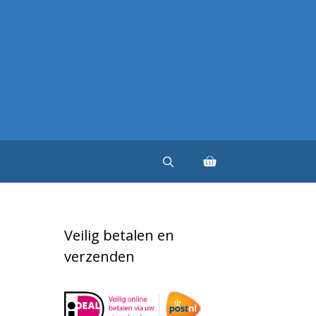
Veilig betalen en
verzenden