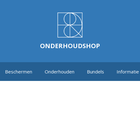
ONDERHOUDSHOP
Beschermen
Onderhouden
Bundels
Informatie