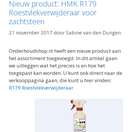
Nieuw product: HMK R179
Roestvlekverwijderaar voor
zachtsteen
21 november 2017
door
Sabine van den Dungen
Onderhoudshop.nl heeft een nieuw product aan
het assortiment toegevoegd. In dit artikel gaan
we uitleggen wat het precies is en hoe het
toegepast kan worden. U kunt ook direct naar de
verkooppagina gaan, die kunt u hier vinden:
R179 Roestvlekverwijderaar