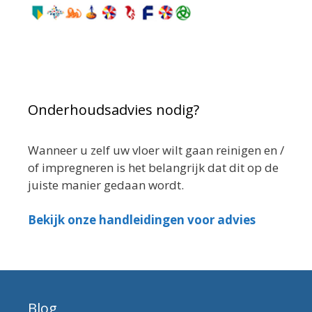
Onderhoudsadvies nodig?
Wanneer u zelf uw vloer wilt gaan reinigen en /
of impregneren is het belangrijk dat dit op de
juiste manier gedaan wordt.
Bekijk onze handleidingen voor advies
Blog