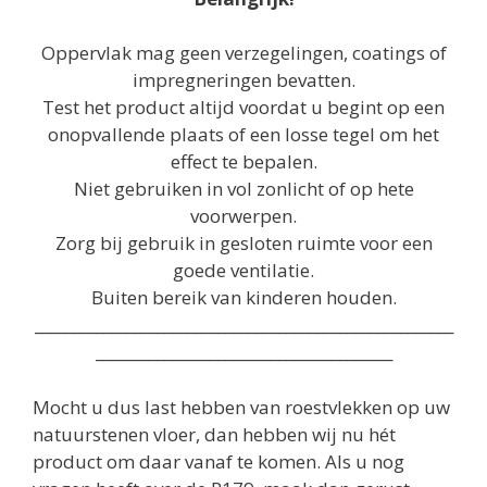
Oppervlak mag geen verzegelingen, coatings of
impregneringen bevatten.
Test het product altijd voordat u begint op een
onopvallende plaats of een losse tegel om het
effect te bepalen.
Niet gebruiken in vol zonlicht of op hete
voorwerpen.
Zorg bij gebruik in gesloten ruimte voor een
goede ventilatie.
Buiten bereik van kinderen houden.
_______________________________________________________
_______________________________________
Mocht u dus last hebben van roestvlekken op uw
natuurstenen vloer, dan hebben wij nu hét
product om daar vanaf te komen. Als u nog