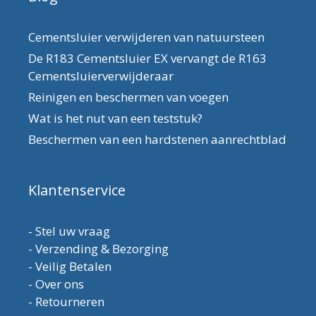
Cementsluier verwijderen van natuursteen
De R183 Cementsluier EX vervangt de R163
Cementsluierverwijderaar
Reinigen en beschermen van voegen
Wat is het nut van een teststuk?
Beschermen van een hardstenen aanrechtblad
Klantenservice
-
Stel uw vraag
-
Verzending & Bezorging
-
Veilig Betalen
-
Over ons
-
Retourneren