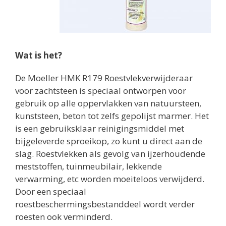
Wat is het?
De Moeller HMK R179 Roestvlekverwijderaar
voor zachtsteen is speciaal ontworpen voor
gebruik op alle oppervlakken van natuursteen,
kunststeen, beton tot zelfs gepolijst marmer. Het
is een gebruiksklaar reinigingsmiddel met
bijgeleverde sproeikop, zo kunt u direct aan de
slag. Roestvlekken als gevolg van ijzerhoudende
meststoffen, tuinmeubilair, lekkende
verwarming, etc worden moeiteloos verwijderd.
Door een speciaal
roestbeschermingsbestanddeel wordt verder
roesten ook verminderd.