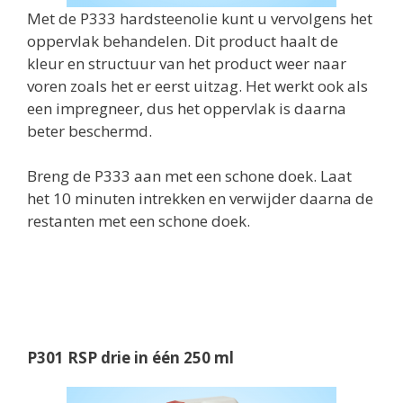
Met de P333 hardsteenolie kunt u vervolgens het
oppervlak behandelen. Dit product haalt de
kleur en structuur van het product weer naar
voren zoals het er eerst uitzag. Het werkt ook als
een impregneer, dus het oppervlak is daarna
beter beschermd.
Breng de P333 aan met een schone doek. Laat
het 10 minuten intrekken en verwijder daarna de
restanten met een schone doek.
P301 RSP drie in één 250 ml