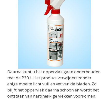
Daarna kunt u het oppervlak gaan onderhouden
met de P301. Het product verwijdert zonder
enige moeite licht vuil en vet van de bladen. Zo
blijft het oppervlak daarna schoon en wordt het
ontstaan van hardnekkige vlekken voorkomen.