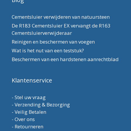
Cementsluier verwijderen van natuursteen
De R183 Cementsluier EX vervangt de R163
Cementsluierverwijderaar
Reinigen en beschermen van voegen
Wat is het nut van een teststuk?
Beschermen van een hardstenen aanrechtblad
Klantenservice
-
Stel uw vraag
-
Verzending & Bezorging
-
Veilig Betalen
-
Over ons
-
Retourneren