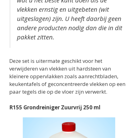
vlekken ernstig en uitgebeten (wit
uitgeslagen) zijn. U heeft daarbij geen
andere producten nodig dan die in dit
pakket zitten.
Deze set is uitermate geschikt voor het
verwijderen van vlekken uit hardsteen van
kleinere oppervlakken zoals aanrechtbladen,
keukentafels of geconcentreerde vlekken op een
paar tegels die op de vloer zijn verwerkt.
R155 Grondreiniger Zuurvrij 250 ml