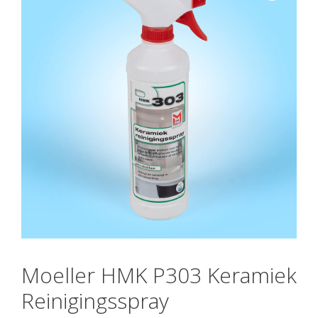
Moeller HMK P303 Keramiek
Reinigingsspray