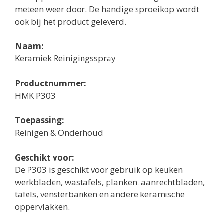
meteen weer door. De handige sproeikop wordt
ook bij het product geleverd.
Naam:
Keramiek Reinigingsspray
Productnummer:
HMK P303
Toepassing:
Reinigen & Onderhoud
Geschikt voor:
De P303 is geschikt voor gebruik op keuken
werkbladen, wastafels, planken, aanrechtbladen,
tafels, vensterbanken en andere keramische
oppervlakken.