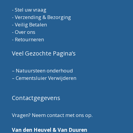
-
Stel uw vraag
-
Verzending & Bezorging
-
Veilig Betalen
-
Over ons
-
Retourneren
Veel Gezochte Pagina’s
–
Natuursteen onderhoud
–
Cementsluier Verwijderen
Contactgegevens
Vragen? Neem contact met ons op.
Van den Heuvel & Van Duuren