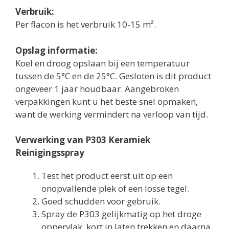
Verbruik:
Per flacon is het verbruik 10-15 m².
Opslag informatie:
Koel en droog opslaan bij een temperatuur
tussen de 5°C en de 25°C. Gesloten is dit product
ongeveer 1 jaar houdbaar. Aangebroken
verpakkingen kunt u het beste snel opmaken,
want de werking vermindert na verloop van tijd.
Verwerking van P303 Keramiek
Reinigingsspray
Test het product eerst uit op een
onopvallende plek of een losse tegel.
Goed schudden voor gebruik.
Spray de P303 gelijkmatig op het droge
oppervlak, kort in laten trekken en daarna