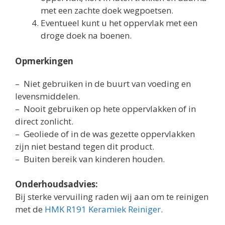
met een zachte doek wegpoetsen.
Eventueel kunt u het oppervlak met een
droge doek na boenen.
Opmerkingen
– Niet gebruiken in de buurt van voeding en
levensmiddelen.
– Nooit gebruiken op hete oppervlakken of in
direct zonlicht.
– Geoliede of in de was gezette oppervlakken
zijn niet bestand tegen dit product.
– Buiten bereik van kinderen houden.
Onderhoudsadvies:
Bij sterke vervuiling raden wij aan om te reinigen
met de
HMK R191 Keramiek Reiniger
.