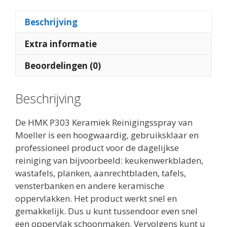
Beschrijving
Extra informatie
Beoordelingen (0)
Beschrijving
De HMK P303 Keramiek Reinigingsspray van
Moeller is een hoogwaardig, gebruiksklaar en
professioneel product voor de dagelijkse
reiniging van bijvoorbeeld: keukenwerkbladen,
wastafels, planken, aanrechtbladen, tafels,
vensterbanken en andere keramische
oppervlakken. Het product werkt snel en
gemakkelijk. Dus u kunt tussendoor even snel
een oppervlak schoonmaken. Vervolgens kunt u