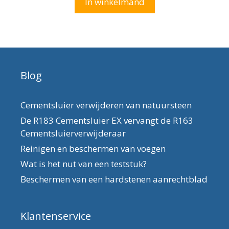
In winkelmand
Blog
Cementsluier verwijderen van natuursteen
De R183 Cementsluier EX vervangt de R163
Cementsluierverwijderaar
Reinigen en beschermen van voegen
Wat is het nut van een teststuk?
Beschermen van een hardstenen aanrechtblad
Klantenservice