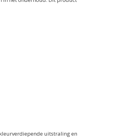
kleurverdiepende uitstraling en