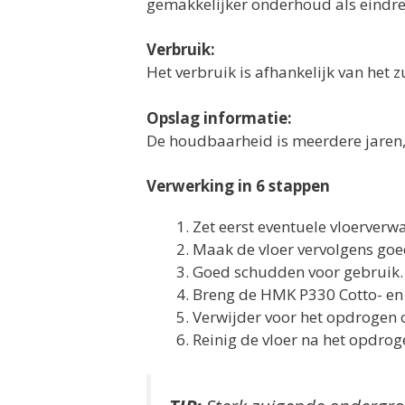
gemakkelijker onderhoud als eindres
Verbruik:
Het verbruik is afhankelijk van het 
Opslag informatie:
De houdbaarheid is meerdere jaren
Verwerking in 6 stappen
Zet eerst eventuele vloerverwa
Maak de vloer vervolgens goe
Goed schudden voor gebruik.
Breng de HMK P330 Cotto- en K
Verwijder voor het opdrogen o
Reinig de vloer na het opdro