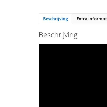
Beschrijving
Extra informat
Beschrijving