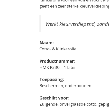
geeft een zeer sterke kleurverdiepin
Werkt kleurverdiepend, zonde
Naam:
Cotto- & Klinkerolie
Productnummer:
HMK P330 – 1 Liter
Toepassing:
Beschermen, onderhouden
Geschikt voor:
Zuigende, onverglaasde cotto, gepig