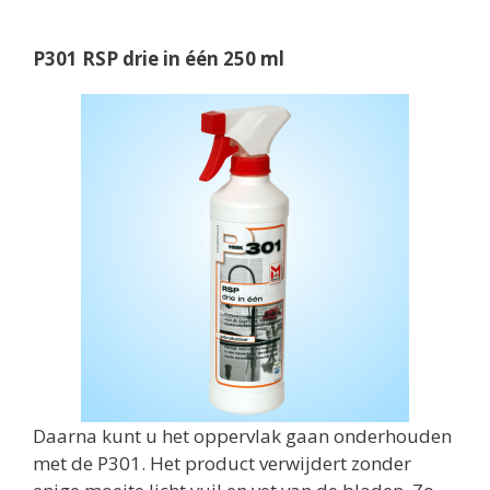
P301 RSP drie in één 250 ml
Daarna kunt u het oppervlak gaan onderhouden
met de P301. Het product verwijdert zonder