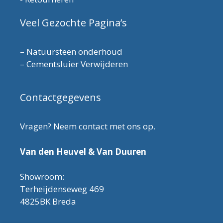
Veel Gezochte Pagina’s
–
Natuursteen onderhoud
–
Cementsluier Verwijderen
Contactgegevens
Vragen? Neem contact met ons op.
Van den Heuvel & Van Duuren
Showroom:
Terheijdenseweg 469
4825BK Breda