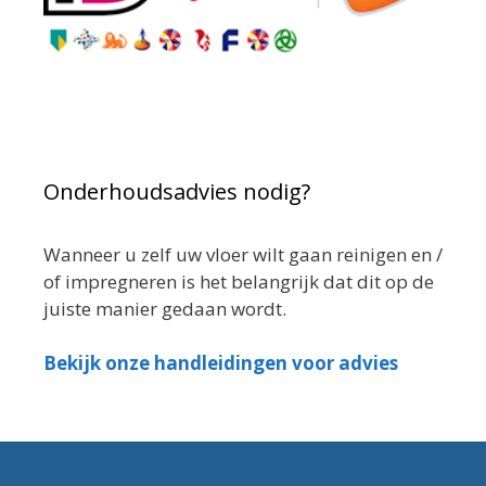
Onderhoudsadvies nodig?
Wanneer u zelf uw vloer wilt gaan reinigen en /
of impregneren is het belangrijk dat dit op de
juiste manier gedaan wordt.
Bekijk onze handleidingen voor advies