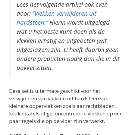
Lees het volgende artikel ook even
door:
“Vlekken verwijderen uit
hardsteen.”
Hierin wordt uitgelegd
wat u het beste kunt doen als de
vlekken ernstig en uitgebeten (wit
uitgeslagen) zijn. U heeft daarbij geen
andere producten nodig dan die in dit
pakket zitten.
Deze set is uitermate geschikt voor het
verwijderen van vlekken uit hardsteen van
kleinere oppervlakken zoals aanrechtbladen,
keukentafels of geconcentreerde vlekken op een
paar tegels die op de vloer zijn verwerkt.