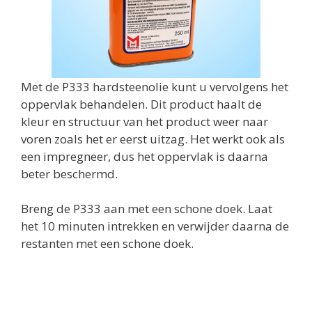
Met de P333 hardsteenolie kunt u vervolgens het
oppervlak behandelen. Dit product haalt de
kleur en structuur van het product weer naar
voren zoals het er eerst uitzag. Het werkt ook als
een impregneer, dus het oppervlak is daarna
beter beschermd.
Breng de P333 aan met een schone doek. Laat
het 10 minuten intrekken en verwijder daarna de
restanten met een schone doek.