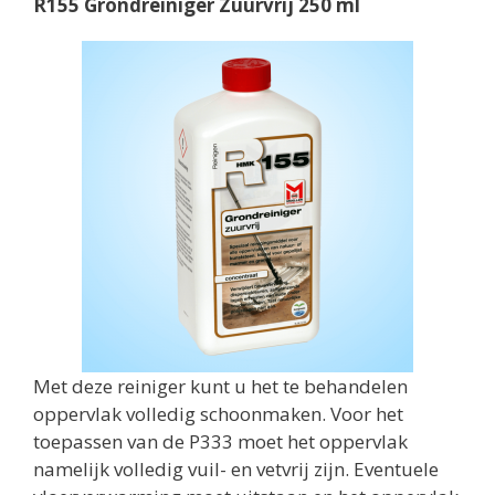
R155 Grondreiniger Zuurvrij 250 ml
Met deze reiniger kunt u het te behandelen
oppervlak volledig schoonmaken. Voor het
toepassen van de P333 moet het oppervlak
namelijk volledig vuil- en vetvrij zijn. Eventuele