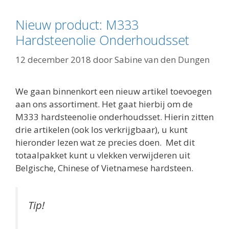
Nieuw product: M333
Hardsteenolie Onderhoudsset
12 december 2018
door
Sabine van den Dungen
We gaan binnenkort een nieuw artikel toevoegen
aan ons assortiment. Het gaat hierbij om de
M333 hardsteenolie onderhoudsset. Hierin zitten
drie artikelen (ook los verkrijgbaar), u kunt
hieronder lezen wat ze precies doen. Met dit
totaalpakket kunt u vlekken verwijderen uit
Belgische, Chinese of Vietnamese hardsteen.
Tip!