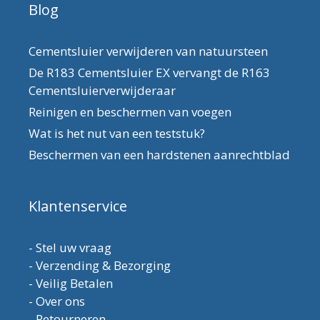
Blog
Cementsluier verwijderen van natuursteen
De R183 Cementsluier EX vervangt de R163
Cementsluierverwijderaar
Reinigen en beschermen van voegen
Wat is het nut van een teststuk?
Beschermen van een hardstenen aanrechtblad
Klantenservice
-
Stel uw vraag
-
Verzending & Bezorging
-
Veilig Betalen
-
Over ons
-
Retourneren