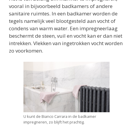
vooral in bijvoorbeeld badkamers of andere
sanitaire ruimtes. In een badkamer worden de
tegels namelijk veel blootgesteld aan vocht of
condens van warm water. Een impregneerlaag
beschermt de steen, vuil en vocht kan er dan niet
intrekken. Vlekken van ingetrokken vocht worden
zo voorkomen.
U kunt de Bianco Carrara in de badkamer
impregneren, zo blijft het prachtig.