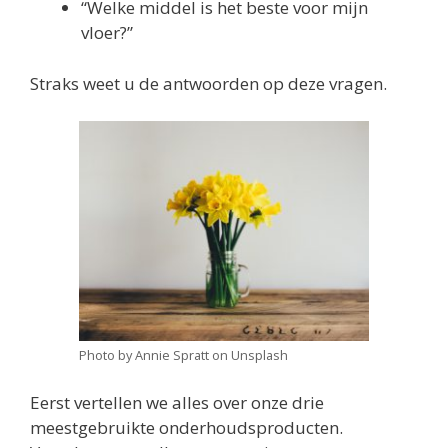
“Welke middel is het beste voor mijn
vloer?”
Straks weet u de antwoorden op deze vragen.
Photo by Annie Spratt on Unsplash
Eerst vertellen we alles over onze drie
meestgebruikte onderhoudsproducten.