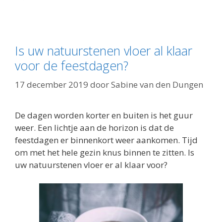
Is uw natuurstenen vloer al klaar
voor de feestdagen?
17 december 2019
door
Sabine van den Dungen
De dagen worden korter en buiten is het guur
weer. Een lichtje aan de horizon is dat de
feestdagen er binnenkort weer aankomen. Tijd
om met het hele gezin knus binnen te zitten. Is
uw natuurstenen vloer er al klaar voor?