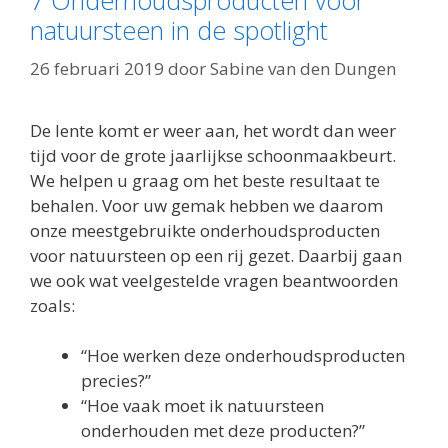
7 Onderhoudsproducten voor
natuursteen in de spotlight
26 februari 2019
door
Sabine van den Dungen
De lente komt er weer aan, het wordt dan weer
tijd voor de grote jaarlijkse schoonmaakbeurt.
We helpen u graag om het beste resultaat te
behalen. Voor uw gemak hebben we daarom
onze meestgebruikte onderhoudsproducten
voor natuursteen op een rij gezet. Daarbij gaan
we ook wat veelgestelde vragen beantwoorden
zoals:
“Hoe werken deze onderhoudsproducten
precies?”
“Hoe vaak moet ik natuursteen
onderhouden met deze producten?”