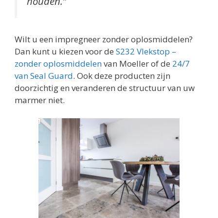
houden.”
Wilt u een impregneer zonder oplosmiddelen?
Dan kunt u kiezen voor de
S232 Vlekstop –
zonder oplosmiddelen
van Moeller of de
24/7
van Seal Guard
. Ook deze producten zijn
doorzichtig en veranderen de structuur van uw
marmer niet.