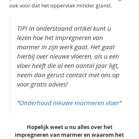
ook voor dat het oppervlak minder glanst.
TIP! In onderstaand artikel kunt u
lezen hoe het impregneren van
marmer in zijn werk gaat. Het gaat
hierbij over nieuwe vloeren, als u een
vloer heeft die al een aantal jaar ligt,
neem dan gerust contact met ons op
voor gratis advies!
“
Onderhoud nieuwe marmeren vloer
“
Hopelijk weet u nu alles over het
impregneren van marmer en waarom het