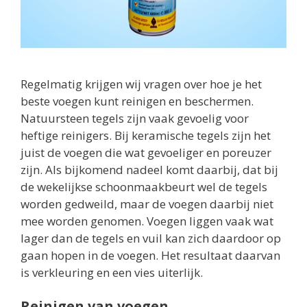
Regelmatig krijgen wij vragen over hoe je het
beste voegen kunt reinigen en beschermen.
Natuursteen tegels zijn vaak gevoelig voor
heftige reinigers. Bij keramische tegels zijn het
juist de voegen die wat gevoeliger en poreuzer
zijn. Als bijkomend nadeel komt daarbij, dat bij
de wekelijkse schoonmaakbeurt wel de tegels
worden gedweild, maar de voegen daarbij niet
mee worden genomen. Voegen liggen vaak wat
lager dan de tegels en vuil kan zich daardoor op
gaan hopen in de voegen. Het resultaat daarvan
is verkleuring en een vies uiterlijk.
Reinigen van voegen