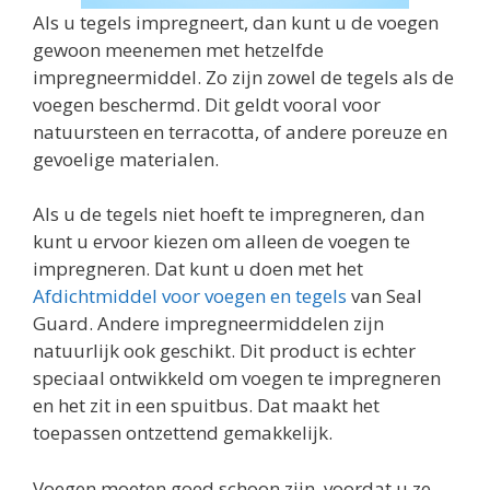
Als u tegels impregneert, dan kunt u de voegen
gewoon meenemen met hetzelfde
impregneermiddel. Zo zijn zowel de tegels als de
voegen beschermd. Dit geldt vooral voor
natuursteen en terracotta, of andere poreuze en
gevoelige materialen.
Als u de tegels niet hoeft te impregneren, dan
kunt u ervoor kiezen om alleen de voegen te
impregneren. Dat kunt u doen met het
Afdichtmiddel voor voegen en tegels
van Seal
Guard. Andere impregneermiddelen zijn
natuurlijk ook geschikt. Dit product is echter
speciaal ontwikkeld om voegen te impregneren
en het zit in een spuitbus. Dat maakt het
toepassen ontzettend gemakkelijk.
Voegen moeten goed schoon zijn, voordat u ze