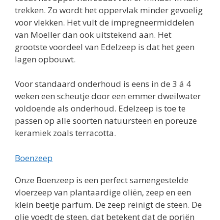
trekken. Zo wordt het oppervlak minder gevoelig
voor vlekken. Het vult de impregneermiddelen
van Moeller dan ook uitstekend aan. Het
grootste voordeel van Edelzeep is dat het geen
lagen opbouwt.
Voor standaard onderhoud is eens in de 3 á 4
weken een scheutje door een emmer dweilwater
voldoende als onderhoud. Edelzeep is toe te
passen op alle soorten natuursteen en poreuze
keramiek zoals terracotta.
Boenzeep
Onze Boenzeep is een perfect samengestelde
vloerzeep van plantaardige oliën, zeep en een
klein beetje parfum. De zeep reinigt de steen. De
olie voedt de steen, dat betekent dat de poriën