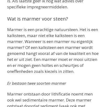
is. Als laatste geef ik nog wat advies over
specifieke impregneermiddelen.
Wat is marmer voor steen?
Marmer is een prachtige natuursteen. Het is een
kalksteen, maar niet elke kalksteen is een
marmer. Wanneer is een marmer nu eigenlijk
marmer? Of een kalksteen een marmer wordt
genoemd hangt vooral af van de kwaliteit en hoe
het er uit ziet. Een marmer moet er mooi uitzien
en er mogen geen holtes en scheurtjes of
oneffenheden zoals kiezels in zitten.
Er bestaan twee soorten marmer
Marmer ontstaan door lithificatie noemt men
ook wel sedimentaire marmer. Deze marmer
ontstaat doordat sediment (vaak ook met