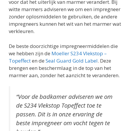
voor dat het uiterlijk van marmer verandert. Bij
witte marmers adviseren we om een impregneer
zonder oplosmiddelen te gebruiken, de andere
impregneers kunnen het wit van het marmer wat
verkleuren.
De beste doorzichtige impregneermiddelen die
we hebben zijn de
Moeller S234 Vlekstop –
Topeffect
en de
Seal Guard Gold Label
. Deze
brengen een beschermlaag in de top van het
marmer aan, zonder het aanzicht te veranderen.
“Voor de badkamer adviseren we om
de S234 Vlekstop Topeffect toe te
passen. Dit is in onze ervaring de
beste impregneer om vocht tegen te