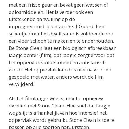
met een frisse geur en bevat geen wassen of
oplosmiddelen. Het is verder ook een
uitstekende aanvulling op de
impregneermiddelen van Seal-Guard. Een
scheutje door het dweilwater is voldoende om
een vloer schoon te maken en te onderhouden.
De Stone Clean laat een biologisch afbreekbaar
laagje achter (film), dat laagje zorgt ervoor dat
het oppervlak vuilafstotend en antistatisch
wordt. Het oppervlak kan dus niet na worden
gespoeld met water, anders wordt de film
verwijderd.
Als het filmlaagje weg is, moet u opnieuw
dweilen met Stone Clean. Hoe snel dat laagje
weg slijt is afhankelijk van hoe intensief het
oppervlak wordt gebruikt. Stone Clean is toe te
passen op alle soorten natuursteen.