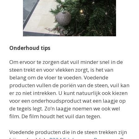
Onderhoud tips
Om ervoor te zorgen dat vuil minder snel in de
steen trekt en voor vlekken zorgt, is het van
belang om de vloer te voeden. Voedende
producten vullen de poriën van de steen, vuil kan
er zo niet intrekken. U kunt natuurlijk ook kiezen
voor een onderhoudsproduct wat een laagje op
de tegels legt. Zo’n laagje noemen we ook wel
film. De film houdt het vuil dan tegen.
Voedende producten die in de steen trekken zijn