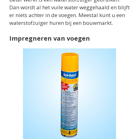
Dan wordt al het vuile water weggehaald en blijft
er niets achter in de voegen. Meestal kunt u een
waterstofzuiger huren bij een bouwmarkt.
Impregneren van voegen