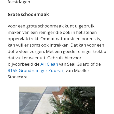
feestdagen.
Grote schoonmaak
Voor een grote schoonmaak kunt u gebruik
maken van een reiniger die ook in het stenen
oppervlak trekt. Omdat natuursteen poreus is,
kan vuil er soms ook intrekken. Dat kan voor een
doffe vloer zorgen. Met een goede reiniger trekt u
dat vuil er weer uit. Gebruik hiervoor
bijvoorbeeld de
All Clean
van Seal Guard of de
R155 Grondreiniger Zuurvrij
van Moeller
Stonecare.