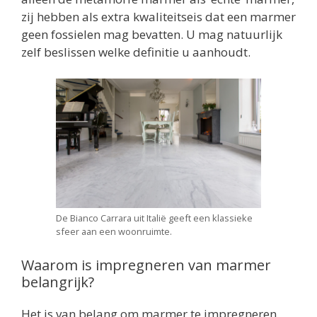
zij hebben als extra kwaliteitseis dat een marmer
geen fossielen mag bevatten. U mag natuurlijk
zelf beslissen welke definitie u aanhoudt.
De Bianco Carrara uit Italië geeft een klassieke
sfeer aan een woonruimte.
Waarom is impregneren van marmer
belangrijk?
Het is van belang om marmer te impregneren,