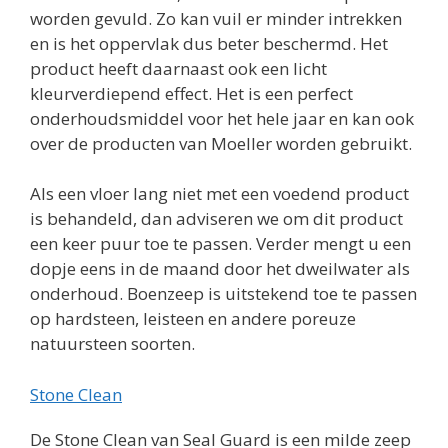
worden gevuld. Zo kan vuil er minder intrekken
en is het oppervlak dus beter beschermd. Het
product heeft daarnaast ook een licht
kleurverdiepend effect. Het is een perfect
onderhoudsmiddel voor het hele jaar en kan ook
over de producten van Moeller worden gebruikt.
Als een vloer lang niet met een voedend product
is behandeld, dan adviseren we om dit product
een keer puur toe te passen. Verder mengt u een
dopje eens in de maand door het dweilwater als
onderhoud. Boenzeep is uitstekend toe te passen
op hardsteen, leisteen en andere poreuze
natuursteen soorten.
Stone Clean
De Stone Clean van Seal Guard is een milde zeep