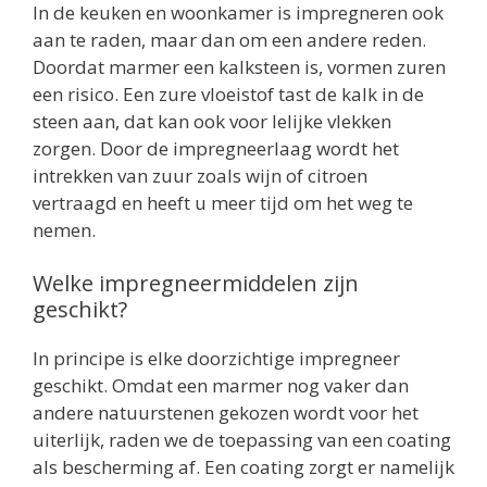
In de keuken en woonkamer is impregneren ook
aan te raden, maar dan om een andere reden.
Doordat marmer een kalksteen is, vormen zuren
een risico. Een zure vloeistof tast de kalk in de
steen aan, dat kan ook voor lelijke vlekken
zorgen. Door de impregneerlaag wordt het
intrekken van zuur zoals wijn of citroen
vertraagd en heeft u meer tijd om het weg te
nemen.
Welke impregneermiddelen zijn
geschikt?
In principe is elke doorzichtige impregneer
geschikt. Omdat een marmer nog vaker dan
andere natuurstenen gekozen wordt voor het
uiterlijk, raden we de toepassing van een coating
als bescherming af. Een coating zorgt er namelijk