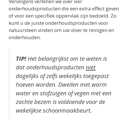
Vervolgens vertellen we over vier
onderhoudsproducten die een extra effect geven
of voor een specifiek oppervlak zijn bedoeld. Zo
kunt u de juiste onderhoudsproducten voor
natuursteen vinden om uw vloer te reinigen en
onderhouden.
TIP!
Het belangrijkst om te weten is
dat onderhoudsproducten
niet
dagelijks of zelfs wekelijks toegepast
hoeven worden. Dweilen met warm
water en stofzuigen of vegen met een
zachte bezem is voldoende voor de
wekelijkse schoonmaakbeurt.