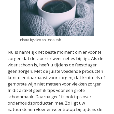
Photo by Alex on Unsplash
Nu is namelijk het beste moment om er voor te
zorgen dat de vloer er weer netjes bij ligt. Als de
vloer schoon is, heeft u tijdens de feestdagen
geen zorgen. Met de juiste voedende producten
kunt u er daarnaast voor zorgen, dat kruimels of
gemorste wijn niet meteen voor vlekken zorgen.
In dit artikel geef ik tips voor een grote
schoonmaak. Daarna geef ik ook tips over
onderhoudsproducten mee. Zo ligt uw
natuurstenen vloer er weer tiptop bij tijdens de