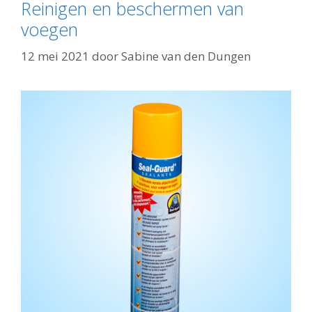
Reinigen en beschermen van
voegen
12 mei 2021
door
Sabine van den Dungen