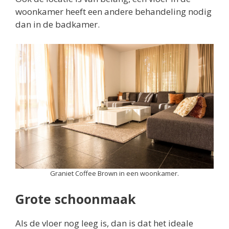
woonkamer heeft een andere behandeling nodig
dan in de badkamer.
Graniet Coffee Brown in een woonkamer.
Grote schoonmaak
Als de vloer nog leeg is, dan is dat het ideale