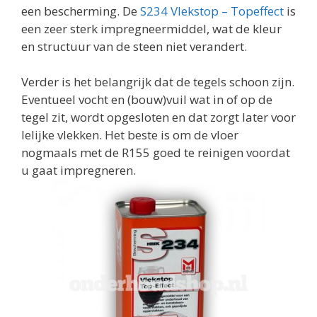
een bescherming. De
S234 Vlekstop – Topeffect
is
een zeer sterk impregneermiddel, wat de kleur
en structuur van de steen niet verandert.
Verder is het belangrijk dat de tegels schoon zijn.
Eventueel vocht en (bouw)vuil wat in of op de
tegel zit, wordt opgesloten en dat zorgt later voor
lelijke vlekken. Het beste is om de vloer
nogmaals met de R155 goed te reinigen voordat
u gaat impregneren.