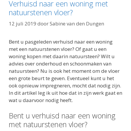
Verhuisd naar een woning met
natuurstenen vloer?
12 juli 2019
door
Sabine van den Dungen
Bent u pasgeleden verhuisd naar een woning
met een natuurstenen vloer? Of gaat u een
woning kopen met daarin natuursteen? Wilt u
advies over onderhoud en schoonmaken van
natuursteen? Nu is ook het moment om de vloer
een grote beurt te geven. Eventueel kunt u het
ook opnieuw impregneren, mocht dat nodig zijn.
In dit artikel leg ik uit hoe dat in zijn werk gaat en
wat u daarvoor nodig heeft.
Bent u verhuisd naar een woning
met natuurstenen vloer?