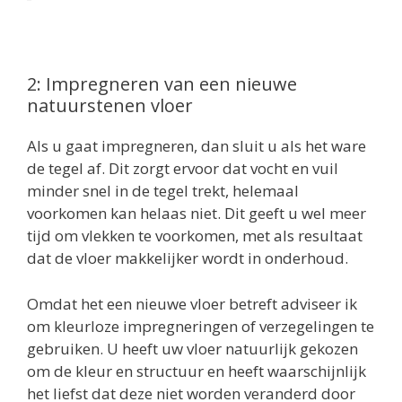
2: Impregneren van een nieuwe
natuurstenen vloer
Als u gaat impregneren, dan sluit u als het ware
de tegel af. Dit zorgt ervoor dat vocht en vuil
minder snel in de tegel trekt, helemaal
voorkomen kan helaas niet. Dit geeft u wel meer
tijd om vlekken te voorkomen, met als resultaat
dat de vloer makkelijker wordt in onderhoud.
Omdat het een nieuwe vloer betreft adviseer ik
om kleurloze impregneringen of verzegelingen te
gebruiken. U heeft uw vloer natuurlijk gekozen
om de kleur en structuur en heeft waarschijnlijk
het liefst dat deze niet worden veranderd door