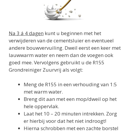
Na 3 á 4 dagen
kunt u beginnen met het
verwijderen van de cementsluier en eventueel
andere bouwvervuiling. Dweil eerst een keer met
lauwwarm water en neem dan de voegen ook
goed mee. Vervolgens gebruikt u de R155
Grondreiniger Zuurvrij als volgt:
Meng de R155 in een verhouding van 1:5
met warm water.
Breng dit aan met een mop/dweil op het
hele oppervlak.
Laat het 10 – 20 minuten intrekken. Zorg
er hierbij voor dat het niet indroogt!
Hierna schrobben met een zachte borstel