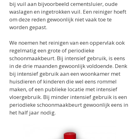
bij vuil aan bijvoorbeeld cementsluier, oude
waslagen en ingetrokken vuil. Een reiniger hoeft
om deze reden gewoonlijk niet vaak toe te
worden gepast.
We noemen het reinigen van een oppervlak ook
regelmatig een grote of periodieke
schoonmaakbeurt. Bij intensief gebruik, is eens
in de drie maanden gewoonlijk voldoende. Denk
bij intensief gebruik aan een woonkamer met
huisdieren of kinderen die wel eens rommel
maken, of een publieke locatie met intensief
vloergebruik. Bij minder intensief gebruik is een
periodieke schoonmaakbeurt gewoonlijk eens in
het half jaar nodig.