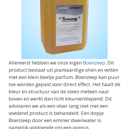
Allereerst hebben we onze eigen
Boenzeep
. Dit
product bestaat uit plantaardige oliën en vetten
met een klein beetje parfum. Boenzeep kan puur
toe worden gepast voor direct effect. Het haalt de
kleur en structuur van de steen meteen naar
boven en werkt dan licht kleurverdiepend. Dit
adviseren we als een vloer lang niet met een
voedend product is behandeld. Een dopje
Boenzeep door een emmer dweilwater is
namelijk voldoende om een poreus