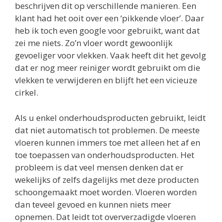
beschrijven dit op verschillende manieren. Een
klant had het ooit over een ‘pikkende vloer’. Daar
heb ik toch even google voor gebruikt, want dat
zei me niets. Zo’n vloer wordt gewoonlijk
gevoeliger voor vlekken. Vaak heeft dit het gevolg
dat er nog meer reiniger wordt gebruikt om die
vlekken te verwijderen en blijft het een vicieuze
cirkel.
Als u enkel onderhoudsproducten gebruikt, leidt
dat niet automatisch tot problemen. De meeste
vloeren kunnen immers toe met alleen het af en
toe toepassen van onderhoudsproducten. Het
probleem is dat veel mensen denken dat er
wekelijks of zelfs dagelijks met deze producten
schoongemaakt moet worden. Vloeren worden
dan teveel gevoed en kunnen niets meer
opnemen. Dat leidt tot oververzadigde vloeren