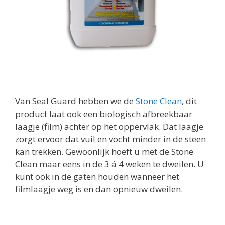
Van Seal Guard hebben we de
Stone Clean
, dit
product laat ook een biologisch afbreekbaar
laagje (film) achter op het oppervlak. Dat laagje
zorgt ervoor dat vuil en vocht minder in de steen
kan trekken. Gewoonlijk hoeft u met de Stone
Clean maar eens in de 3 á 4 weken te dweilen. U
kunt ook in de gaten houden wanneer het
filmlaagje weg is en dan opnieuw dweilen.