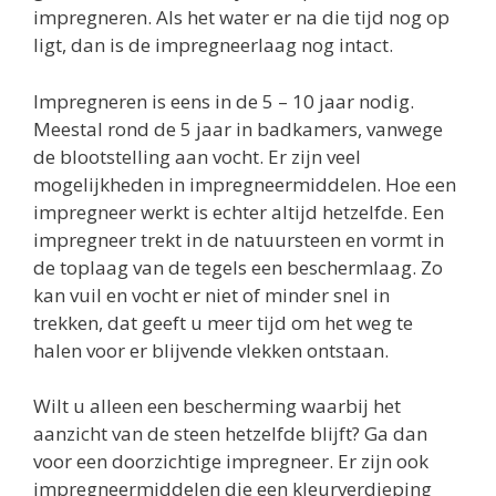
impregneren. Als het water er na die tijd nog op
ligt, dan is de impregneerlaag nog intact.
Impregneren is eens in de 5 – 10 jaar nodig.
Meestal rond de 5 jaar in badkamers, vanwege
de blootstelling aan vocht. Er zijn veel
mogelijkheden in impregneermiddelen. Hoe een
impregneer werkt is echter altijd hetzelfde. Een
impregneer trekt in de natuursteen en vormt in
de toplaag van de tegels een beschermlaag. Zo
kan vuil en vocht er niet of minder snel in
trekken, dat geeft u meer tijd om het weg te
halen voor er blijvende vlekken ontstaan.
Wilt u alleen een bescherming waarbij het
aanzicht van de steen hetzelfde blijft? Ga dan
voor een doorzichtige impregneer. Er zijn ook
impregneermiddelen die een kleurverdieping