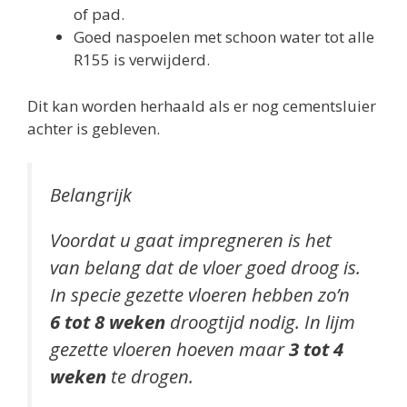
of pad.
Goed naspoelen met schoon water tot alle
R155 is verwijderd.
Dit kan worden herhaald als er nog cementsluier
achter is gebleven.
Belangrijk
Voordat u gaat impregneren is het
van belang dat de vloer goed droog is.
In specie gezette vloeren hebben zo’n
6 tot 8 weken
droogtijd nodig. In lijm
gezette vloeren hoeven maar
3 tot 4
weken
te drogen.