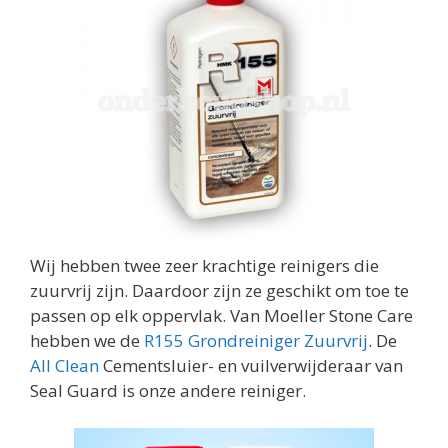
Wij hebben twee zeer krachtige reinigers die
zuurvrij zijn. Daardoor zijn ze geschikt om toe te
passen op elk oppervlak. Van Moeller Stone Care
hebben we de
R155 Grondreiniger Zuurvrij
. De
All Clean
Cementsluier- en vuilverwijderaar van
Seal Guard is onze andere reiniger.