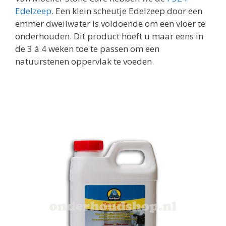
Edelzeep
. Een klein scheutje Edelzeep door een
emmer dweilwater is voldoende om een vloer te
onderhouden. Dit product hoeft u maar eens in
de 3 á 4 weken toe te passen om een
natuurstenen oppervlak te voeden.