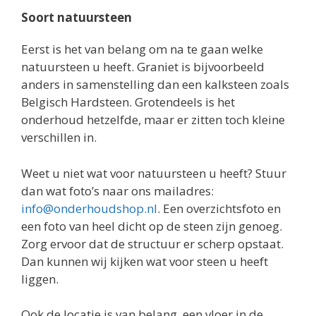
Soort natuursteen
Eerst is het van belang om na te gaan welke
natuursteen u heeft. Graniet is bijvoorbeeld
anders in samenstelling dan een kalksteen zoals
Belgisch Hardsteen. Grotendeels is het
onderhoud hetzelfde, maar er zitten toch kleine
verschillen in.
Weet u niet wat voor natuursteen u heeft? Stuur
dan wat foto’s naar ons mailadres:
info@onderhoudshop.nl
. Een overzichtsfoto en
een foto van heel dicht op de steen zijn genoeg.
Zorg ervoor dat de structuur er scherp opstaat.
Dan kunnen wij kijken wat voor steen u heeft
liggen.
Ook de locatie is van belang, een vloer in de