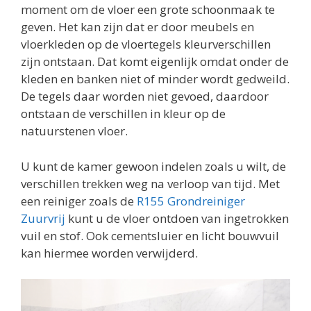
moment om de vloer een grote schoonmaak te
geven. Het kan zijn dat er door meubels en
vloerkleden op de vloertegels kleurverschillen
zijn ontstaan. Dat komt eigenlijk omdat onder de
kleden en banken niet of minder wordt gedweild.
De tegels daar worden niet gevoed, daardoor
ontstaan de verschillen in kleur op de
natuurstenen vloer.
U kunt de kamer gewoon indelen zoals u wilt, de
verschillen trekken weg na verloop van tijd. Met
een reiniger zoals de
R155 Grondreiniger
Zuurvrij
kunt u de vloer ontdoen van ingetrokken
vuil en stof. Ook cementsluier en licht bouwvuil
kan hiermee worden verwijderd.