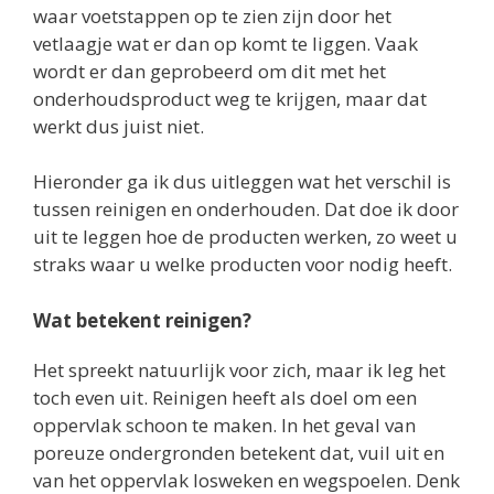
waar voetstappen op te zien zijn door het
vetlaagje wat er dan op komt te liggen. Vaak
wordt er dan geprobeerd om dit met het
onderhoudsproduct weg te krijgen, maar dat
werkt dus juist niet.
Hieronder ga ik dus uitleggen wat het verschil is
tussen reinigen en onderhouden. Dat doe ik door
uit te leggen hoe de producten werken, zo weet u
straks waar u welke producten voor nodig heeft.
Wat betekent reinigen?
Het spreekt natuurlijk voor zich, maar ik leg het
toch even uit. Reinigen heeft als doel om een
oppervlak schoon te maken. In het geval van
poreuze ondergronden betekent dat, vuil uit en
van het oppervlak losweken en wegspoelen. Denk