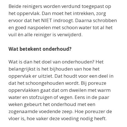
Beide reinigers worden verdund toegepast op
het oppervlak. Dan moet het intrekken, zorg
ervoor dat het NIET indroogt. Daarna schrobben
en goed naspoelen met schoon water tot al het
vuil èn alle reiniger is verwijderd.
Wat betekent onderhoud?
Wat is dan het doel van onderhouden? Het
belangrijkst is het bijhouden van hoe het
oppervlak er uitziet. Dat houdt voor een deel in
dat het schoongehouden wordt. Bij poreuze
oppervlakken gaat dat om dweilen met warm
water en stofzuigen of vegen. Eens in de paar
weken gebeurt het onderhoud met een
zogenaamde voedende zeep. Hoe poreuzer de
vloer is, hoe vaker deze voeding nodig heeft.