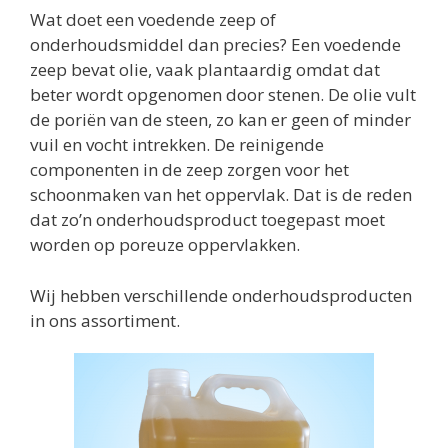
Wat doet een voedende zeep of
onderhoudsmiddel dan precies? Een voedende
zeep bevat olie, vaak plantaardig omdat dat
beter wordt opgenomen door stenen. De olie vult
de poriën van de steen, zo kan er geen of minder
vuil en vocht intrekken. De reinigende
componenten in de zeep zorgen voor het
schoonmaken van het oppervlak. Dat is de reden
dat zo’n onderhoudsproduct toegepast moet
worden op poreuze oppervlakken.
Wij hebben verschillende onderhoudsproducten
in ons assortiment.