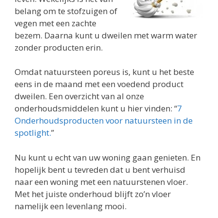
belang om te stofzuigen of
vegen met een zachte
bezem. Daarna kunt u dweilen met warm water
zonder producten erin.
Omdat natuursteen poreus is, kunt u het beste
eens in de maand met een voedend product
dweilen. Een overzicht van al onze
onderhoudsmiddelen kunt u hier vinden: “
7
Onderhoudsproducten voor natuursteen in de
spotlight.
”
Nu kunt u echt van uw woning gaan genieten. En
hopelijk bent u tevreden dat u bent verhuisd
naar een woning met een natuurstenen vloer.
Met het juiste onderhoud blijft zo’n vloer
namelijk een levenlang mooi.