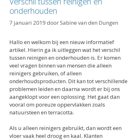
Verschil tussen reinigen en
onderhouden
7 januari 2019
door
Sabine van den Dungen
Hallo en welkom bij een nieuw informatief
artikel. Hierin ga ik uitleggen wat het verschil
tussen reinigen en onderhouden is. Er komen
veel vragen binnen van mensen die alleen
reinigers gebruiken, of alleen
onderhoudsproducten. Dit kan tot verschillende
problemen leiden en daarna wordt er bij ons
aangeklopt voor een oplossing. Het gaat dan
vooral om poreuze oppervlakken zoals
natuursteen en terracotta.
Als u alleen reinigers gebruikt, dan wordt een
vloer vaak heel droog en kaal. Klanten