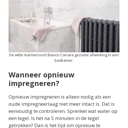
De witte marmersoort Bianco Carrara gezoete afwerking in een
badkamer.
Wanneer opnieuw
impregneren?
Opnieuw impregneren is alleen nodig als een
oude impregneerlaag niet meer intact is. Dat is
eenvoudig te controleren. Sprenkel wat water op
een tegel. Is het na 5 minuten in de tegel
getrokken? Dan is het tijd om opnieuw te