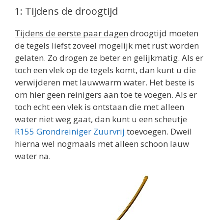
1: Tijdens de droogtijd
Tijdens de eerste paar dagen
droogtijd moeten
de tegels liefst zoveel mogelijk met rust worden
gelaten. Zo drogen ze beter en gelijkmatig. Als er
toch een vlek op de tegels komt, dan kunt u die
verwijderen met lauwwarm water. Het beste is
om hier geen reinigers aan toe te voegen. Als er
toch echt een vlek is ontstaan die met alleen
water niet weg gaat, dan kunt u een scheutje
R155 Grondreiniger Zuurvrij
toevoegen. Dweil
hierna wel nogmaals met alleen schoon lauw
water na.