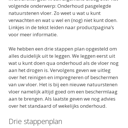
volgende onderwerp: Onderhoud pasgelegde
natuurstenen vloer. Zo weet u wat u kunt
verwachten en wat u wel en (nog) niet kunt doen.
Linkjes in de tekst leiden naar productpagina’s
voor meer informatie.
We hebben een drie stappen plan opgesteld om
alles duidelijk uit te leggen. We leggen eerst uit
wat u kunt doen qua onderhoud als de vloer nog
aan het drogen is. Vervolgens geven we uitleg
over het reinigen en impregneren of beschermen
van uw vloer. Het is bij een nieuwe natuurstenen
vloer namelijk altijd goed om een beschermlaag
aan te brengen. Als laatste geven we nog advies
over het standaard of wekelijks onderhoud.
Drie stappenplan