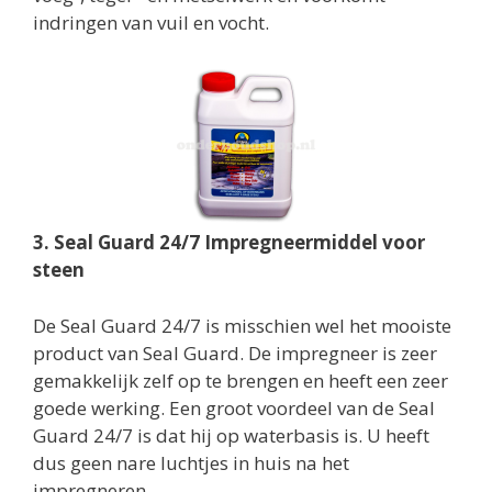
indringen van vuil en vocht.
3. Seal Guard 24/7 Impregneermiddel voor
steen
De Seal Guard 24/7 is misschien wel het mooiste
product van Seal Guard. De impregneer is zeer
gemakkelijk zelf op te brengen en heeft een zeer
goede werking. Een groot voordeel van de Seal
Guard 24/7 is dat hij op waterbasis is. U heeft
dus geen nare luchtjes in huis na het
impregneren.