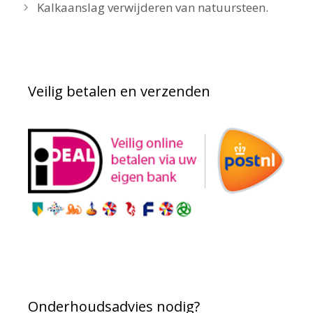
Kalkaanslag verwijderen van natuursteen.
Veilig betalen en verzenden
Onderhoudsadvies nodig?