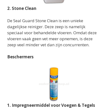
2. Stone Clean
De Seal Guard Stone Clean is een unieke
dagelijkse reiniger. Deze zeep is namelijk
speciaal voor behandelde vloeren. Omdat deze
vloeren vaak geen vet meer opnemen, is deze
zeep veel minder vet dan zijn concurrenten.
Beschermers
1. Impregneermiddel voor Voegen & Tegels