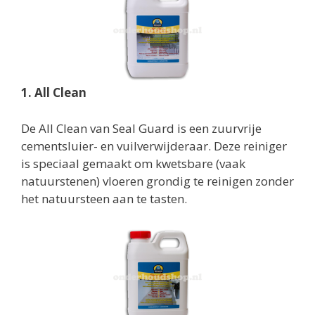
1. All Clean
De All Clean van Seal Guard is een zuurvrije
cementsluier- en vuilverwijderaar. Deze reiniger
is speciaal gemaakt om kwetsbare (vaak
natuurstenen) vloeren grondig te reinigen zonder
het natuursteen aan te tasten.