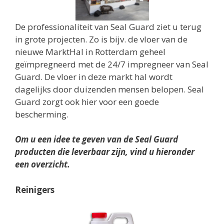
De professionaliteit van Seal Guard ziet u terug
in grote projecten. Zo is bijv. de vloer van de
nieuwe MarktHal in Rotterdam geheel
geïmpregneerd met de 24/7 impregneer van Seal
Guard. De vloer in deze markt hal wordt
dagelijks door duizenden mensen belopen. Seal
Guard zorgt ook hier voor een goede
bescherming.
Om u een idee te geven van de Seal Guard
producten die leverbaar zijn, vind u hieronder
een overzicht.
Reinigers