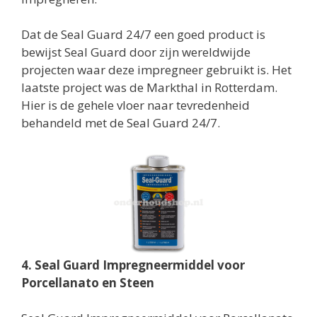
Dat de Seal Guard 24/7 een goed product is
bewijst Seal Guard door zijn wereldwijde
projecten waar deze impregneer gebruikt is. Het
laatste project was de Markthal in Rotterdam.
Hier is de gehele vloer naar tevredenheid
behandeld met de Seal Guard 24/7.
4. Seal Guard Impregneermiddel voor
Porcellanato en Steen