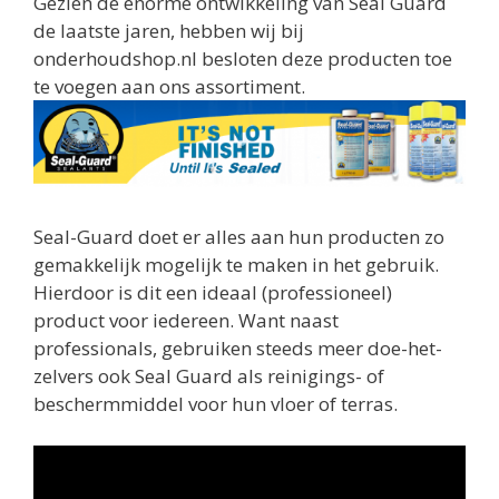
Gezien de enorme ontwikkeling van Seal Guard
de laatste jaren, hebben wij bij
onderhoudshop.nl besloten deze producten toe
te voegen aan ons assortiment.
Seal-Guard doet er alles aan hun producten zo
gemakkelijk mogelijk te maken in het gebruik.
Hierdoor is dit een ideaal (professioneel)
product voor iedereen. Want naast
professionals, gebruiken steeds meer doe-het-
zelvers ook Seal Guard als reinigings- of
beschermmiddel voor hun vloer of terras.