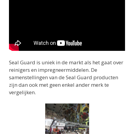
Seal Guard is uniek in de markt als het gaat over
reinigers en impregneermiddelen. De
samenstellingen van de Seal Guard producten
zijn dan ook met geen enkel ander merk te
vergelijken.