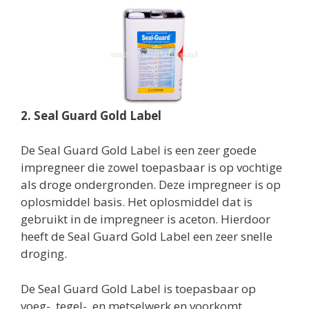
2. Seal Guard Gold Label
De Seal Guard Gold Label is een zeer goede
impregneer die zowel toepasbaar is op vochtige
als droge ondergronden. Deze impregneer is op
oplosmiddel basis. Het oplosmiddel dat is
gebruikt in de impregneer is aceton. Hierdoor
heeft de Seal Guard Gold Label een zeer snelle
droging.
De Seal Guard Gold Label is toepasbaar op
voeg-, tegel- en metselwerk en voorkomt