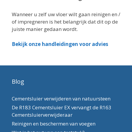
Wanneer u zelf uw vloer wilt gaan reinigen en /
of impregneren is het belangrijk dat dit op de
juiste manier gedaan wordt.
Bekijk onze handleidingen voor advies
Blog
Cementsluier verwijderen van natuursteen
De R183 Cementsluier EX vervangt de R163
Cementsluierverwijderaar
Reinigen en beschermen van voegen