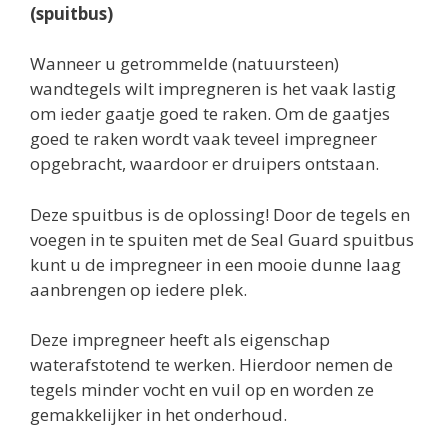
(spuitbus)
Wanneer u getrommelde (natuursteen)
wandtegels wilt impregneren is het vaak lastig
om ieder gaatje goed te raken. Om de gaatjes
goed te raken wordt vaak teveel impregneer
opgebracht, waardoor er druipers ontstaan.
Deze spuitbus is de oplossing! Door de tegels en
voegen in te spuiten met de Seal Guard spuitbus
kunt u de impregneer in een mooie dunne laag
aanbrengen op iedere plek.
Deze impregneer heeft als eigenschap
waterafstotend te werken. Hierdoor nemen de
tegels minder vocht en vuil op en worden ze
gemakkelijker in het onderhoud.