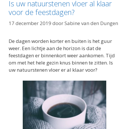
Is uw natuurstenen vloer al klaar
voor de feestdagen?
17 december 2019
door
Sabine van den Dungen
De dagen worden korter en buiten is het guur
weer. Een lichtje aan de horizon is dat de
feestdagen er binnenkort weer aankomen. Tijd
om met het hele gezin knus binnen te zitten. Is
uw natuurstenen vloer er al klaar voor?