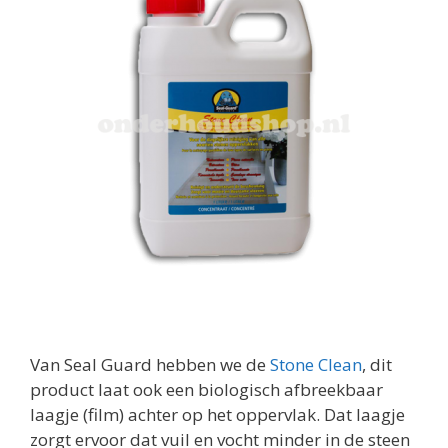
Van Seal Guard hebben we de
Stone Clean
, dit
product laat ook een biologisch afbreekbaar
laagje (film) achter op het oppervlak. Dat laagje
zorgt ervoor dat vuil en vocht minder in de steen