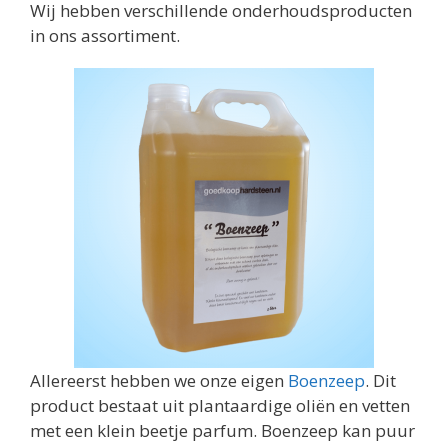
Wij hebben verschillende onderhoudsproducten
in ons assortiment.
Allereerst hebben we onze eigen
Boenzeep
. Dit
product bestaat uit plantaardige oliën en vetten
met een klein beetje parfum. Boenzeep kan puur