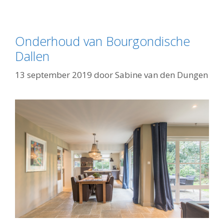
Onderhoud van Bourgondische
Dallen
13 september 2019
door
Sabine van den Dungen