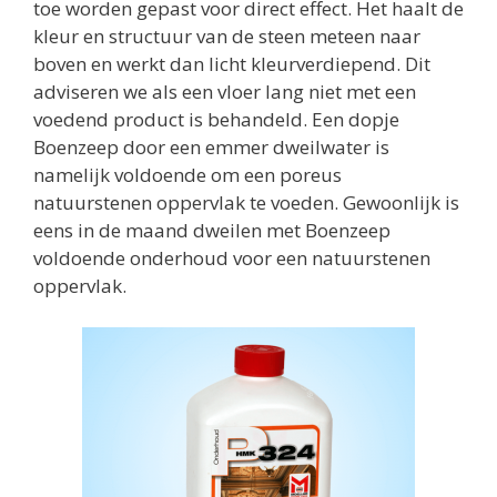
toe worden gepast voor direct effect. Het haalt de
kleur en structuur van de steen meteen naar
boven en werkt dan licht kleurverdiepend. Dit
adviseren we als een vloer lang niet met een
voedend product is behandeld. Een dopje
Boenzeep door een emmer dweilwater is
namelijk voldoende om een poreus
natuurstenen oppervlak te voeden. Gewoonlijk is
eens in de maand dweilen met Boenzeep
voldoende onderhoud voor een natuurstenen
oppervlak.