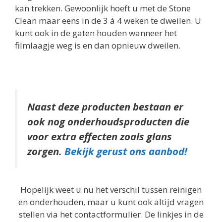
kan trekken. Gewoonlijk hoeft u met de Stone
Clean maar eens in de 3 á 4 weken te dweilen. U
kunt ook in de gaten houden wanneer het
filmlaagje weg is en dan opnieuw dweilen.
Naast deze producten bestaan er
ook nog onderhoudsproducten die
voor extra effecten zoals glans
zorgen.
Bekijk gerust ons aanbod!
Hopelijk weet u nu het verschil tussen reinigen
en onderhouden, maar u kunt ook altijd vragen
stellen via het contactformulier. De linkjes in de