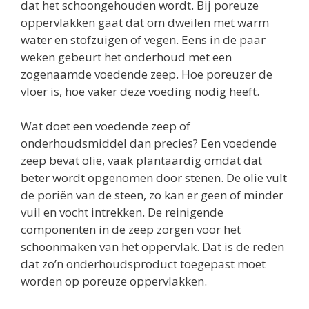
dat het schoongehouden wordt. Bij poreuze
oppervlakken gaat dat om dweilen met warm
water en stofzuigen of vegen. Eens in de paar
weken gebeurt het onderhoud met een
zogenaamde voedende zeep. Hoe poreuzer de
vloer is, hoe vaker deze voeding nodig heeft.
Wat doet een voedende zeep of
onderhoudsmiddel dan precies? Een voedende
zeep bevat olie, vaak plantaardig omdat dat
beter wordt opgenomen door stenen. De olie vult
de poriën van de steen, zo kan er geen of minder
vuil en vocht intrekken. De reinigende
componenten in de zeep zorgen voor het
schoonmaken van het oppervlak. Dat is de reden
dat zo’n onderhoudsproduct toegepast moet
worden op poreuze oppervlakken.