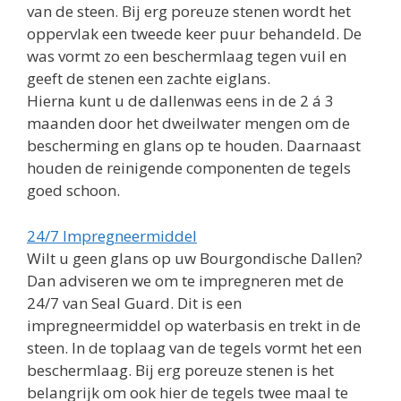
van de steen. Bij erg poreuze stenen wordt het
oppervlak een tweede keer puur behandeld. De
was vormt zo een beschermlaag tegen vuil en
geeft de stenen een zachte eiglans.
Hierna kunt u de dallenwas eens in de 2 á 3
maanden door het dweilwater mengen om de
bescherming en glans op te houden. Daarnaast
houden de reinigende componenten de tegels
goed schoon.
24/7 Impregneermiddel
Wilt u geen glans op uw Bourgondische Dallen?
Dan adviseren we om te impregneren met de
24/7 van Seal Guard. Dit is een
impregneermiddel op waterbasis en trekt in de
steen. In de toplaag van de tegels vormt het een
beschermlaag. Bij erg poreuze stenen is het
belangrijk om ook hier de tegels twee maal te