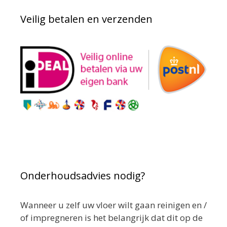
Veilig betalen en verzenden
Onderhoudsadvies nodig?
Wanneer u zelf uw vloer wilt gaan reinigen en /
of impregneren is het belangrijk dat dit op de