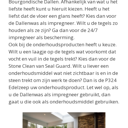
Bourgondische Dallen. Afhankelijk van wat u het
liefste heeft kunt u hieruit kiezen. Heeft u het
liefst dat de vloer een glans heeft? Kies dan voor
de Dallenwas als impregneer. Wilt u de tegels zo
houden als ze zijn? Ga dan voor de 24/7
impregneer als bescherming.
Ook bij de onderhoudsproducten heeft u keuze.
Wilt u een laagje op de tegels wat voorkomt dat
vocht en vuil in de tegels trekt? Kies dan voor de
Stone Clean van Seal Guard. Wilt u liever een
onderhoudsmiddel wat niet zichtbaar is en in de
steen trekt om zijn werk te doen? Dan is de P324
Edelzeep uw onderhoudsproduct. Let wel op, als
u de Dallenwas als impregneer gebruikt, dan
gaat u die ook als onderhoudsmiddel gebruiken.