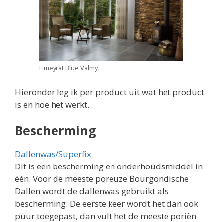
Limeyrat Blue Valmy
Hieronder leg ik per product uit wat het product
is en hoe het werkt.
Bescherming
Dallenwas/Superfix
Dit is een bescherming en onderhoudsmiddel in
één. Voor de meeste poreuze Bourgondische
Dallen wordt de dallenwas gebruikt als
bescherming. De eerste keer wordt het dan ook
puur toegepast, dan vult het de meeste poriën