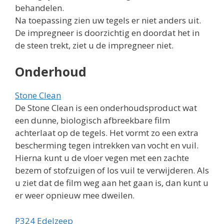
behandelen.
Na toepassing zien uw tegels er niet anders uit.
De impregneer is doorzichtig en doordat het in
de steen trekt, ziet u de impregneer niet.
Onderhoud
Stone Clean
De Stone Clean is een onderhoudsproduct wat
een dunne, biologisch afbreekbare film
achterlaat op de tegels. Het vormt zo een extra
bescherming tegen intrekken van vocht en vuil.
Hierna kunt u de vloer vegen met een zachte
bezem of stofzuigen of los vuil te verwijderen. Als
u ziet dat de film weg aan het gaan is, dan kunt u
er weer opnieuw mee dweilen.
P324 Edelzeep