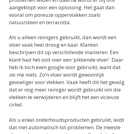
aangeklopt voor een oplossing. Het gaat dan
vooral om poreuze oppervlakken zoals
natuursteen en terracotta.
Als u alleen reinigers gebruikt, dan wordt een
vloer vaak heel droog en kaal. Klanten
beschrijven dit op verschillende manieren. Een
klant had het ooit over een ‘pikkende vloer’. Daar
heb ik toch even google voor gebruikt, want dat
zei me niets. Zo’n vloer wordt gewoonlijk
gevoeliger voor vlekken. Vaak heeft dit het gevolg
dat er nog meer reiniger wordt gebruikt om die
vlekken te verwijderen en blijft het een vicieuze
cirkel.
Als u enkel onderhoudsproducten gebruikt, leidt
dat niet automatisch tot problemen. De meeste