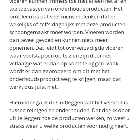
vloeren kunnen immers toe met alleen het af en
toe toepassen van onderhoudsproducten. Het
probleem is dat veel mensen denken dat er
wekelijks of zelfs dagelijks met deze producten
schoongemaakt moet worden. Vloeren worden
dan teveel gevoed en kunnen niets meer
opnemen. Dat leidt tot oververzadigde vloeren
waar voetstappen op te zien zijn door het
vetlaagje wat er dan op komt te liggen. Vaak
wordt er dan geprobeerd om dit met het
onderhoudsproduct weg te krijgen, maar dat
werkt dus juist niet.
Hieronder ga ik dus uitleggen wat het verschil is
tussen reinigen en onderhouden. Dat doe ik door
uit te leggen hoe de producten werken, zo weet u
straks waar u welke producten voor nodig heeft.