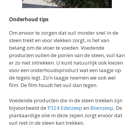
Onderhoud tips
Om ervoor te zorgen dat vuil minder snel in de
steen trekt en voor vlekken zorgt, is het van
belang om de vloer te voeden. Voedende
producten vullen de poriën van de steen, vuil kan
er zo niet intrekken. U kunt natuurlijk ook kiezen
voor een onderhoudsproduct wat een laagje op
de tegels legt. Zo’n laagje noemen we ook wel
film. De film houdt het vuil dan tegen.
Voedende producten die in de steen trekken zijn
bijvoorbeeld de
P324 Edelzeep
en
Boenzeep
. De
plantaardige olie in deze zepen zorgt ervoor dat
vuil niet in de steen kan trekken.