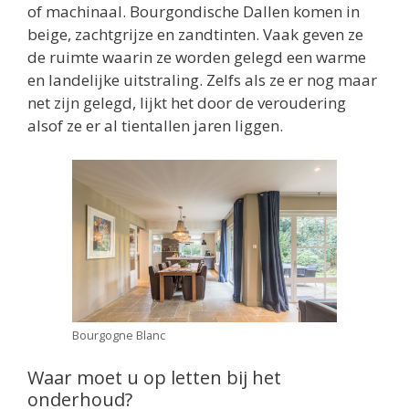
of machinaal. Bourgondische Dallen komen in
beige, zachtgrijze en zandtinten. Vaak geven ze
de ruimte waarin ze worden gelegd een warme
en landelijke uitstraling. Zelfs als ze er nog maar
net zijn gelegd, lijkt het door de veroudering
alsof ze er al tientallen jaren liggen.
Bourgogne Blanc
Waar moet u op letten bij het
onderhoud?