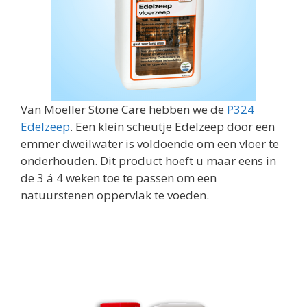
Van Moeller Stone Care hebben we de
P324
Edelzeep
. Een klein scheutje Edelzeep door een
emmer dweilwater is voldoende om een vloer te
onderhouden. Dit product hoeft u maar eens in
de 3 á 4 weken toe te passen om een
natuurstenen oppervlak te voeden.