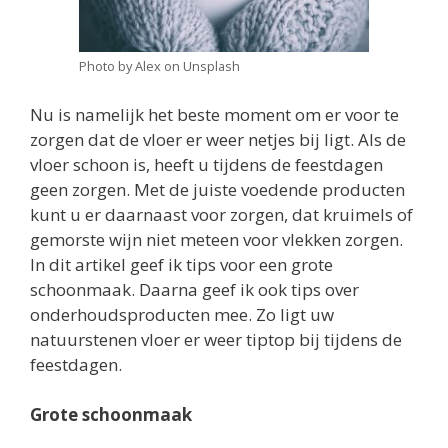
Photo by Alex on Unsplash
Nu is namelijk het beste moment om er voor te
zorgen dat de vloer er weer netjes bij ligt. Als de
vloer schoon is, heeft u tijdens de feestdagen
geen zorgen. Met de juiste voedende producten
kunt u er daarnaast voor zorgen, dat kruimels of
gemorste wijn niet meteen voor vlekken zorgen.
In dit artikel geef ik tips voor een grote
schoonmaak. Daarna geef ik ook tips over
onderhoudsproducten mee. Zo ligt uw
natuurstenen vloer er weer tiptop bij tijdens de
feestdagen.
Grote schoonmaak