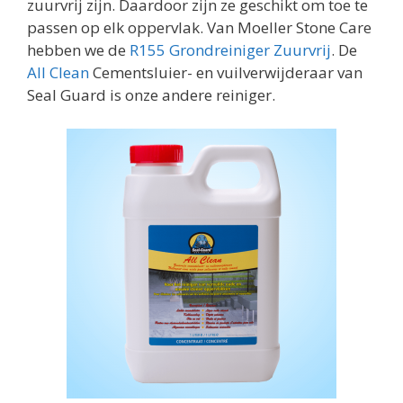
zuurvrij zijn. Daardoor zijn ze geschikt om toe te
passen op elk oppervlak. Van Moeller Stone Care
hebben we de
R155 Grondreiniger Zuurvrij
. De
All Clean
Cementsluier- en vuilverwijderaar van
Seal Guard is onze andere reiniger.