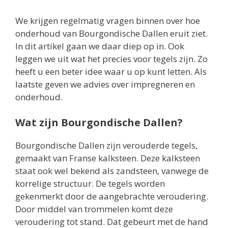
We krijgen regelmatig vragen binnen over hoe
onderhoud van Bourgondische Dallen eruit ziet.
In dit artikel gaan we daar diep op in. Ook
leggen we uit wat het precies voor tegels zijn. Zo
heeft u een beter idee waar u op kunt letten. Als
laatste geven we advies over impregneren en
onderhoud.
Wat zijn Bourgondische Dallen?
Bourgondische Dallen zijn verouderde tegels,
gemaakt van Franse kalksteen. Deze kalksteen
staat ook wel bekend als zandsteen, vanwege de
korrelige structuur. De tegels worden
gekenmerkt door de aangebrachte veroudering.
Door middel van trommelen komt deze
veroudering tot stand. Dat gebeurt met de hand