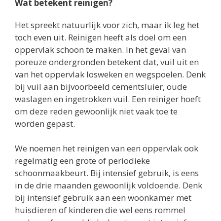
Wat betekent reinigen?
Het spreekt natuurlijk voor zich, maar ik leg het
toch even uit. Reinigen heeft als doel om een
oppervlak schoon te maken. In het geval van
poreuze ondergronden betekent dat, vuil uit en
van het oppervlak losweken en wegspoelen. Denk
bij vuil aan bijvoorbeeld cementsluier, oude
waslagen en ingetrokken vuil. Een reiniger hoeft
om deze reden gewoonlijk niet vaak toe te
worden gepast.
We noemen het reinigen van een oppervlak ook
regelmatig een grote of periodieke
schoonmaakbeurt. Bij intensief gebruik, is eens
in de drie maanden gewoonlijk voldoende. Denk
bij intensief gebruik aan een woonkamer met
huisdieren of kinderen die wel eens rommel