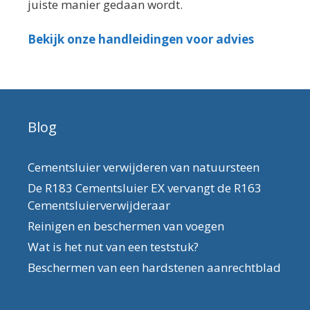
juiste manier gedaan wordt.
Bekijk onze handleidingen voor advies
Blog
Cementsluier verwijderen van natuursteen
De R183 Cementsluier EX vervangt de R163
Cementsluierverwijderaar
Reinigen en beschermen van voegen
Wat is het nut van een teststuk?
Beschermen van een hardstenen aanrechtblad