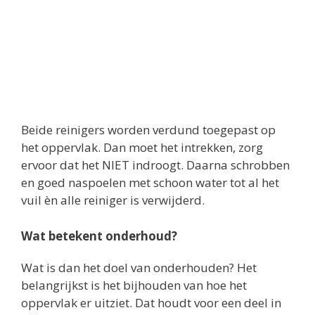
Beide reinigers worden verdund toegepast op
het oppervlak. Dan moet het intrekken, zorg
ervoor dat het NIET indroogt. Daarna schrobben
en goed naspoelen met schoon water tot al het
vuil èn alle reiniger is verwijderd.
Wat betekent onderhoud?
Wat is dan het doel van onderhouden? Het
belangrijkst is het bijhouden van hoe het
oppervlak er uitziet. Dat houdt voor een deel in