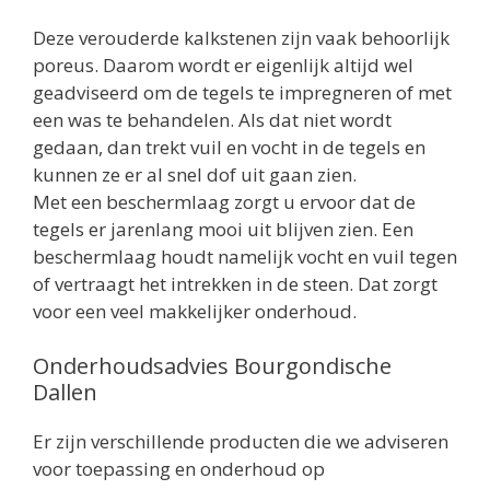
Deze verouderde kalkstenen zijn vaak behoorlijk
poreus. Daarom wordt er eigenlijk altijd wel
geadviseerd om de tegels te impregneren of met
een was te behandelen. Als dat niet wordt
gedaan, dan trekt vuil en vocht in de tegels en
kunnen ze er al snel dof uit gaan zien.
Met een beschermlaag zorgt u ervoor dat de
tegels er jarenlang mooi uit blijven zien. Een
beschermlaag houdt namelijk vocht en vuil tegen
of vertraagt het intrekken in de steen. Dat zorgt
voor een veel makkelijker onderhoud.
Onderhoudsadvies Bourgondische
Dallen
Er zijn verschillende producten die we adviseren
voor toepassing en onderhoud op