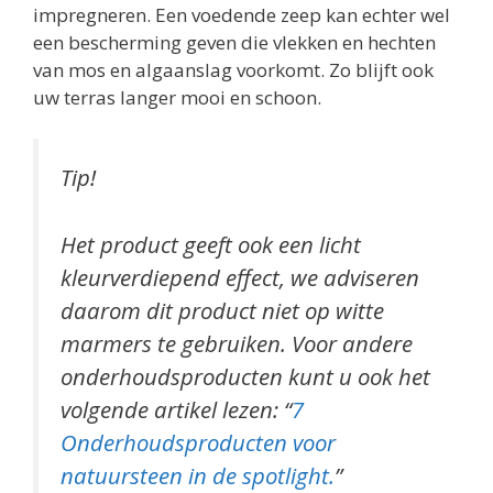
impregneren. Een voedende zeep kan echter wel
een bescherming geven die vlekken en hechten
van mos en algaanslag voorkomt. Zo blijft ook
uw terras langer mooi en schoon.
Tip!
Het product geeft ook een licht
kleurverdiepend effect, we adviseren
daarom dit product niet op witte
marmers te gebruiken. Voor andere
onderhoudsproducten kunt u ook het
volgende artikel lezen: “
7
Onderhoudsproducten voor
natuursteen in de spotlight.
”