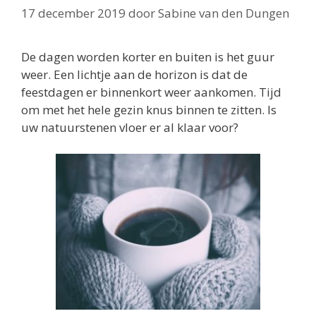
17 december 2019
door
Sabine van den Dungen
De dagen worden korter en buiten is het guur
weer. Een lichtje aan de horizon is dat de
feestdagen er binnenkort weer aankomen. Tijd
om met het hele gezin knus binnen te zitten. Is
uw natuurstenen vloer er al klaar voor?