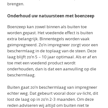
brengen.
Onderhoud uw natuursteen met boenzeep
Boenzeep kan zowel binnen als buiten toe
worden gepast. Het voedende effect is buiten
extra belangrijk. Binnentegels worden vaak
geïmpregneerd. Zo’n impregneer zorgt voor een
beschermlaag in de toplaag van de steen. Deze
laag blijft zo’n 5 – 10 jaar optimaal. Als er af en
toe met een voedend product wordt
onderhouden, dan is dat een aanvulling op die
beschermlaag.
Buiten gaat zo’n beschermlaag van impregneer
echter weg. Dat gebeurt vooral door uv-licht, dit
lost de laag op in zo’n 2-3 maanden. Om deze
reden adviseren wij altijd om buiten niet te