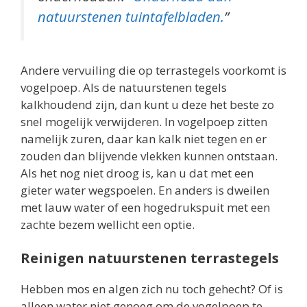
natuurstenen tuintafelbladen.
”
Andere vervuiling die op terrastegels voorkomt is
vogelpoep. Als de natuurstenen tegels
kalkhoudend zijn, dan kunt u deze het beste zo
snel mogelijk verwijderen. In vogelpoep zitten
namelijk zuren, daar kan kalk niet tegen en er
zouden dan blijvende vlekken kunnen ontstaan.
Als het nog niet droog is, kan u dat met een
gieter water wegspoelen. En anders is dweilen
met lauw water of een hogedrukspuit met een
zachte bezem wellicht een optie.
Reinigen natuurstenen terrastegels
Hebben mos en algen zich nu toch gehecht? Of is
alleen water niet genoeg om de vogelpoep te