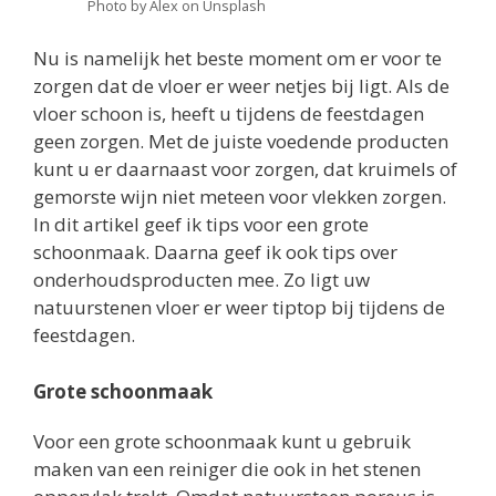
Photo by Alex on Unsplash
Nu is namelijk het beste moment om er voor te
zorgen dat de vloer er weer netjes bij ligt. Als de
vloer schoon is, heeft u tijdens de feestdagen
geen zorgen. Met de juiste voedende producten
kunt u er daarnaast voor zorgen, dat kruimels of
gemorste wijn niet meteen voor vlekken zorgen.
In dit artikel geef ik tips voor een grote
schoonmaak. Daarna geef ik ook tips over
onderhoudsproducten mee. Zo ligt uw
natuurstenen vloer er weer tiptop bij tijdens de
feestdagen.
Grote schoonmaak
Voor een grote schoonmaak kunt u gebruik
maken van een reiniger die ook in het stenen