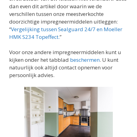
dan even dit artikel door waarin we de
verschillen tussen onze meestverkochte
doorzichtige impregneermiddelen uitleggen:
“
Vergelijking tussen Sealguard 24/7 en Moeller
HMK S234 Topeffect.
”
Voor onze andere impregneermiddelen kunt u
kijken onder het tabblad
beschermen
. U kunt
natuurlijk ook altijd contact opnemen voor
persoonlijk advies.