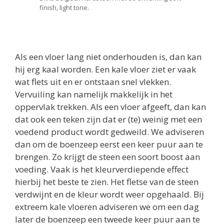
finish, light tone.
Als een vloer lang niet onderhouden is, dan kan
hij erg kaal worden. Een kale vloer ziet er vaak
wat flets uit en er ontstaan snel vlekken.
Vervuiling kan namelijk makkelijk in het
oppervlak trekken. Als een vloer afgeeft, dan kan
dat ook een teken zijn dat er (te) weinig met een
voedend product wordt gedweild. We adviseren
dan om de boenzeep eerst een keer puur aan te
brengen. Zo krijgt de steen een soort boost aan
voeding. Vaak is het kleurverdiepende effect
hierbij het beste te zien. Het fletse van de steen
verdwijnt en de kleur wordt weer opgehaald. Bij
extreem kale vloeren adviseren we om een dag
later de boenzeep een tweede keer puur aan te