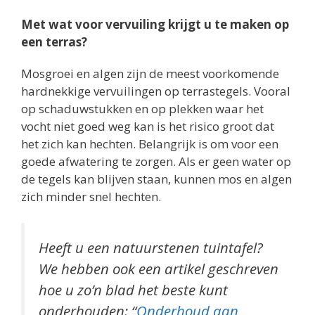
Met wat voor vervuiling krijgt u te maken op
een terras?
Mosgroei en algen zijn de meest voorkomende
hardnekkige vervuilingen op terrastegels. Vooral
op schaduwstukken en op plekken waar het
vocht niet goed weg kan is het risico groot dat
het zich kan hechten. Belangrijk is om voor een
goede afwatering te zorgen. Als er geen water op
de tegels kan blijven staan, kunnen mos en algen
zich minder snel hechten.
Heeft u een natuurstenen tuintafel?
We hebben ook een artikel geschreven
hoe u zo’n blad het beste kunt
onderhouden: “
Onderhoud aan