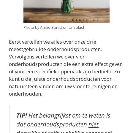
Photo by Annie Spratt on Unsplash
Eerst vertellen we alles over onze drie
meestgebruikte onderhoudsproducten.
Vervolgens vertellen we over vier
onderhoudsproducten die een extra effect geven
of voor een specifiek oppervlak zijn bedoeld. Zo
kunt u de juiste onderhoudsproducten voor
natuursteen vinden om uw vloer te reinigen en
onderhouden.
TIP!
Het belangrijkst om te weten is
dat onderhoudsproducten
niet