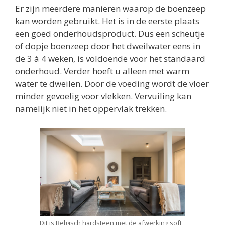
Er zijn meerdere manieren waarop de boenzeep
kan worden gebruikt. Het is in de eerste plaats
een goed onderhoudsproduct. Dus een scheutje
of dopje boenzeep door het dweilwater eens in
de 3 á 4 weken, is voldoende voor het standaard
onderhoud. Verder hoeft u alleen met warm
water te dweilen. Door de voeding wordt de vloer
minder gevoelig voor vlekken. Vervuiling kan
namelijk niet in het oppervlak trekken.
Dit is Belgisch hardsteen met de afwerking soft