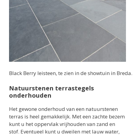
Black Berry leisteen, te zien in de showtuin in Breda.
Natuurstenen terrastegels
onderhouden
Het gewone onderhoud van een natuurstenen
terras is heel gemakkelijk. Met een zachte bezem
kunt u het oppervlak vrijhouden van zand en
stof. Eventueel kunt u dweilen met lauw water,