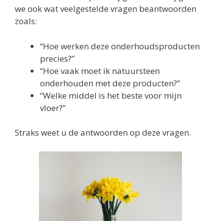
we ook wat veelgestelde vragen beantwoorden
zoals:
“Hoe werken deze onderhoudsproducten
precies?”
“Hoe vaak moet ik natuursteen
onderhouden met deze producten?”
“Welke middel is het beste voor mijn
vloer?”
Straks weet u de antwoorden op deze vragen.