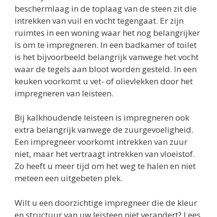
beschermlaag in de toplaag van de steen zit die
intrekken van vuil en vocht tegengaat. Er zijn
ruimtes in een woning waar het nog belangrijker
is om te impregneren. In een badkamer of toilet
is het bijvoorbeeld belangrijk vanwege het vocht
waar de tegels aan bloot worden gesteld. In een
keuken voorkomt u vet- of olievlekken door het
impregneren van leisteen.
Bij kalkhoudende leisteen is impregneren ook
extra belangrijk vanwege de zuurgevoeligheid.
Een impregneer voorkomt intrekken van zuur
niet, maar het vertraagt intrekken van vloeistof.
Zo heeft u meer tijd om het weg te halen en niet
meteen een uitgebeten plek.
Wilt u een doorzichtige impregneer die de kleur
en structuur van uw leisteen niet verandert? Lees