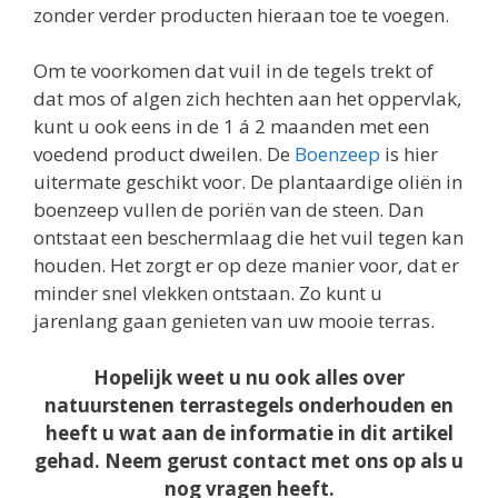
zonder verder producten hieraan toe te voegen.
Om te voorkomen dat vuil in de tegels trekt of
dat mos of algen zich hechten aan het oppervlak,
kunt u ook eens in de 1 á 2 maanden met een
voedend product dweilen. De
Boenzeep
is hier
uitermate geschikt voor. De plantaardige oliën in
boenzeep vullen de poriën van de steen. Dan
ontstaat een beschermlaag die het vuil tegen kan
houden. Het zorgt er op deze manier voor, dat er
minder snel vlekken ontstaan. Zo kunt u
jarenlang gaan genieten van uw mooie terras.
Hopelijk weet u nu ook alles over
natuurstenen terrastegels onderhouden en
heeft u wat aan de informatie in dit artikel
gehad. Neem gerust contact met ons op als u
nog vragen heeft.