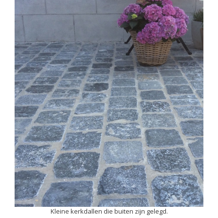
Kleine kerkdallen die buiten zijn gelegd.