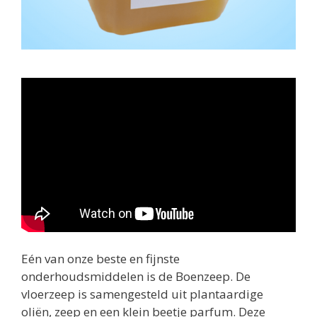
Eén van onze beste en fijnste
onderhoudsmiddelen is de Boenzeep. De
vloerzeep is samengesteld uit plantaardige
oliën, zeep en een klein beetje parfum. Deze