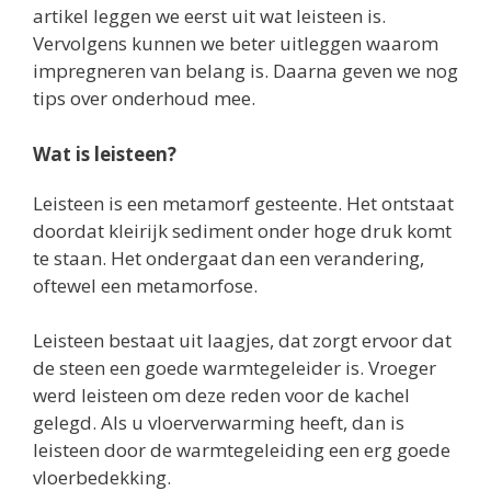
artikel leggen we eerst uit wat leisteen is.
Vervolgens kunnen we beter uitleggen waarom
impregneren van belang is. Daarna geven we nog
tips over onderhoud mee.
Wat is leisteen?
Leisteen is een metamorf gesteente. Het ontstaat
doordat kleirijk sediment onder hoge druk komt
te staan. Het ondergaat dan een verandering,
oftewel een metamorfose.
Leisteen bestaat uit laagjes, dat zorgt ervoor dat
de steen een goede warmtegeleider is. Vroeger
werd leisteen om deze reden voor de kachel
gelegd. Als u vloerverwarming heeft, dan is
leisteen door de warmtegeleiding een erg goede
vloerbedekking.