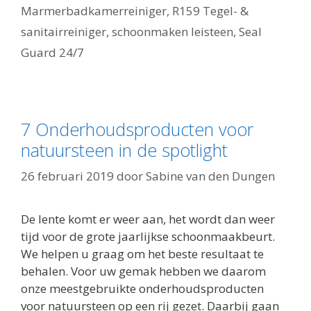
Marmerbadkamerreiniger
,
R159 Tegel- &
sanitairreiniger
,
schoonmaken leisteen
,
Seal
Guard 24/7
7 Onderhoudsproducten voor
natuursteen in de spotlight
26 februari 2019
door
Sabine van den Dungen
De lente komt er weer aan, het wordt dan weer
tijd voor de grote jaarlijkse schoonmaakbeurt.
We helpen u graag om het beste resultaat te
behalen. Voor uw gemak hebben we daarom
onze meestgebruikte onderhoudsproducten
voor natuursteen op een rij gezet. Daarbij gaan