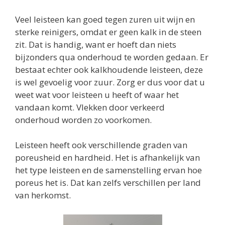
Veel leisteen kan goed tegen zuren uit wijn en
sterke reinigers, omdat er geen kalk in de steen
zit. Dat is handig, want er hoeft dan niets
bijzonders qua onderhoud te worden gedaan. Er
bestaat echter ook kalkhoudende leisteen, deze
is wel gevoelig voor zuur. Zorg er dus voor dat u
weet wat voor leisteen u heeft of waar het
vandaan komt. Vlekken door verkeerd
onderhoud worden zo voorkomen.
Leisteen heeft ook verschillende graden van
poreusheid en hardheid. Het is afhankelijk van
het type leisteen en de samenstelling ervan hoe
poreus het is. Dat kan zelfs verschillen per land
van herkomst.