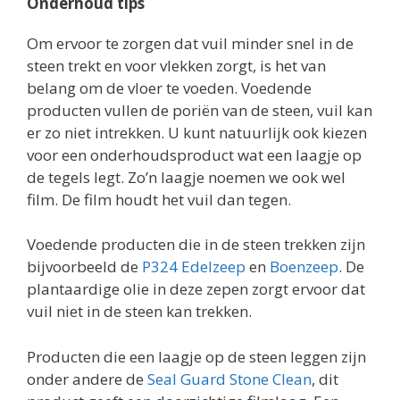
Onderhoud tips
Om ervoor te zorgen dat vuil minder snel in de
steen trekt en voor vlekken zorgt, is het van
belang om de vloer te voeden. Voedende
producten vullen de poriën van de steen, vuil kan
er zo niet intrekken. U kunt natuurlijk ook kiezen
voor een onderhoudsproduct wat een laagje op
de tegels legt. Zo’n laagje noemen we ook wel
film. De film houdt het vuil dan tegen.
Voedende producten die in de steen trekken zijn
bijvoorbeeld de
P324 Edelzeep
en
Boenzeep
. De
plantaardige olie in deze zepen zorgt ervoor dat
vuil niet in de steen kan trekken.
Producten die een laagje op de steen leggen zijn
onder andere de
Seal Guard Stone Clean
, dit