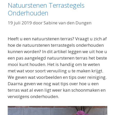
Natuurstenen Terrastegels
Onderhouden
19 juli 2019
door
Sabine van den Dungen
Heeft u een natuurstenen terras? Vraagt u zich af
hoe de natuurstenen terrastegels onderhouden
kunnen worden? In dit artikel leggen we uit hoe u
een pas aangelegd natuurstenen terras het beste
mooi kunt houden. Het is handig om te weten
met wat voor soort vervuiling u te maken krijgt.
We geven wat voorbeelden en tips over reiniging.
Daarna geven we nog wat tips over hoe u een
terras wat al even ligt weer kan schoonmaken en
vervolgens onderhouden.