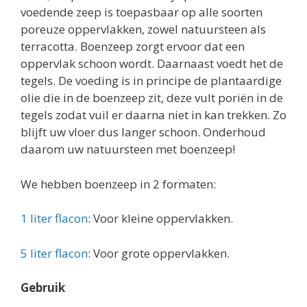
voedende zeep is toepasbaar op alle soorten
poreuze oppervlakken, zowel natuursteen als
terracotta. Boenzeep zorgt ervoor dat een
oppervlak schoon wordt. Daarnaast voedt het de
tegels. De voeding is in principe de plantaardige
olie die in de boenzeep zit, deze vult poriën in de
tegels zodat vuil er daarna niet in kan trekken. Zo
blijft uw vloer dus langer schoon. Onderhoud
daarom uw natuursteen met boenzeep!
We hebben boenzeep in 2 formaten:
1 liter flacon
: Voor kleine oppervlakken.
5 liter flacon
: Voor grote oppervlakken.
Gebruik