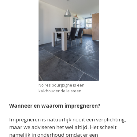
Noires bourgogne is een
kalkhoudende leisteen.
Wanneer en waarom impregneren?
Impregneren is natuurlijk nooit een verplichting,
maar we adviseren het wel altijd. Het scheelt
namelijk in onderhoud omdat er een