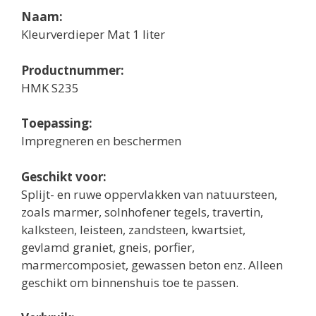
Naam:
Kleurverdieper Mat 1 liter
Productnummer:
HMK S235
Toepassing:
Impregneren en beschermen
Geschikt voor:
Splijt- en ruwe oppervlakken van natuursteen,
zoals marmer, solnhofener tegels, travertin,
kalksteen, leisteen, zandsteen, kwartsiet,
gevlamd graniet, gneis, porfier,
marmercomposiet, gewassen beton enz. Alleen
geschikt om binnenshuis toe te passen.