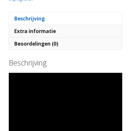
Beschrijving
Extra informatie
Beoordelingen (0)
Beschrijving