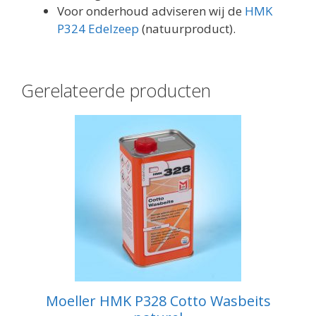
Voor onderhoud adviseren wij de
HMK
P324 Edelzeep
(natuurproduct).
Gerelateerde producten
Moeller HMK P328 Cotto Wasbeits