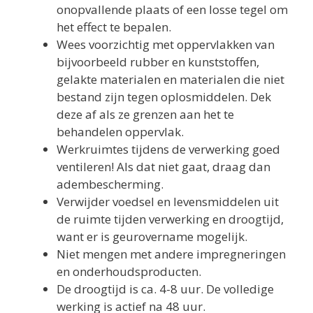
onopvallende plaats of een losse tegel om
het effect te bepalen.
Wees voorzichtig met oppervlakken van
bijvoorbeeld rubber en kunststoffen,
gelakte materialen en materialen die niet
bestand zijn tegen oplosmiddelen. Dek
deze af als ze grenzen aan het te
behandelen oppervlak.
Werkruimtes tijdens de verwerking goed
ventileren! Als dat niet gaat, draag dan
adembescherming.
Verwijder voedsel en levensmiddelen uit
de ruimte tijden verwerking en droogtijd,
want er is geurovername mogelijk.
Niet mengen met andere impregneringen
en onderhoudsproducten.
De droogtijd is ca. 4-8 uur. De volledige
werking is actief na 48 uur.