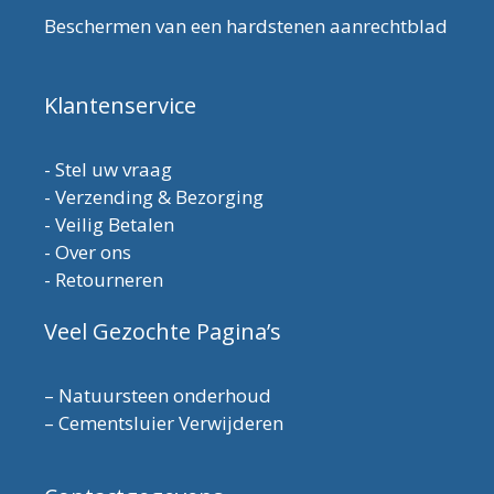
Beschermen van een hardstenen aanrechtblad
Klantenservice
-
Stel uw vraag
-
Verzending & Bezorging
-
Veilig Betalen
-
Over ons
-
Retourneren
Veel Gezochte Pagina’s
–
Natuursteen onderhoud
–
Cementsluier Verwijderen