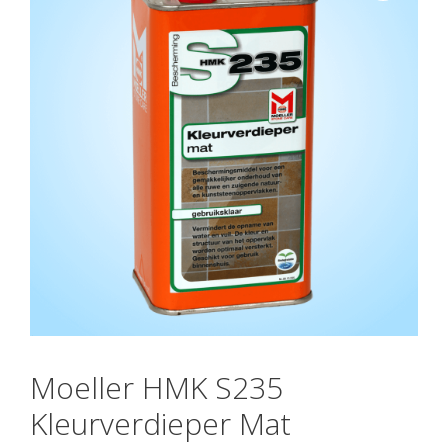
Moeller HMK S235
Kleurverdieper Mat