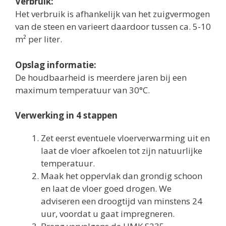
Verbruik:
Het verbruik is afhankelijk van het zuigvermogen
van de steen en varieert daardoor tussen ca. 5-10
m² per liter.
Opslag informatie:
De houdbaarheid is meerdere jaren bij een
maximum temperatuur van 30°C.
Verwerking in 4 stappen
Zet eerst eventuele vloerverwarming uit en
laat de vloer afkoelen tot zijn natuurlijke
temperatuur.
Maak het oppervlak dan grondig schoon
en laat de vloer goed drogen. We
adviseren een droogtijd van minstens 24
uur, voordat u gaat impregneren.