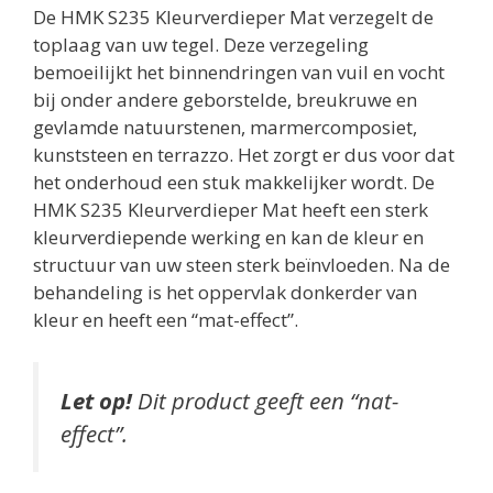
De HMK S235 Kleurverdieper Mat verzegelt de
toplaag van uw tegel. Deze verzegeling
bemoeilijkt het binnendringen van vuil en vocht
bij onder andere geborstelde, breukruwe en
gevlamde natuurstenen, marmercomposiet,
kunststeen en terrazzo. Het zorgt er dus voor dat
het onderhoud een stuk makkelijker wordt. De
HMK S235 Kleurverdieper Mat heeft een sterk
kleurverdiepende werking en kan de kleur en
structuur van uw steen sterk beïnvloeden. Na de
behandeling is het oppervlak donkerder van
kleur en heeft een “mat-effect”.
Let op!
Dit product geeft een “nat-
effect”.