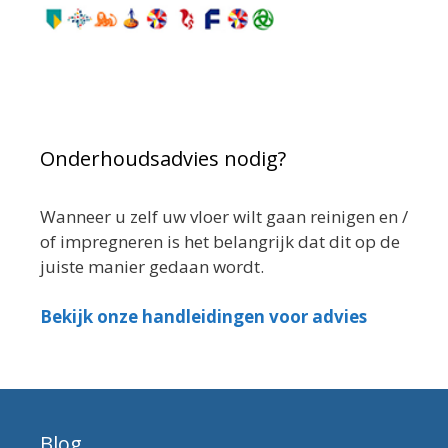
Onderhoudsadvies nodig?
Wanneer u zelf uw vloer wilt gaan reinigen en /
of impregneren is het belangrijk dat dit op de
juiste manier gedaan wordt.
Bekijk onze handleidingen voor advies
Blog