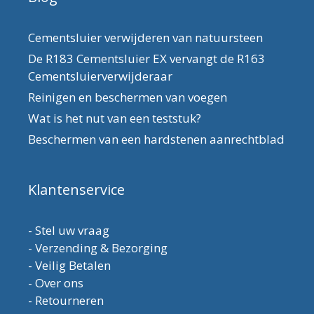
Cementsluier verwijderen van natuursteen
De R183 Cementsluier EX vervangt de R163
Cementsluierverwijderaar
Reinigen en beschermen van voegen
Wat is het nut van een teststuk?
Beschermen van een hardstenen aanrechtblad
Klantenservice
-
Stel uw vraag
-
Verzending & Bezorging
-
Veilig Betalen
-
Over ons
-
Retourneren