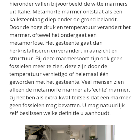
hieronder vallen bijvoorbeeld de witte marmers
uit Italië. Metamorfe marmer ontstaat als een
kalksteenlaag diep onder de grond belandt.
Door de hoge druk en temperatuur verandert het
marmer, oftewel het ondergaat een
metamorfose. Het gesteente gaat dan
herkristalliseren en verandert in aanzicht en
structuur. Bij deze marmersoort zijn ook geen
fossielen meer te zien, deze zijn door de
temperatuur vernietigd of helemaal één
geworden met het gesteente. Veel mensen zien
alleen de metamorfe marmer als ‘echte’ marmer,
zij hebben als extra kwaliteitseis dat een marmer
geen fossielen mag bevatten. U mag natuurlijk
zelf beslissen welke definitie u aanhoudt.