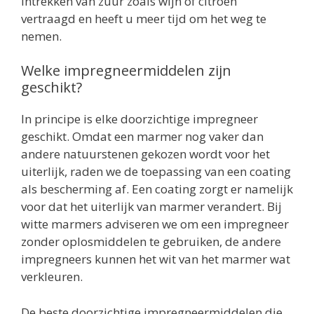
intrekken van zuur zoals wijn of citroen
vertraagd en heeft u meer tijd om het weg te
nemen.
Welke impregneermiddelen zijn
geschikt?
In principe is elke doorzichtige impregneer
geschikt. Omdat een marmer nog vaker dan
andere natuurstenen gekozen wordt voor het
uiterlijk, raden we de toepassing van een coating
als bescherming af. Een coating zorgt er namelijk
voor dat het uiterlijk van marmer verandert. Bij
witte marmers adviseren we om een impregneer
zonder oplosmiddelen te gebruiken, de andere
impregneers kunnen het wit van het marmer wat
verkleuren.
De beste doorzichtige impregneermiddelen die