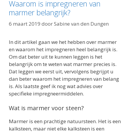
Waarom is impregneren van
marmer belangrijk?
6 maart 2019
door
Sabine van den Dungen
In dit artikel gaan we het hebben over marmer
en waarom het impregneren heel belangrijk is.
Om dat beter uit te kunnen leggen is het
belangrijk om te weten wat marmer precies is.
Dat leggen we eerst uit, vervolgens begrijpt u
dan beter waarom het impregneren van belang
is. Als laatste geef ik nog wat advies over
specifieke impregneermiddelen.
Wat is marmer voor steen?
Marmer is een prachtige natuursteen. Het is een
kalksteen, maar niet elke kalksteen is een