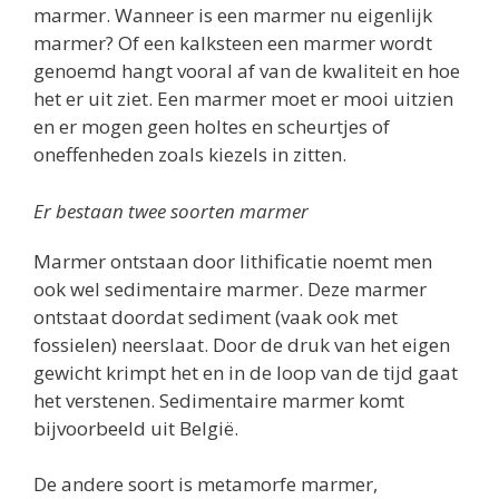
marmer. Wanneer is een marmer nu eigenlijk
marmer? Of een kalksteen een marmer wordt
genoemd hangt vooral af van de kwaliteit en hoe
het er uit ziet. Een marmer moet er mooi uitzien
en er mogen geen holtes en scheurtjes of
oneffenheden zoals kiezels in zitten.
Er bestaan twee soorten marmer
Marmer ontstaan door lithificatie noemt men
ook wel sedimentaire marmer. Deze marmer
ontstaat doordat sediment (vaak ook met
fossielen) neerslaat. Door de druk van het eigen
gewicht krimpt het en in de loop van de tijd gaat
het verstenen. Sedimentaire marmer komt
bijvoorbeeld uit België.
De andere soort is metamorfe marmer,