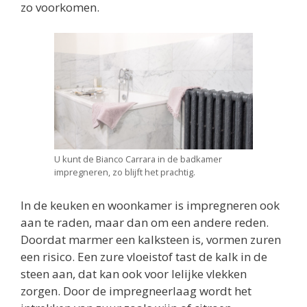
zo voorkomen.
U kunt de Bianco Carrara in de badkamer
impregneren, zo blijft het prachtig.
In de keuken en woonkamer is impregneren ook
aan te raden, maar dan om een andere reden.
Doordat marmer een kalksteen is, vormen zuren
een risico. Een zure vloeistof tast de kalk in de
steen aan, dat kan ook voor lelijke vlekken
zorgen. Door de impregneerlaag wordt het