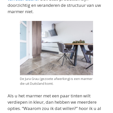
doorzichtig en veranderen de structuur van uw
marmer niet.
De Jura Grau (gezoete afwerking) is een marmer
die uit Duitsland komt.
Als u het marmer met een paar tinten wilt
verdiepen in kleur, dan hebben we meerdere
opties. “Waarom zou ik dat willen?” hoor ik u al