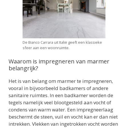
De Bianco Carrara uit Italië geeft een klassieke
sfeer aan een woonruimte.
Waarom is impregneren van marmer
belangrijk?
Het is van belang om marmer te impregneren,
vooral in bijvoorbeeld badkamers of andere
sanitaire ruimtes. In een badkamer worden de
tegels namelijk veel blootgesteld aan vocht of
condens van warm water. Een impregneerlaag
beschermt de steen, vuil en vocht kan er dan niet
intrekken. Vlekken van ingetrokken vocht worden