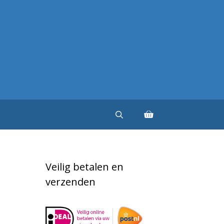
Veilig betalen en
verzenden