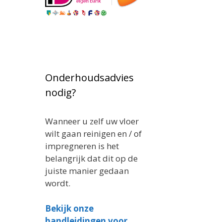
Onderhoudsadvies
nodig?
Wanneer u zelf uw vloer
wilt gaan reinigen en / of
impregneren is het
belangrijk dat dit op de
juiste manier gedaan
wordt.
Bekijk onze
handleidingen voor