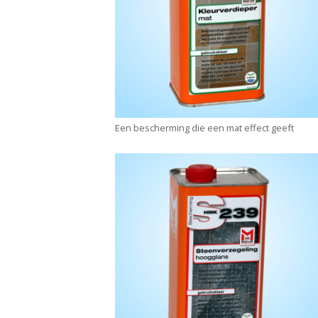
Een bescherming die een mat effect geeft