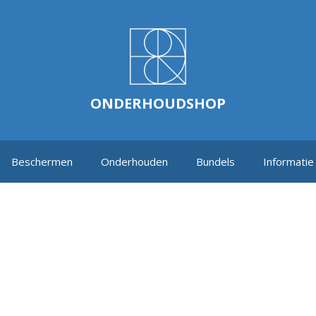
ONDERHOUDSHOP
Beschermen
Onderhouden
Bundels
Informatie