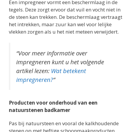
Een impregneer vormt een beschermlaag in de
tegels. Deze zorgt ervoor dat vuil en vocht niet in
de steen kan trekken. De beschermlaag vertraagt
het intrekken, maar zuur kan wel voor lelijke
vlekken zorgen als u het niet meteen verwijdert.
“Voor meer informatie over
impregneren kunt u het volgende
artikel lezen:
Wat betekent
impregneren?
”
Producten voor onderhoud van een
natuurstenen badkamer
Pas bij natuursteen en vooral de kalkhoudende
stenen op met heftige schoonmaakproducten.