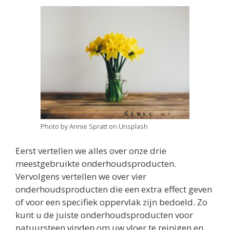
Photo by Annie Spratt on Unsplash
Eerst vertellen we alles over onze drie
meestgebruikte onderhoudsproducten.
Vervolgens vertellen we over vier
onderhoudsproducten die een extra effect geven
of voor een specifiek oppervlak zijn bedoeld. Zo
kunt u de juiste onderhoudsproducten voor
natuursteen vinden om uw vloer te reinigen en