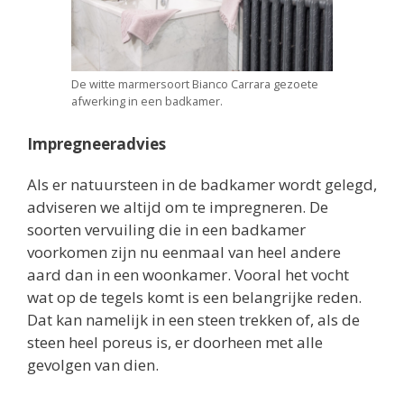
De witte marmersoort Bianco Carrara gezoete
afwerking in een badkamer.
Impregneeradvies
Als er natuursteen in de badkamer wordt gelegd,
adviseren we altijd om te impregneren. De
soorten vervuiling die in een badkamer
voorkomen zijn nu eenmaal van heel andere
aard dan in een woonkamer. Vooral het vocht
wat op de tegels komt is een belangrijke reden.
Dat kan namelijk in een steen trekken of, als de
steen heel poreus is, er doorheen met alle
gevolgen van dien.