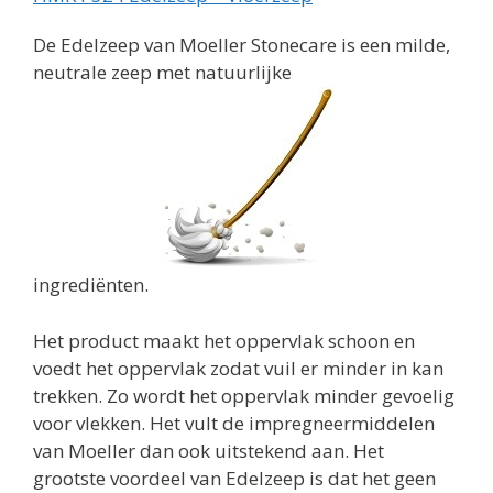
De Edelzeep van Moeller Stonecare is een milde,
neutrale zeep met natuurlijke
ingrediënten.
Het product maakt het oppervlak schoon en
voedt het oppervlak zodat vuil er minder in kan
trekken. Zo wordt het oppervlak minder gevoelig
voor vlekken. Het vult de impregneermiddelen
van Moeller dan ook uitstekend aan. Het
grootste voordeel van Edelzeep is dat het geen