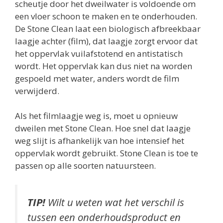
scheutje door het dweilwater is voldoende om
een vloer schoon te maken en te onderhouden.
De Stone Clean laat een biologisch afbreekbaar
laagje achter (film), dat laagje zorgt ervoor dat
het oppervlak vuilafstotend en antistatisch
wordt. Het oppervlak kan dus niet na worden
gespoeld met water, anders wordt de film
verwijderd.
Als het filmlaagje weg is, moet u opnieuw
dweilen met Stone Clean. Hoe snel dat laagje
weg slijt is afhankelijk van hoe intensief het
oppervlak wordt gebruikt. Stone Clean is toe te
passen op alle soorten natuursteen.
TIP!
Wilt u weten wat het verschil is
tussen een onderhoudsproduct en