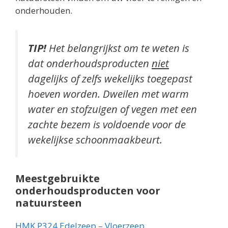
onderhouden.
TIP!
Het belangrijkst om te weten is
dat onderhoudsproducten
niet
dagelijks of zelfs wekelijks toegepast
hoeven worden. Dweilen met warm
water en stofzuigen of vegen met een
zachte bezem is voldoende voor de
wekelijkse schoonmaakbeurt.
Meestgebruikte
onderhoudsproducten voor
natuursteen
HMK P324 Edelzeep – Vloerzeep