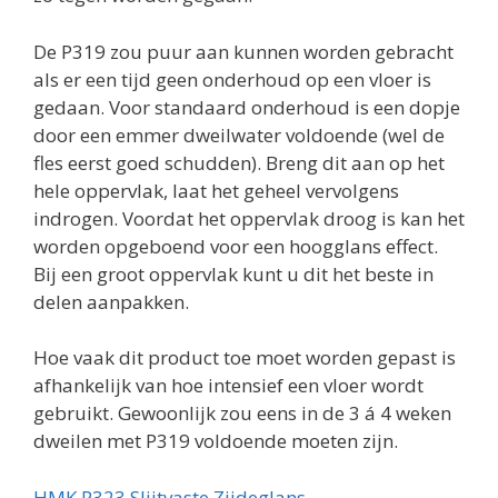
De P319 zou puur aan kunnen worden gebracht
als er een tijd geen onderhoud op een vloer is
gedaan. Voor standaard onderhoud is een dopje
door een emmer dweilwater voldoende (wel de
fles eerst goed schudden). Breng dit aan op het
hele oppervlak, laat het geheel vervolgens
indrogen. Voordat het oppervlak droog is kan het
worden opgeboend voor een hoogglans effect.
Bij een groot oppervlak kunt u dit het beste in
delen aanpakken.
Hoe vaak dit product toe moet worden gepast is
afhankelijk van hoe intensief een vloer wordt
gebruikt. Gewoonlijk zou eens in de 3 á 4 weken
dweilen met P319 voldoende moeten zijn.
HMK P323 Slijtvaste Zijdeglans