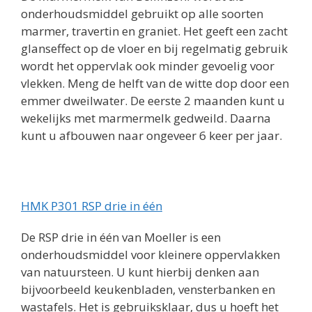
onderhoudsmiddel gebruikt op alle soorten
marmer, travertin en graniet. Het geeft een zacht
glanseffect op de vloer en bij regelmatig gebruik
wordt het oppervlak ook minder gevoelig voor
vlekken. Meng de helft van de witte dop door een
emmer dweilwater. De eerste 2 maanden kunt u
wekelijks met marmermelk gedweild. Daarna
kunt u afbouwen naar ongeveer 6 keer per jaar.
HMK P301 RSP drie in één
De RSP drie in één van Moeller is een
onderhoudsmiddel voor kleinere oppervlakken
van natuursteen. U kunt hierbij denken aan
bijvoorbeeld keukenbladen, vensterbanken en
wastafels. Het is gebruiksklaar, dus u hoeft het