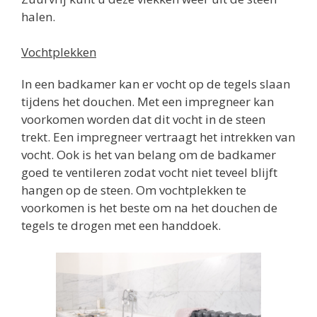
halen.
Vochtplekken
In een badkamer kan er vocht op de tegels slaan
tijdens het douchen. Met een impregneer kan
voorkomen worden dat dit vocht in de steen
trekt. Een impregneer vertraagt het intrekken van
vocht. Ook is het van belang om de badkamer
goed te ventileren zodat vocht niet teveel blijft
hangen op de steen. Om vochtplekken te
voorkomen is het beste om na het douchen de
tegels te drogen met een handdoek.