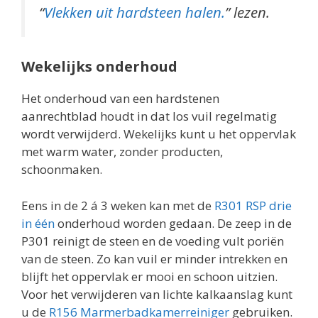
“
Vlekken uit hardsteen halen.
” lezen.
Wekelijks onderhoud
Het onderhoud van een hardstenen
aanrechtblad houdt in dat los vuil regelmatig
wordt verwijderd. Wekelijks kunt u het oppervlak
met warm water, zonder producten,
schoonmaken.
Eens in de 2 á 3 weken kan met de
R301 RSP drie
in één
onderhoud worden gedaan. De zeep in de
P301 reinigt de steen en de voeding vult poriën
van de steen. Zo kan vuil er minder intrekken en
blijft het oppervlak er mooi en schoon uitzien.
Voor het verwijderen van lichte kalkaanslag kunt
u de
R156 Marmerbadkamerreiniger
gebruiken.