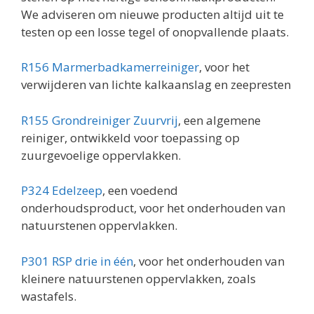
We adviseren om nieuwe producten altijd uit te
testen op een losse tegel of onopvallende plaats.
R156 Marmerbadkamerreiniger
, voor het
verwijderen van lichte kalkaanslag en zeepresten
R155 Grondreiniger Zuurvrij
, een algemene
reiniger, ontwikkeld voor toepassing op
zuurgevoelige oppervlakken.
P324 Edelzeep
, een voedend
onderhoudsproduct, voor het onderhouden van
natuurstenen oppervlakken.
P301 RSP drie in één
, voor het onderhouden van
kleinere natuurstenen oppervlakken, zoals
wastafels.