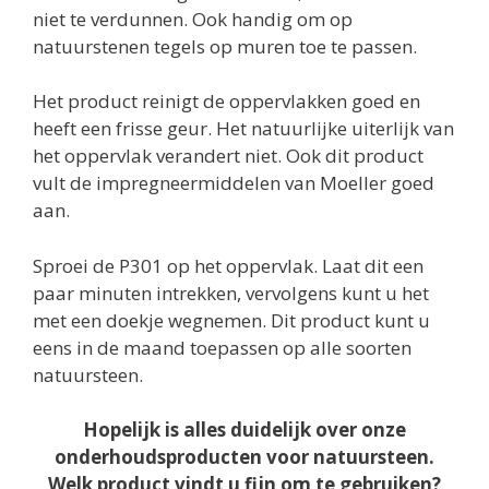
niet te verdunnen. Ook handig om op
natuurstenen tegels op muren toe te passen.
Het product reinigt de oppervlakken goed en
heeft een frisse geur. Het natuurlijke uiterlijk van
het oppervlak verandert niet. Ook dit product
vult de impregneermiddelen van Moeller goed
aan.
Sproei de P301 op het oppervlak. Laat dit een
paar minuten intrekken, vervolgens kunt u het
met een doekje wegnemen. Dit product kunt u
eens in de maand toepassen op alle soorten
natuursteen.
Hopelijk is alles duidelijk over onze
onderhoudsproducten voor natuursteen.
Welk product vindt u fijn om te gebruiken?