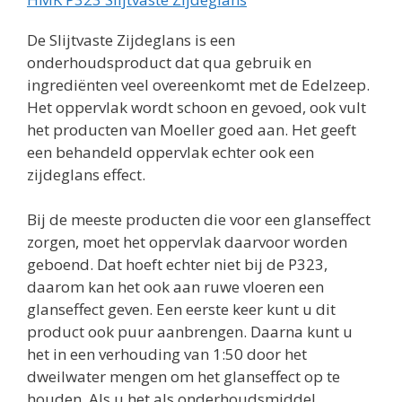
De Slijtvaste Zijdeglans is een
onderhoudsproduct dat qua gebruik en
ingrediënten veel overeenkomt met de Edelzeep.
Het oppervlak wordt schoon en gevoed, ook vult
het producten van Moeller goed aan. Het geeft
een behandeld oppervlak echter ook een
zijdeglans effect.
Bij de meeste producten die voor een glanseffect
zorgen, moet het oppervlak daarvoor worden
geboend. Dat hoeft echter niet bij de P323,
daarom kan het ook aan ruwe vloeren een
glanseffect geven. Een eerste keer kunt u dit
product ook puur aanbrengen. Daarna kunt u
het in een verhouding van 1:50 door het
dweilwater mengen om het glanseffect op te
houden. Als u het als onderhoudsmiddel