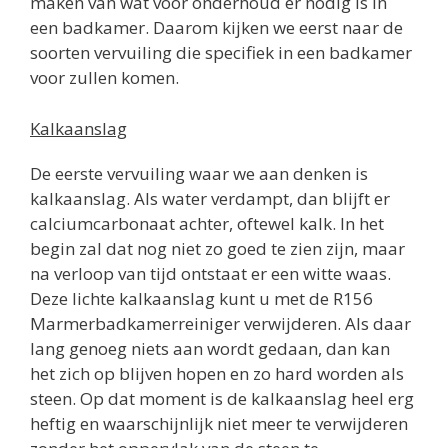
maken van wat voor onderhoud er nodig is in
een badkamer. Daarom kijken we eerst naar de
soorten vervuiling die specifiek in een badkamer
voor zullen komen.
Kalkaanslag
De eerste vervuiling waar we aan denken is
kalkaanslag. Als water verdampt, dan blijft er
calciumcarbonaat achter, oftewel kalk. In het
begin zal dat nog niet zo goed te zien zijn, maar
na verloop van tijd ontstaat er een witte waas.
Deze lichte kalkaanslag kunt u met de R156
Marmerbadkamerreiniger verwijderen. Als daar
lang genoeg niets aan wordt gedaan, dan kan
het zich op blijven hopen en zo hard worden als
steen. Op dat moment is de kalkaanslag heel erg
heftig en waarschijnlijk niet meer te verwijderen