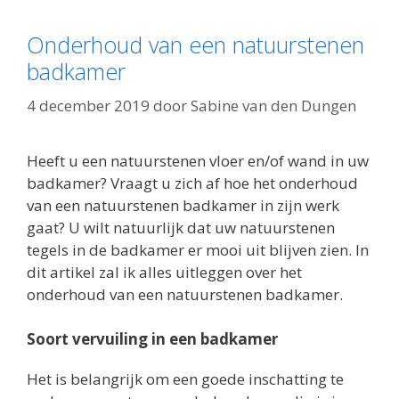
Onderhoud van een natuurstenen
badkamer
4 december 2019
door
Sabine van den Dungen
Heeft u een natuurstenen vloer en/of wand in uw
badkamer? Vraagt u zich af hoe het onderhoud
van een natuurstenen badkamer in zijn werk
gaat? U wilt natuurlijk dat uw natuurstenen
tegels in de badkamer er mooi uit blijven zien. In
dit artikel zal ik alles uitleggen over het
onderhoud van een natuurstenen badkamer.
Soort vervuiling in een badkamer
Het is belangrijk om een goede inschatting te