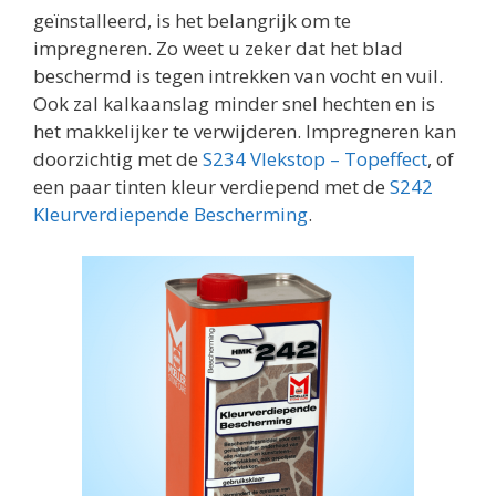
geïnstalleerd, is het belangrijk om te
impregneren. Zo weet u zeker dat het blad
beschermd is tegen intrekken van vocht en vuil.
Ook zal kalkaanslag minder snel hechten en is
het makkelijker te verwijderen. Impregneren kan
doorzichtig met de
S234 Vlekstop – Topeffect
, of
een paar tinten kleur verdiepend met de
S242
Kleurverdiepende Bescherming
.