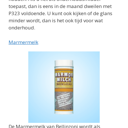
toepast, dan is eens in de maand dweilen met
P323 voldoende. U kunt ook kijken of de glans
minder wordt, dan is het ook tijd voor wat
onderhoud.
Marmermelk
De Marmermelk van Bellinzoni wordt als