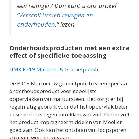
een reiniger? Dan kunt u ons artikel
“
Verschil tussen reinigen en
onderhouden
.” lezen.
Onderhoudsproducten met een extra
effect of specifieke toepassing
HMK P319 Marmer- & Granietpolish
De P319 Marmer- & granietpolish is een speciaal
onderhoudsproduct voor gepolijste
oppervlakken van natuursteen. Het zorgt er bij
regelmatig gebruik voor dat het oppervlak beter
beschermd is tegen intrekken van vuil. Hierin vult
het product impregneermiddelen van Moeller
goed aan. Ook kan het ontstaan van loopsporen
zo tegen worden gegaan.