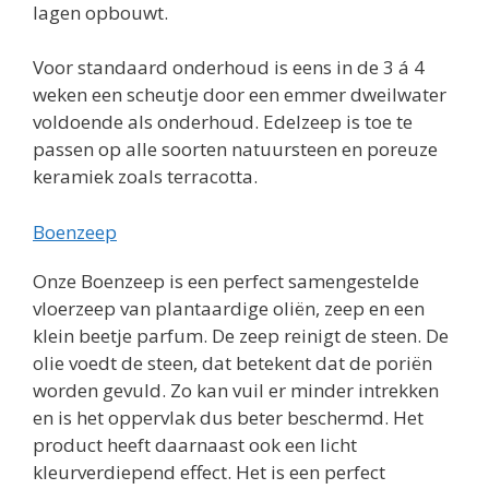
lagen opbouwt.
Voor standaard onderhoud is eens in de 3 á 4
weken een scheutje door een emmer dweilwater
voldoende als onderhoud. Edelzeep is toe te
passen op alle soorten natuursteen en poreuze
keramiek zoals terracotta.
Boenzeep
Onze Boenzeep is een perfect samengestelde
vloerzeep van plantaardige oliën, zeep en een
klein beetje parfum. De zeep reinigt de steen. De
olie voedt de steen, dat betekent dat de poriën
worden gevuld. Zo kan vuil er minder intrekken
en is het oppervlak dus beter beschermd. Het
product heeft daarnaast ook een licht
kleurverdiepend effect. Het is een perfect