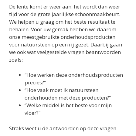
De lente komt er weer aan, het wordt dan weer
tijd voor de grote jaarlijkse schoonmaakbeurt.
We helpen u graag om het beste resultaat te
behalen. Voor uw gemak hebben we daarom
onze meestgebruikte onderhoudsproducten
voor natuursteen op een rij gezet. Daarbij gaan
we ook wat veelgestelde vragen beantwoorden
zoals:
“Hoe werken deze onderhoudsproducten
precies?”
“Hoe vaak moet ik natuursteen
onderhouden met deze producten?”
“Welke middel is het beste voor mijn
vloer?”
Straks weet u de antwoorden op deze vragen.