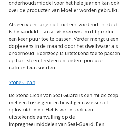
onderhoudsmiddel voor het hele jaar en kan ook
over de producten van Moeller worden gebruikt.
Als een vloer lang niet met een voedend product
is behandeld, dan adviseren we om dit product
een keer puur toe te passen. Verder mengt u een
dopje eens in de maand door het dweilwater als
onderhoud. Boenzeep is uitstekend toe te passen
op hardsteen, leisteen en andere poreuze
natuursteen soorten.
Stone Clean
De Stone Clean van Seal Guard is een milde zeep
met een frisse geur en bevat geen wassen of
oplosmiddelen. Het is verder ook een
uitstekende aanvulling op de
impregneermiddelen van Seal-Guard. Een