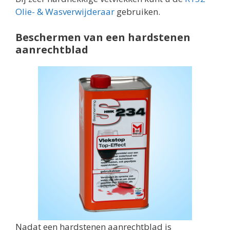
Olie- & Wasverwijderaar
gebruiken.
Beschermen van een hardstenen
aanrechtblad
Nadat een hardstenen aanrechtblad is