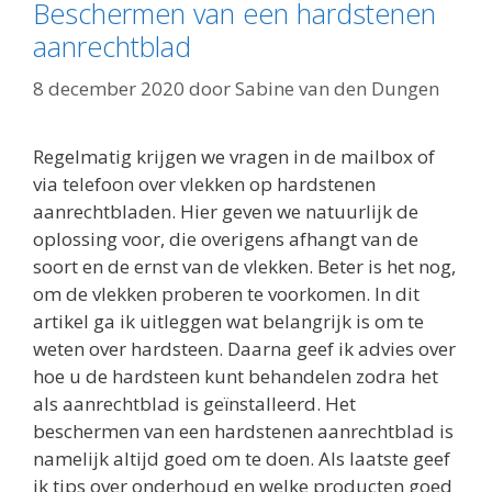
Beschermen van een hardstenen
aanrechtblad
8 december 2020
door
Sabine van den Dungen
Regelmatig krijgen we vragen in de mailbox of
via telefoon over vlekken op hardstenen
aanrechtbladen. Hier geven we natuurlijk de
oplossing voor, die overigens afhangt van de
soort en de ernst van de vlekken. Beter is het nog,
om de vlekken proberen te voorkomen. In dit
artikel ga ik uitleggen wat belangrijk is om te
weten over hardsteen. Daarna geef ik advies over
hoe u de hardsteen kunt behandelen zodra het
als aanrechtblad is geïnstalleerd. Het
beschermen van een hardstenen aanrechtblad is
namelijk altijd goed om te doen. Als laatste geef
ik tips over onderhoud en welke producten goed