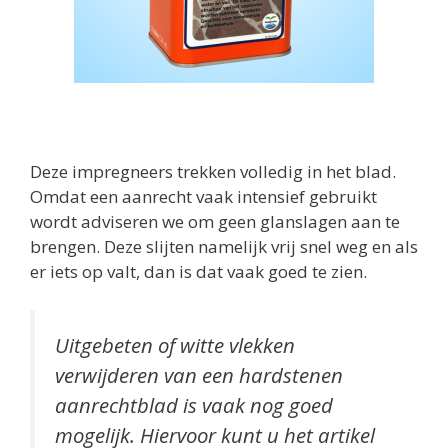
Deze impregneers trekken volledig in het blad.
Omdat een aanrecht vaak intensief gebruikt
wordt adviseren we om geen glanslagen aan te
brengen. Deze slijten namelijk vrij snel weg en als
er iets op valt, dan is dat vaak goed te zien.
Uitgebeten of witte vlekken
verwijderen van een hardstenen
aanrechtblad is vaak nog goed
mogelijk. Hiervoor kunt u het artikel