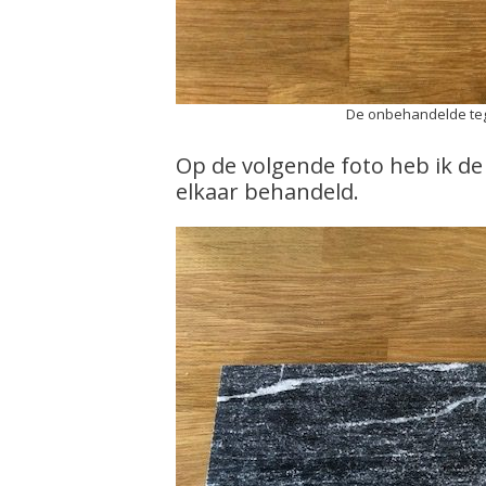
De onbehandelde tege
Op de volgende foto heb ik d
elkaar behandeld.