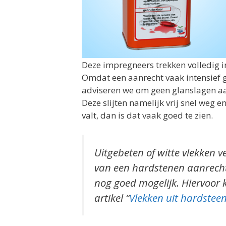
Deze impregneers trekken volledig i
Omdat een aanrecht vaak intensief 
adviseren we om geen glanslagen aa
Deze slijten namelijk vrij snel weg en
valt, dan is dat vaak goed te zien.
Uitgebeten of witte vlekken v
van een hardstenen aanrecht
nog goed mogelijk. Hiervoor 
artikel “
Vlekken uit hardsteen