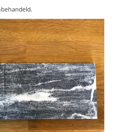
onbehandeld.