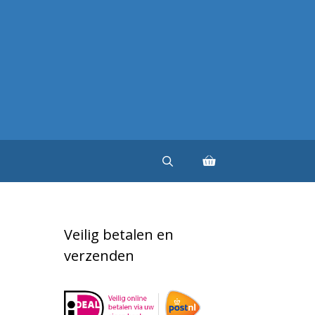
Veilig betalen en
verzenden