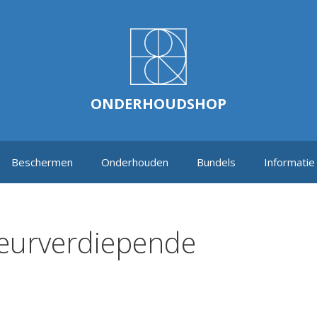
ONDERHOUDSHOP
Beschermen
Onderhouden
Bundels
Informatie
leurverdiepende