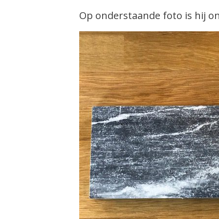
Op onderstaande foto is hij 