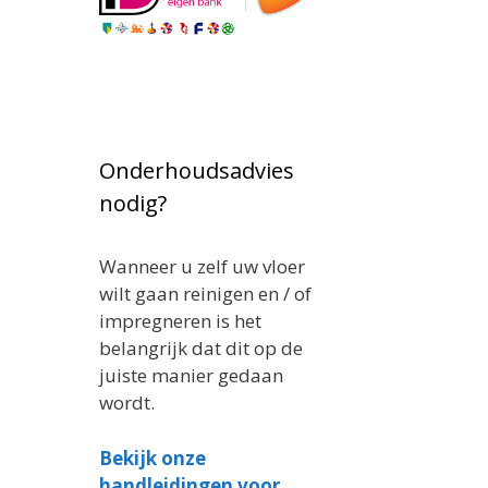
Onderhoudsadvies
nodig?
Wanneer u zelf uw vloer
wilt gaan reinigen en / of
impregneren is het
belangrijk dat dit op de
juiste manier gedaan
wordt.
Bekijk onze
handleidingen voor