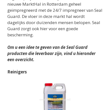
nieuwe MarktHal in Rotterdam geheel
geïmpregneerd met de 24/7 impregneer van Seal
Guard. De vloer in deze markt hal wordt
dagelijks door duizenden mensen belopen. Seal
Guard zorgt ook hier voor een goede
bescherming.
Om u een idee te geven van de Seal Guard
producten die leverbaar zijn, vind u hieronder
een overzicht.
Reinigers