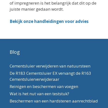
of impregneren is het belangrijk dat dit op de
juiste manier gedaan wordt.
Bekijk onze handleidingen voor advies
Blog
Cementsluier verwijderen van natuursteen
De R183 Cementsluier EX vervangt de R163
Cementsluierverwijderaar
Reinigen en beschermen van voegen
Wat is het nut van een teststuk?
Beschermen van een hardstenen aanrechtblad