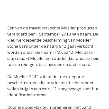
Één van de meest verkochte Moeller producten
veranderd per 1 September 2013 van naam. De
kleurverdiepende bescherming van Moeller
Stone Care onder de naam S42 gaat verkocht
worden onder de naam HMK S242. Met deze
stap maakt Moeller een duidelijker onderscheid
tussen reinigen, beschermen en onderhoud.
De Moeller S242 valt onder de categorie
beschermen, en alle producten die hieronder
vallen krijgen een extra “2” toegevoegd voor hun
identificatienummer.
Door je oppervlak te impregneren met S242