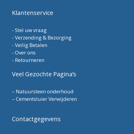
Klantenservice
-
Stel uw vraag
-
Verzending & Bezorging
-
Veilig Betalen
-
Over ons
-
Retourneren
Veel Gezochte Pagina’s
–
Natuursteen onderhoud
–
Cementsluier Verwijderen
Contactgegevens