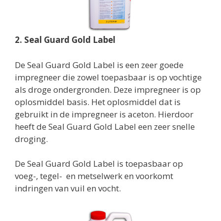
2. Seal Guard Gold Label
De Seal Guard Gold Label is een zeer goede
impregneer die zowel toepasbaar is op vochtige
als droge ondergronden. Deze impregneer is op
oplosmiddel basis. Het oplosmiddel dat is
gebruikt in de impregneer is aceton. Hierdoor
heeft de Seal Guard Gold Label een zeer snelle
droging.
De Seal Guard Gold Label is toepasbaar op
voeg-, tegel- en metselwerk en voorkomt
indringen van vuil en vocht.