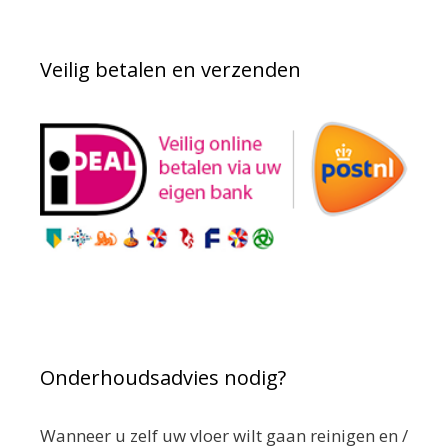
Veilig betalen en verzenden
Onderhoudsadvies nodig?
Wanneer u zelf uw vloer wilt gaan reinigen en /