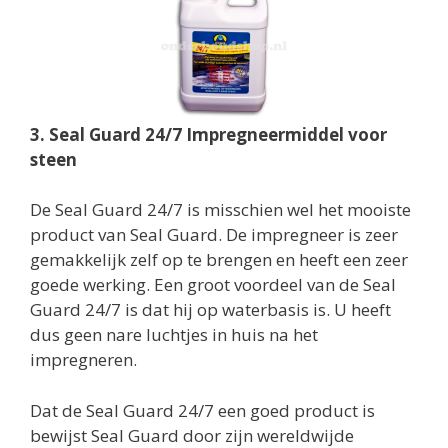
3. Seal Guard 24/7 Impregneermiddel voor
steen
De Seal Guard 24/7 is misschien wel het mooiste
product van Seal Guard. De impregneer is zeer
gemakkelijk zelf op te brengen en heeft een zeer
goede werking. Een groot voordeel van de Seal
Guard 24/7 is dat hij op waterbasis is. U heeft
dus geen nare luchtjes in huis na het
impregneren.
Dat de Seal Guard 24/7 een goed product is
bewijst Seal Guard door zijn wereldwijde