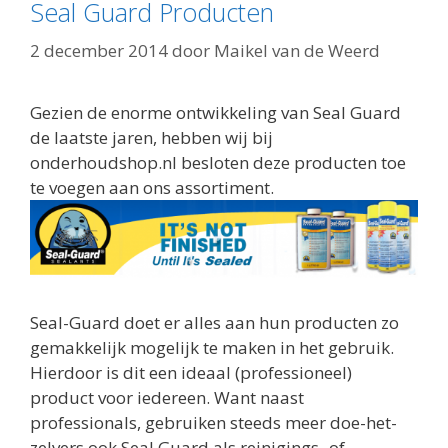
Seal Guard Producten
2 december 2014
door
Maikel van de Weerd
Gezien de enorme ontwikkeling van Seal Guard
de laatste jaren, hebben wij bij
onderhoudshop.nl besloten deze producten toe
te voegen aan ons assortiment.
Seal-Guard doet er alles aan hun producten zo
gemakkelijk mogelijk te maken in het gebruik.
Hierdoor is dit een ideaal (professioneel)
product voor iedereen. Want naast
professionals, gebruiken steeds meer doe-het-
zelvers ook Seal Guard als reinigings- of