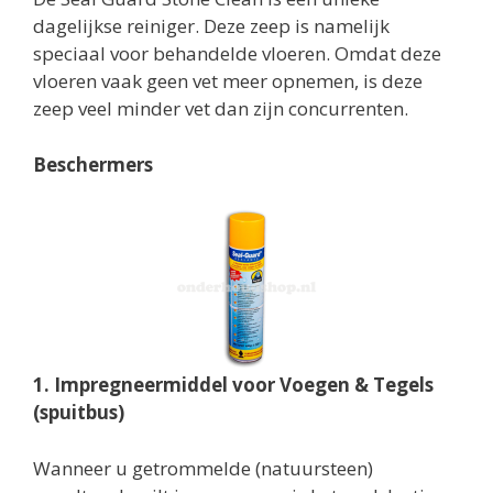
dagelijkse reiniger. Deze zeep is namelijk
speciaal voor behandelde vloeren. Omdat deze
vloeren vaak geen vet meer opnemen, is deze
zeep veel minder vet dan zijn concurrenten.
Beschermers
1. Impregneermiddel voor Voegen & Tegels
(spuitbus)
Wanneer u getrommelde (natuursteen)