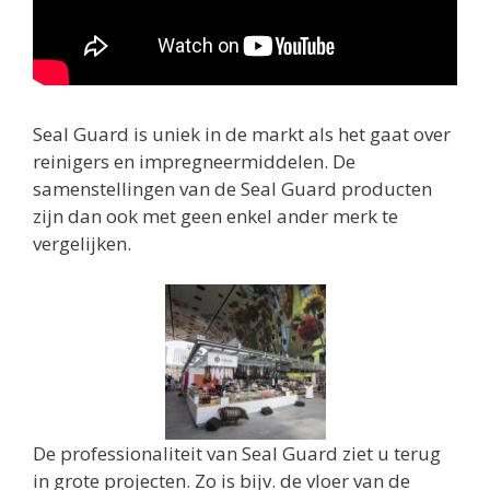
Seal Guard is uniek in de markt als het gaat over
reinigers en impregneermiddelen. De
samenstellingen van de Seal Guard producten
zijn dan ook met geen enkel ander merk te
vergelijken.
De professionaliteit van Seal Guard ziet u terug
in grote projecten. Zo is bijv. de vloer van de