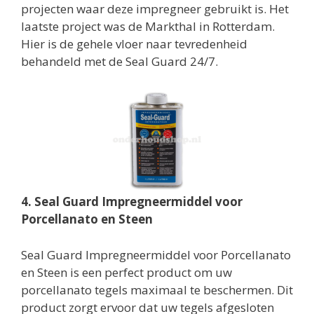
projecten waar deze impregneer gebruikt is. Het
laatste project was de Markthal in Rotterdam.
Hier is de gehele vloer naar tevredenheid
behandeld met de Seal Guard 24/7.
4. Seal Guard Impregneermiddel voor
Porcellanato en Steen
Seal Guard Impregneermiddel voor Porcellanato
en Steen is een perfect product om uw
porcellanato tegels maximaal te beschermen. Dit
product zorgt ervoor dat uw tegels afgesloten