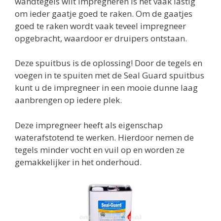
wandtegels wilt impregneren is het vaak lastig
om ieder gaatje goed te raken. Om de gaatjes
goed te raken wordt vaak teveel impregneer
opgebracht, waardoor er druipers ontstaan.
Deze spuitbus is de oplossing! Door de tegels en
voegen in te spuiten met de Seal Guard spuitbus
kunt u de impregneer in een mooie dunne laag
aanbrengen op iedere plek.
Deze impregneer heeft als eigenschap
waterafstotend te werken. Hierdoor nemen de
tegels minder vocht en vuil op en worden ze
gemakkelijker in het onderhoud.