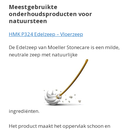
Meestgebruikte
onderhoudsproducten voor
natuursteen
HMK P324 Edelzeep – Vloerzeep
De Edelzeep van Moeller Stonecare is een milde,
neutrale zeep met natuurlijke
ingrediënten.
Het product maakt het oppervlak schoon en