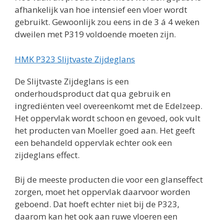
afhankelijk van hoe intensief een vloer wordt
gebruikt. Gewoonlijk zou eens in de 3 á 4 weken
dweilen met P319 voldoende moeten zijn.
HMK P323 Slijtvaste Zijdeglans
De Slijtvaste Zijdeglans is een
onderhoudsproduct dat qua gebruik en
ingrediënten veel overeenkomt met de Edelzeep.
Het oppervlak wordt schoon en gevoed, ook vult
het producten van Moeller goed aan. Het geeft
een behandeld oppervlak echter ook een
zijdeglans effect.
Bij de meeste producten die voor een glanseffect
zorgen, moet het oppervlak daarvoor worden
geboend. Dat hoeft echter niet bij de P323,
daarom kan het ook aan ruwe vloeren een