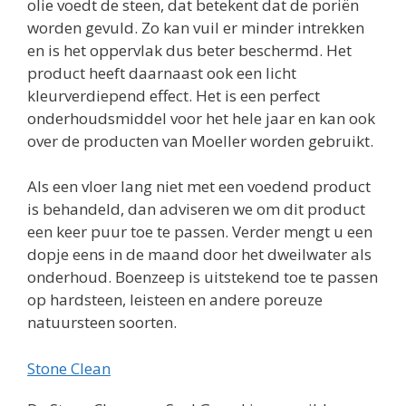
olie voedt de steen, dat betekent dat de poriën
worden gevuld. Zo kan vuil er minder intrekken
en is het oppervlak dus beter beschermd. Het
product heeft daarnaast ook een licht
kleurverdiepend effect. Het is een perfect
onderhoudsmiddel voor het hele jaar en kan ook
over de producten van Moeller worden gebruikt.
Als een vloer lang niet met een voedend product
is behandeld, dan adviseren we om dit product
een keer puur toe te passen. Verder mengt u een
dopje eens in de maand door het dweilwater als
onderhoud. Boenzeep is uitstekend toe te passen
op hardsteen, leisteen en andere poreuze
natuursteen soorten.
Stone Clean