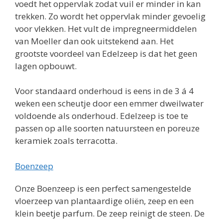
voedt het oppervlak zodat vuil er minder in kan
trekken. Zo wordt het oppervlak minder gevoelig
voor vlekken. Het vult de impregneermiddelen
van Moeller dan ook uitstekend aan. Het
grootste voordeel van Edelzeep is dat het geen
lagen opbouwt.
Voor standaard onderhoud is eens in de 3 á 4
weken een scheutje door een emmer dweilwater
voldoende als onderhoud. Edelzeep is toe te
passen op alle soorten natuursteen en poreuze
keramiek zoals terracotta.
Boenzeep
Onze Boenzeep is een perfect samengestelde
vloerzeep van plantaardige oliën, zeep en een
klein beetje parfum. De zeep reinigt de steen. De