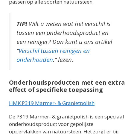
passen op alle soorten natuursteen.
TIP!
Wilt u weten wat het verschil is
tussen een onderhoudsproduct en
een reiniger? Dan kunt u ons artikel
“
Verschil tussen reinigen en
onderhouden
.” lezen.
Onderhoudsproducten met een extra
effect of specifieke toepassing
HMK P319 Marmer- & Granietpolish
De P319 Marmer- & granietpolish is een speciaal
onderhoudsproduct voor gepolijste
oppervlakken van natuursteen. Het zorgt er bij