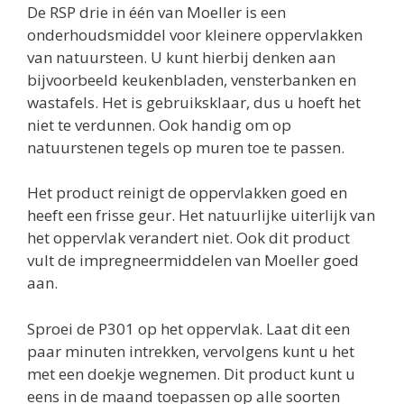
De RSP drie in één van Moeller is een
onderhoudsmiddel voor kleinere oppervlakken
van natuursteen. U kunt hierbij denken aan
bijvoorbeeld keukenbladen, vensterbanken en
wastafels. Het is gebruiksklaar, dus u hoeft het
niet te verdunnen. Ook handig om op
natuurstenen tegels op muren toe te passen.
Het product reinigt de oppervlakken goed en
heeft een frisse geur. Het natuurlijke uiterlijk van
het oppervlak verandert niet. Ook dit product
vult de impregneermiddelen van Moeller goed
aan.
Sproei de P301 op het oppervlak. Laat dit een
paar minuten intrekken, vervolgens kunt u het
met een doekje wegnemen. Dit product kunt u
eens in de maand toepassen op alle soorten