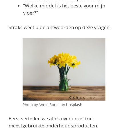
“Welke middel is het beste voor mijn
vloer?”
Straks weet u de antwoorden op deze vragen.
Photo by Annie Spratt on Unsplash
Eerst vertellen we alles over onze drie
meestgebruikte onderhoudsproducten.