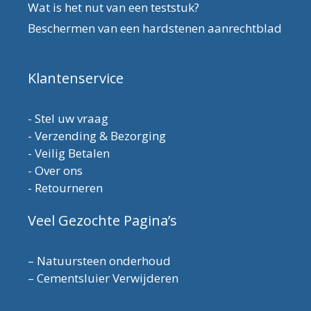
Wat is het nut van een teststuk?
Beschermen van een hardstenen aanrechtblad
Klantenservice
-
Stel uw vraag
-
Verzending & Bezorging
-
Veilig Betalen
-
Over ons
-
Retourneren
Veel Gezochte Pagina’s
–
Natuursteen onderhoud
–
Cementsluier Verwijderen