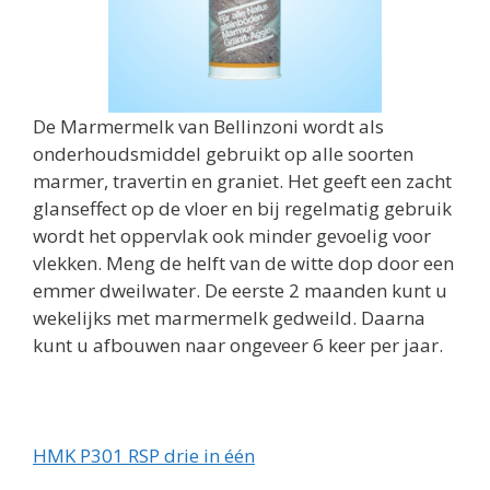
De Marmermelk van Bellinzoni wordt als
onderhoudsmiddel gebruikt op alle soorten
marmer, travertin en graniet. Het geeft een zacht
glanseffect op de vloer en bij regelmatig gebruik
wordt het oppervlak ook minder gevoelig voor
vlekken. Meng de helft van de witte dop door een
emmer dweilwater. De eerste 2 maanden kunt u
wekelijks met marmermelk gedweild. Daarna
kunt u afbouwen naar ongeveer 6 keer per jaar.
HMK P301 RSP drie in één