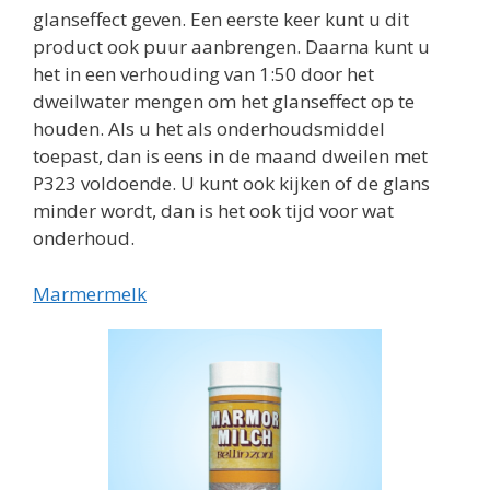
glanseffect geven. Een eerste keer kunt u dit
product ook puur aanbrengen. Daarna kunt u
het in een verhouding van 1:50 door het
dweilwater mengen om het glanseffect op te
houden. Als u het als onderhoudsmiddel
toepast, dan is eens in de maand dweilen met
P323 voldoende. U kunt ook kijken of de glans
minder wordt, dan is het ook tijd voor wat
onderhoud.
Marmermelk