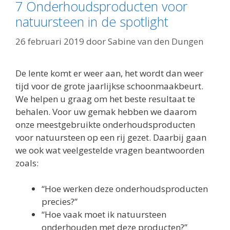
7 Onderhoudsproducten voor
natuursteen in de spotlight
26 februari 2019
door
Sabine van den Dungen
De lente komt er weer aan, het wordt dan weer
tijd voor de grote jaarlijkse schoonmaakbeurt.
We helpen u graag om het beste resultaat te
behalen. Voor uw gemak hebben we daarom
onze meestgebruikte onderhoudsproducten
voor natuursteen op een rij gezet. Daarbij gaan
we ook wat veelgestelde vragen beantwoorden
zoals:
“Hoe werken deze onderhoudsproducten
precies?”
“Hoe vaak moet ik natuursteen
onderhouden met deze producten?”