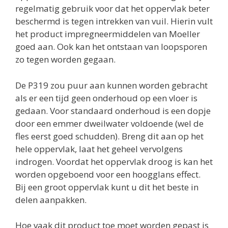
regelmatig gebruik voor dat het oppervlak beter
beschermd is tegen intrekken van vuil. Hierin vult
het product impregneermiddelen van Moeller
goed aan. Ook kan het ontstaan van loopsporen
zo tegen worden gegaan.
De P319 zou puur aan kunnen worden gebracht
als er een tijd geen onderhoud op een vloer is
gedaan. Voor standaard onderhoud is een dopje
door een emmer dweilwater voldoende (wel de
fles eerst goed schudden). Breng dit aan op het
hele oppervlak, laat het geheel vervolgens
indrogen. Voordat het oppervlak droog is kan het
worden opgeboend voor een hoogglans effect.
Bij een groot oppervlak kunt u dit het beste in
delen aanpakken.
Hoe vaak dit product toe moet worden gepast is