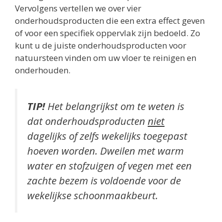
Vervolgens vertellen we over vier
onderhoudsproducten die een extra effect geven
of voor een specifiek oppervlak zijn bedoeld. Zo
kunt u de juiste onderhoudsproducten voor
natuursteen vinden om uw vloer te reinigen en
onderhouden.
TIP!
Het belangrijkst om te weten is
dat onderhoudsproducten
niet
dagelijks of zelfs wekelijks toegepast
hoeven worden. Dweilen met warm
water en stofzuigen of vegen met een
zachte bezem is voldoende voor de
wekelijkse schoonmaakbeurt.