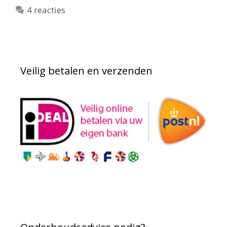
4 reacties
Veilig betalen en verzenden