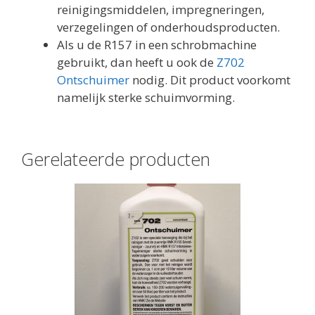
reinigingsmiddelen, impregneringen,
verzegelingen of onderhoudsproducten.
Als u de R157 in een schrobmachine
gebruikt, dan heeft u ook de
Z702
Ontschuimer
nodig. Dit product voorkomt
namelijk sterke schuimvorming.
Gerelateerde producten