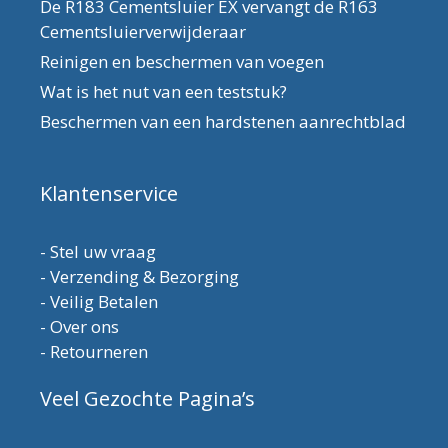
De R183 Cementsluier EX vervangt de R163
Cementsluierverwijderaar
Reinigen en beschermen van voegen
Wat is het nut van een teststuk?
Beschermen van een hardstenen aanrechtblad
Klantenservice
-
Stel uw vraag
-
Verzending & Bezorging
-
Veilig Betalen
-
Over ons
-
Retourneren
Veel Gezochte Pagina’s