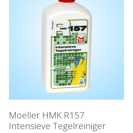
Moeller HMK R157
Intensieve Tegelreiniger