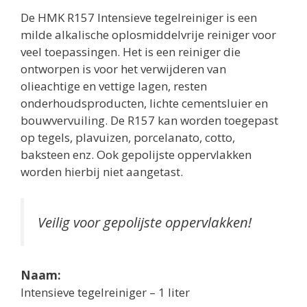
De HMK R157 Intensieve tegelreiniger is een
milde alkalische oplosmiddelvrije reiniger voor
veel toepassingen. Het is een reiniger die
ontworpen is voor het verwijderen van
olieachtige en vettige lagen, resten
onderhoudsproducten, lichte cementsluier en
bouwvervuiling. De R157 kan worden toegepast
op tegels, plavuizen, porcelanato, cotto,
baksteen enz. Ook gepolijste oppervlakken
worden hierbij niet aangetast.
Veilig voor gepolijste oppervlakken!
Naam:
Intensieve tegelreiniger – 1 liter