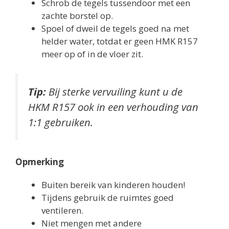
Schrob de tegels tussendoor met een
zachte borstel op.
Spoel of dweil de tegels goed na met
helder water, totdat er geen HMK R157
meer op of in de vloer zit.
Tip:
Bij sterke vervuiling kunt u de
HKM R157 ook in een verhouding van
1:1 gebruiken.
Opmerking
Buiten bereik van kinderen houden!
Tijdens gebruik de ruimtes goed
ventileren.
Niet mengen met andere