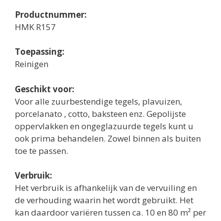
Productnummer:
HMK R157
Toepassing:
Reinigen
Geschikt voor:
Voor alle zuurbestendige tegels, plavuizen,
porcelanato , cotto, baksteen enz. Gepolijste
oppervlakken en ongeglazuurde tegels kunt u
ook prima behandelen. Zowel binnen als buiten
toe te passen.
Verbruik:
Het verbruik is afhankelijk van de vervuiling en
de verhouding waarin het wordt gebruikt. Het
kan daardoor variëren tussen ca. 10 en 80 m² per