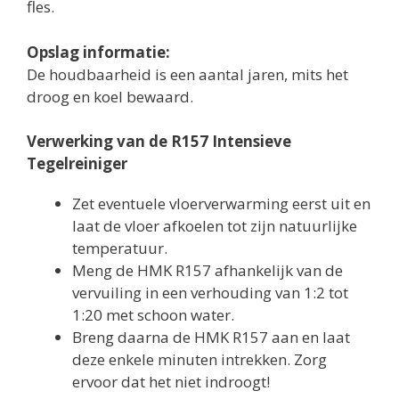
fles.
Opslag informatie:
De houdbaarheid is een aantal jaren, mits het
droog en koel bewaard.
Verwerking van de R157 Intensieve
Tegelreiniger
Zet eventuele vloerverwarming eerst uit en
laat de vloer afkoelen tot zijn natuurlijke
temperatuur.
Meng de HMK R157 afhankelijk van de
vervuiling in een verhouding van 1:2 tot
1:20 met schoon water.
Breng daarna de HMK R157 aan en laat
deze enkele minuten intrekken. Zorg
ervoor dat het niet indroogt!