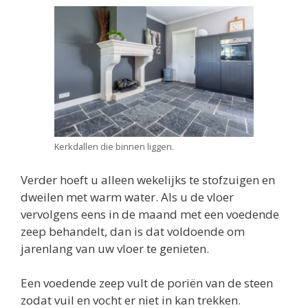
Kerkdallen die binnen liggen.
Verder hoeft u alleen wekelijks te stofzuigen en
dweilen met warm water. Als u de vloer
vervolgens eens in de maand met een voedende
zeep behandelt, dan is dat voldoende om
jarenlang van uw vloer te genieten.
Een voedende zeep vult de poriën van de steen
zodat vuil en vocht er niet in kan trekken.