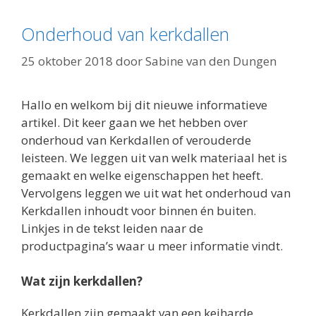
Onderhoud van kerkdallen
25 oktober 2018
door
Sabine van den Dungen
Hallo en welkom bij dit nieuwe informatieve
artikel. Dit keer gaan we het hebben over
onderhoud van Kerkdallen of verouderde
leisteen. We leggen uit van welk materiaal het is
gemaakt en welke eigenschappen het heeft.
Vervolgens leggen we uit wat het onderhoud van
Kerkdallen inhoudt voor binnen én buiten.
Linkjes in de tekst leiden naar de
productpagina’s waar u meer informatie vindt.
Wat zijn kerkdallen?
Kerkdallen zijn gemaakt van een keiharde