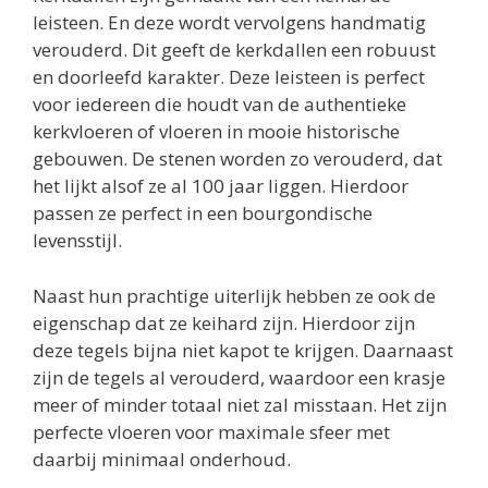
leisteen. En deze wordt vervolgens handmatig
verouderd. Dit geeft de kerkdallen een robuust
en doorleefd karakter. Deze leisteen is perfect
voor iedereen die houdt van de authentieke
kerkvloeren of vloeren in mooie historische
gebouwen. De stenen worden zo verouderd, dat
het lijkt alsof ze al 100 jaar liggen. Hierdoor
passen ze perfect in een bourgondische
levensstijl.
Naast hun prachtige uiterlijk hebben ze ook de
eigenschap dat ze keihard zijn. Hierdoor zijn
deze tegels bijna niet kapot te krijgen. Daarnaast
zijn de tegels al verouderd, waardoor een krasje
meer of minder totaal niet zal misstaan. Het zijn
perfecte vloeren voor maximale sfeer met
daarbij minimaal onderhoud.