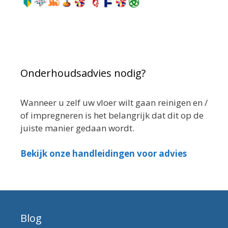
Onderhoudsadvies nodig?
Wanneer u zelf uw vloer wilt gaan reinigen en /
of impregneren is het belangrijk dat dit op de
juiste manier gedaan wordt.
Bekijk onze handleidingen voor advies
Blog