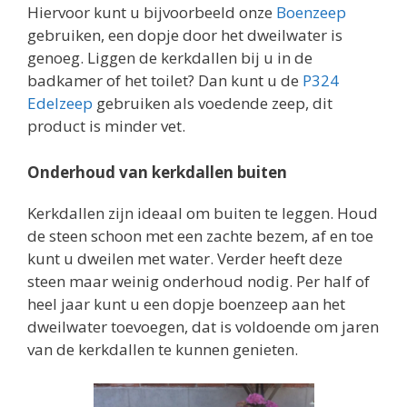
Hiervoor kunt u bijvoorbeeld onze
Boenzeep
gebruiken, een dopje door het dweilwater is
genoeg. Liggen de kerkdallen bij u in de
badkamer of het toilet? Dan kunt u de
P324
Edelzeep
gebruiken als voedende zeep, dit
product is minder vet.
Onderhoud van kerkdallen buiten
Kerkdallen zijn ideaal om buiten te leggen. Houd
de steen schoon met een zachte bezem, af en toe
kunt u dweilen met water. Verder heeft deze
steen maar weinig onderhoud nodig. Per half of
heel jaar kunt u een dopje boenzeep aan het
dweilwater toevoegen, dat is voldoende om jaren
van de kerkdallen te kunnen genieten.