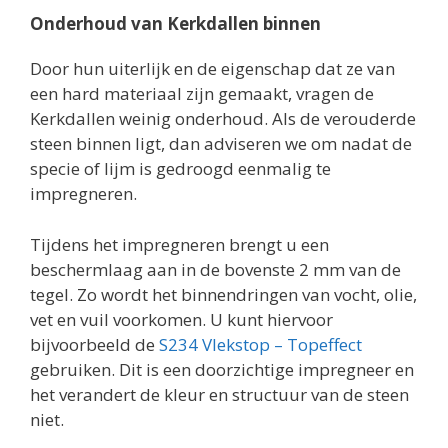
Onderhoud van Kerkdallen binnen
Door hun uiterlijk en de eigenschap dat ze van
een hard materiaal zijn gemaakt, vragen de
Kerkdallen weinig onderhoud. Als de verouderde
steen binnen ligt, dan adviseren we om nadat de
specie of lijm is gedroogd eenmalig te
impregneren.
Tijdens het impregneren brengt u een
beschermlaag aan in de bovenste 2 mm van de
tegel. Zo wordt het binnendringen van vocht, olie,
vet en vuil voorkomen. U kunt hiervoor
bijvoorbeeld de
S234 Vlekstop – Topeffect
gebruiken. Dit is een doorzichtige impregneer en
het verandert de kleur en structuur van de steen
niet.