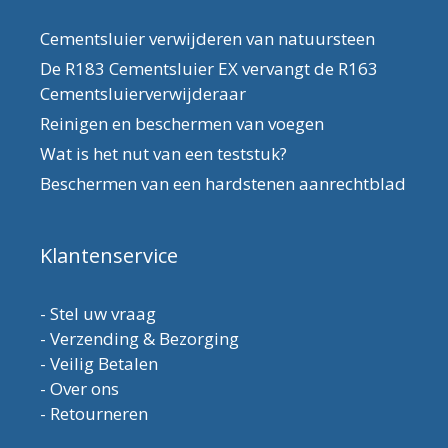
Cementsluier verwijderen van natuursteen
De R183 Cementsluier EX vervangt de R163
Cementsluierverwijderaar
Reinigen en beschermen van voegen
Wat is het nut van een teststuk?
Beschermen van een hardstenen aanrechtblad
Klantenservice
-
Stel uw vraag
-
Verzending & Bezorging
-
Veilig Betalen
-
Over ons
-
Retourneren