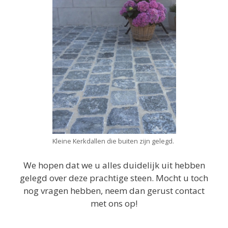
Kleine Kerkdallen die buiten zijn gelegd.
We hopen dat we u alles duidelijk uit hebben
gelegd over deze prachtige steen. Mocht u toch
nog vragen hebben, neem dan gerust contact
met ons op!