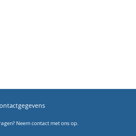
ontactgegevens
ragen? Neem contact met ons op.