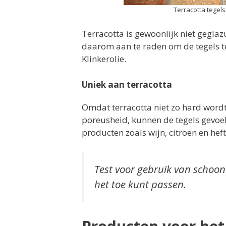
Terracotta tegel
Terracotta is gewoonlijk niet geglaz
daarom aan te raden om de tegels t
Klinkerolie.
Uniek aan terracotta
Omdat terracotta niet zo hard word
poreusheid, kunnen de tegels gevoel
producten zoals wijn, citroen en heft
Test voor gebruik van schoon
het toe kunt passen.