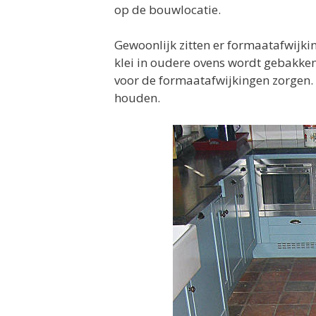
op de bouwlocatie.
Gewoonlijk zitten er formaatafwijkin
klei in oudere ovens wordt gebakke
voor de formaatafwijkingen zorgen. 
houden.