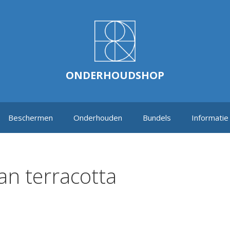
ONDERHOUDSHOP
Beschermen
Onderhouden
Bundels
Informatie
n terracotta