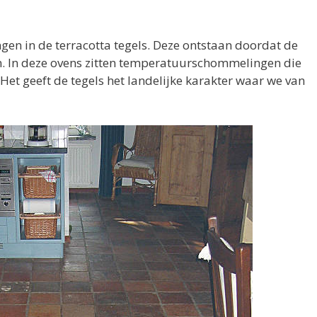
gen in de terracotta tegels. Deze ontstaan doordat de
n. In deze ovens zitten temperatuurschommelingen die
Het geeft de tegels het landelijke karakter waar we van