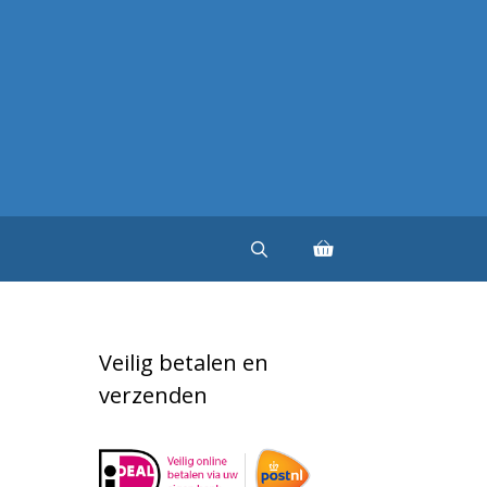
Veilig betalen en
verzenden