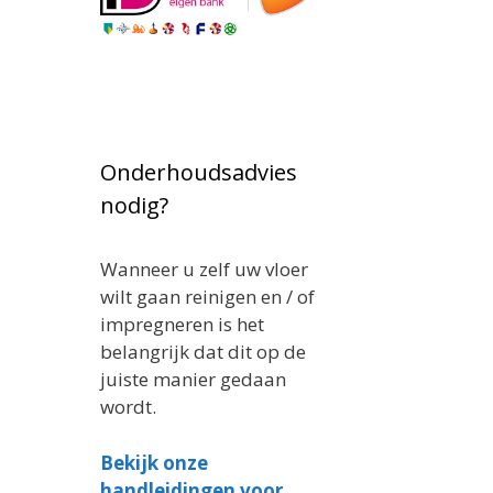
Onderhoudsadvies
nodig?
Wanneer u zelf uw vloer
wilt gaan reinigen en / of
impregneren is het
belangrijk dat dit op de
juiste manier gedaan
wordt.
Bekijk onze
handleidingen voor