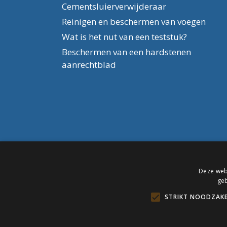
Cementsluierverwijderaar
Reinigen en beschermen van voegen
Wat is het nut van een teststuk?
Beschermen van een hardstenen
aanrechtblad
Deze webs
geb
STRIKT NOODZAKE