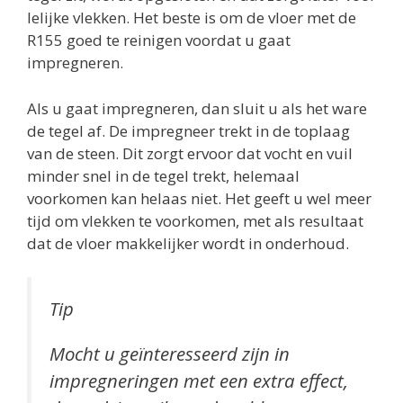
lelijke vlekken. Het beste is om de vloer met de
R155 goed te reinigen voordat u gaat
impregneren.
Als u gaat impregneren, dan sluit u als het ware
de tegel af. De impregneer trekt in de toplaag
van de steen. Dit zorgt ervoor dat vocht en vuil
minder snel in de tegel trekt, helemaal
voorkomen kan helaas niet. Het geeft u wel meer
tijd om vlekken te voorkomen, met als resultaat
dat de vloer makkelijker wordt in onderhoud.
Tip
Mocht u geïnteresseerd zijn in
impregneringen met een extra effect,