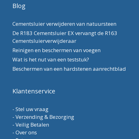
Blog
Cementsluier verwijderen van natuursteen
De R183 Cementsluier EX vervangt de R163
Cementsluierverwijderaar
Reinigen en beschermen van voegen
Wat is het nut van een teststuk?
Beschermen van een hardstenen aanrechtblad
Klantenservice
-
Stel uw vraag
-
Verzending & Bezorging
-
Veilig Betalen
-
Over ons