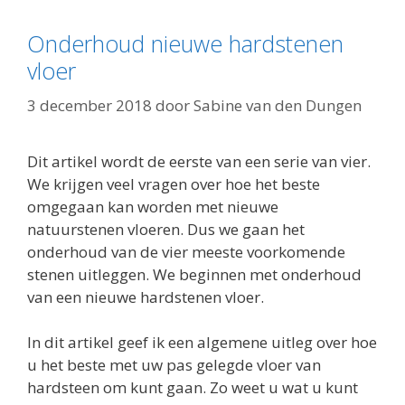
Onderhoud nieuwe hardstenen
vloer
3 december 2018
door
Sabine van den Dungen
Dit artikel wordt de eerste van een serie van vier.
We krijgen veel vragen over hoe het beste
omgegaan kan worden met nieuwe
natuurstenen vloeren. Dus we gaan het
onderhoud van de vier meeste voorkomende
stenen uitleggen. We beginnen met onderhoud
van een nieuwe hardstenen vloer.
In dit artikel geef ik een algemene uitleg over hoe
u het beste met uw pas gelegde vloer van
hardsteen om kunt gaan. Zo weet u wat u kunt