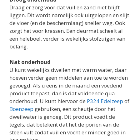
Draag er zorg voor dat vuil en zand niet blijft
liggen. Dit wordt namelijk ook uitgelopen en slijt
de vloer (en de beschermlaag) sneller weg. Ook
zorgt het voor krassen. Een deurmat scheelt al
een heleboel, verder is wekelijks stofzuigen van
belang.
Nat onderhoud
U kunt wekelijks dweilen met warm water, daar
hoeven verder geen middelen aan toe te worden
gevoegd. Als u eens in de maand een voedend
product toepast, dan is dat voldoende qua
onderhoud. U kunt hiervoor de
P324 Edelzeep
of
Boenzeep
gebruiken, een scheutje door het
dweilwater is genoeg. Dit product voedt de
tegels, dat betekent dat het de poriën van de
steen vult zodat vuil en vocht er minder goed in