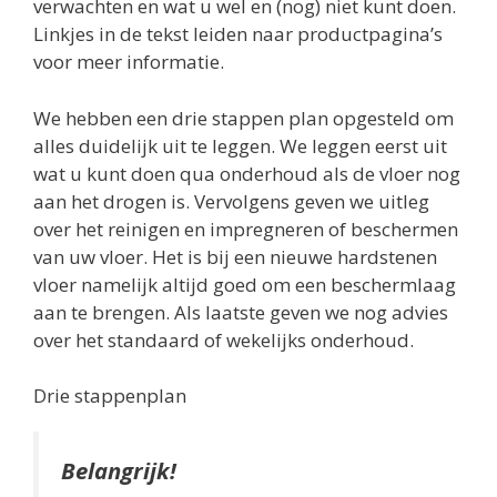
verwachten en wat u wel en (nog) niet kunt doen.
Linkjes in de tekst leiden naar productpagina’s
voor meer informatie.
We hebben een drie stappen plan opgesteld om
alles duidelijk uit te leggen. We leggen eerst uit
wat u kunt doen qua onderhoud als de vloer nog
aan het drogen is. Vervolgens geven we uitleg
over het reinigen en impregneren of beschermen
van uw vloer. Het is bij een nieuwe hardstenen
vloer namelijk altijd goed om een beschermlaag
aan te brengen. Als laatste geven we nog advies
over het standaard of wekelijks onderhoud.
Drie stappenplan
Belangrijk!