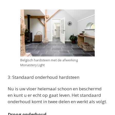
Belgisch hardsteen met de afwerking
Monastery Light
3: Standaard onderhoud hardsteen
Nu is uw vloer helemaal schoon en beschermd
en kunt u er echt op gaat leven. Het standaard
onderhoud komt in twee delen en werkt als volgt.
Droog onderhoud