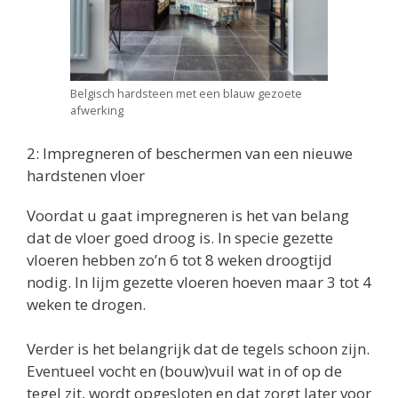
Belgisch hardsteen met een blauw gezoete
afwerking
2: Impregneren of beschermen van een nieuwe
hardstenen vloer
Voordat u gaat impregneren is het van belang
dat de vloer goed droog is. In specie gezette
vloeren hebben zo’n 6 tot 8 weken droogtijd
nodig. In lijm gezette vloeren hoeven maar 3 tot 4
weken te drogen.
Verder is het belangrijk dat de tegels schoon zijn.
Eventueel vocht en (bouw)vuil wat in of op de
tegel zit, wordt opgesloten en dat zorgt later voor