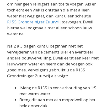
om hier geen reinigers aan toe te voegen. Als er
toch echt een vlek is ontstaan die met alleen
water niet weg gaat, dan kunt u een scheutje
R155 Grondreiniger Zuurvrij
toevoegen. Dweil
hierna wel nogmaals met alleen schoon lauw
water na.
Na 2 á 3 dagen kunt u beginnen met het
verwijderen van de cementsluier en eventueel
andere bouwvervuiling. Dweil eerst een keer met
lauwwarm water en neem dan de voegen ook
goed mee. Vervolgens gebruikt u de R155
Grondreiniger Zuurvrij als volgt:
Meng de R155 in een verhouding van 1:5
met warm water.
Breng dit aan met een mop/dweil op het
hele oppervlak.