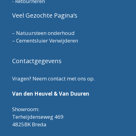
-
Retourneren
Veel Gezochte Pagina’s
–
Natuursteen onderhoud
–
Cementsluier Verwijderen
Contactgegevens
Vragen? Neem contact met ons op.
Van den Heuvel & Van Duuren
Showroom:
Terheijdenseweg 469
4825BK Breda