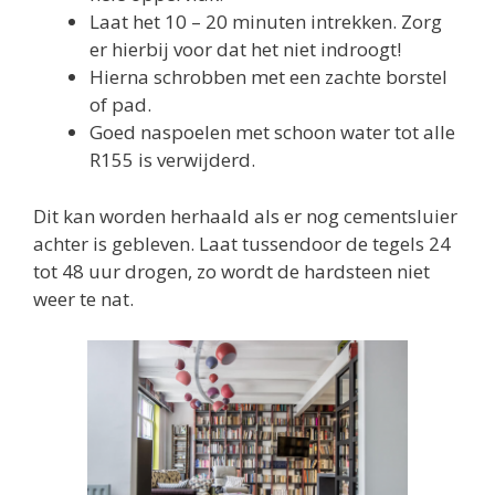
Laat het 10 – 20 minuten intrekken. Zorg
er hierbij voor dat het niet indroogt!
Hierna schrobben met een zachte borstel
of pad.
Goed naspoelen met schoon water tot alle
R155 is verwijderd.
Dit kan worden herhaald als er nog cementsluier
achter is gebleven. Laat tussendoor de tegels 24
tot 48 uur drogen, zo wordt de hardsteen niet
weer te nat.