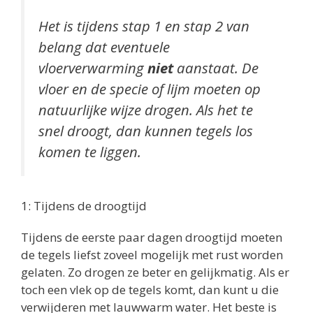
Het is tijdens stap 1 en stap 2 van
belang dat eventuele
vloerverwarming
niet
aanstaat. De
vloer en de specie of lijm moeten op
natuurlijke wijze drogen. Als het te
snel droogt, dan kunnen tegels los
komen te liggen.
1: Tijdens de droogtijd
Tijdens de eerste paar dagen droogtijd moeten
de tegels liefst zoveel mogelijk met rust worden
gelaten. Zo drogen ze beter en gelijkmatig. Als er
toch een vlek op de tegels komt, dan kunt u die
verwijderen met lauwwarm water. Het beste is