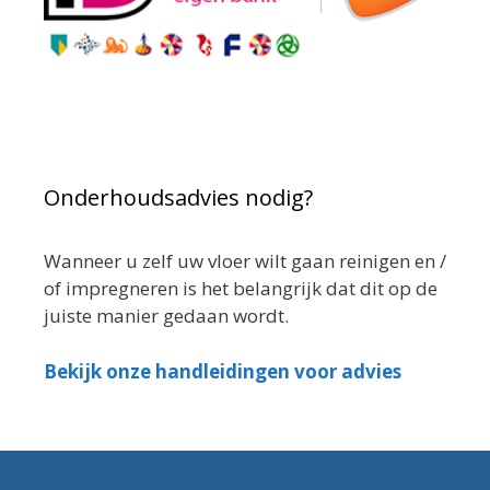
Onderhoudsadvies nodig?
Wanneer u zelf uw vloer wilt gaan reinigen en /
of impregneren is het belangrijk dat dit op de
juiste manier gedaan wordt.
Bekijk onze handleidingen voor advies