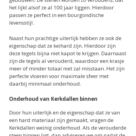
het lijkt alsof ze al 100 jaar liggen. Hierdoor
passen ze perfect in een bourgondische
levensstijl.
Naast hun prachtige uiterlijk hebben ze ook de
eigenschap dat ze keihard zijn. Hierdoor zijn
deze tegels bijna niet kapot te krijgen. Daarnaast
zijn de tegels al verouderd, waardoor een krasje
meer of minder totaal niet zal misstaan. Het zijn
perfecte vloeren voor maximale sfeer met
daarbij minimaal onderhoud.
Onderhoud van Kerkdallen binnen
Door hun uiterlijk en de eigenschap dat ze van
een hard materiaal zijn gemaakt, vragen de
Kerkdallen weinig onderhoud. Als de verouderde
steen binnen ligt, dan adviseren we om nadat de