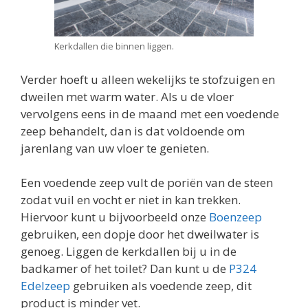
Kerkdallen die binnen liggen.
Verder hoeft u alleen wekelijks te stofzuigen en
dweilen met warm water. Als u de vloer
vervolgens eens in de maand met een voedende
zeep behandelt, dan is dat voldoende om
jarenlang van uw vloer te genieten.
Een voedende zeep vult de poriën van de steen
zodat vuil en vocht er niet in kan trekken.
Hiervoor kunt u bijvoorbeeld onze
Boenzeep
gebruiken, een dopje door het dweilwater is
genoeg. Liggen de kerkdallen bij u in de
badkamer of het toilet? Dan kunt u de
P324
Edelzeep
gebruiken als voedende zeep, dit
product is minder vet.