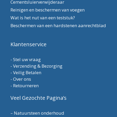
Cementsluierverwijderaar
Reinigen en beschermen van voegen
Wat is het nut van een teststuk?
Beschermen van een hardstenen aanrechtblad
Klantenservice
-
Stel uw vraag
-
Verzending & Bezorging
-
Veilig Betalen
-
Over ons
-
Retourneren
Veel Gezochte Pagina’s
–
Natuursteen onderhoud