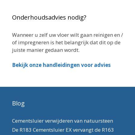
Onderhoudsadvies nodig?
Wanneer u zelf uw vloer wilt gaan reinigen en /
of impregneren is het belangrijk dat dit op de
juiste manier gedaan wordt.
Bekijk onze handleidingen voor advies
Blog
Cementsluier verwijderen van natuursteen
De R183 Cementsluier EX vervangt de R163