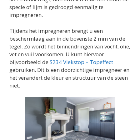
specie of lijm is gedroogd eenmalig te
impregneren.
Tijdens het impregneren brengt u een
beschermlaag aan in de bovenste 2 mm van de
tegel. Zo wordt het binnendringen van vocht, olie,
vet en vuil voorkomen. U kunt hiervoor
bijvoorbeeld de
S234 Vlekstop – Topeffect
gebruiken. Dit is een doorzichtige impregneer en
het verandert de kleur en structuur van de steen
niet.