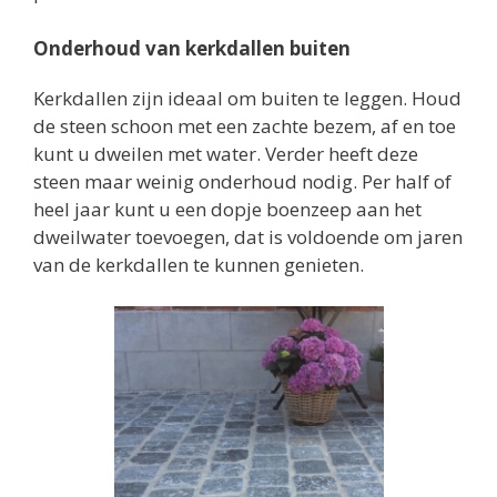
Onderhoud van kerkdallen buiten
Kerkdallen zijn ideaal om buiten te leggen. Houd
de steen schoon met een zachte bezem, af en toe
kunt u dweilen met water. Verder heeft deze
steen maar weinig onderhoud nodig. Per half of
heel jaar kunt u een dopje boenzeep aan het
dweilwater toevoegen, dat is voldoende om jaren
van de kerkdallen te kunnen genieten.