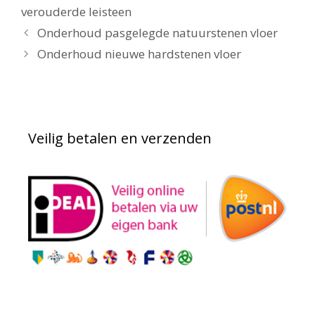
verouderde leisteen
Onderhoud pasgelegde natuurstenen vloer
Onderhoud nieuwe hardstenen vloer
Veilig betalen en verzenden