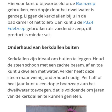
Hiervoor kunt u bijvoorbeeld onze
Boenzeep
gebruiken, een dopje door het dweilwater is
genoeg. Liggen de kerkdallen bij u in de
badkamer of het toilet? Dan kunt u de
P324
Edelzeep
gebruiken als voedende zeep, dit
product is minder vet.
Onderhoud van kerkdallen buiten
Kerkdallen zijn ideaal om buiten te leggen. Houd
de steen schoon met een zachte bezem, af en toe
kunt u dweilen met water. Verder heeft deze
steen maar weinig onderhoud nodig. Per half of
heel jaar kunt u een dopje boenzeep aan het
dweilwater toevoegen, dat is voldoende om jaren
van de kerkdallen te kunnen genieten.