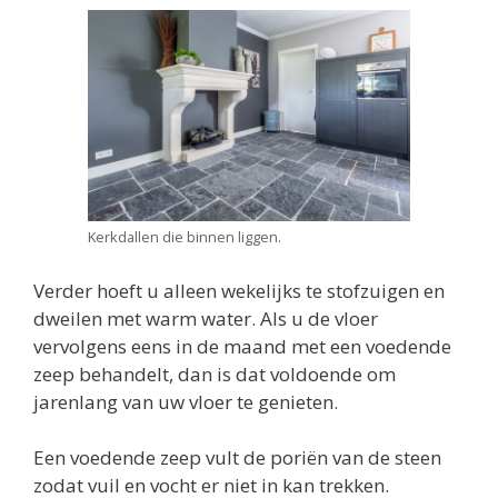
Kerkdallen die binnen liggen.
Verder hoeft u alleen wekelijks te stofzuigen en
dweilen met warm water. Als u de vloer
vervolgens eens in de maand met een voedende
zeep behandelt, dan is dat voldoende om
jarenlang van uw vloer te genieten.
Een voedende zeep vult de poriën van de steen
zodat vuil en vocht er niet in kan trekken.