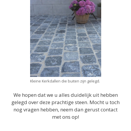
Kleine Kerkdallen die buiten zijn gelegd.
We hopen dat we u alles duidelijk uit hebben
gelegd over deze prachtige steen. Mocht u toch
nog vragen hebben, neem dan gerust contact
met ons op!