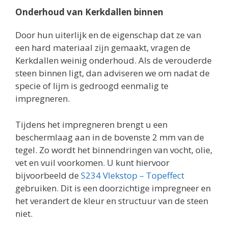
Onderhoud van Kerkdallen binnen
Door hun uiterlijk en de eigenschap dat ze van
een hard materiaal zijn gemaakt, vragen de
Kerkdallen weinig onderhoud. Als de verouderde
steen binnen ligt, dan adviseren we om nadat de
specie of lijm is gedroogd eenmalig te
impregneren.
Tijdens het impregneren brengt u een
beschermlaag aan in de bovenste 2 mm van de
tegel. Zo wordt het binnendringen van vocht, olie,
vet en vuil voorkomen. U kunt hiervoor
bijvoorbeeld de
S234 Vlekstop – Topeffect
gebruiken. Dit is een doorzichtige impregneer en
het verandert de kleur en structuur van de steen
niet.