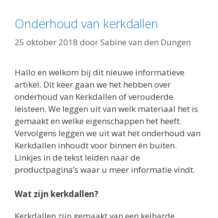
Onderhoud van kerkdallen
25 oktober 2018
door
Sabine van den Dungen
Hallo en welkom bij dit nieuwe informatieve
artikel. Dit keer gaan we het hebben over
onderhoud van Kerkdallen of verouderde
leisteen. We leggen uit van welk materiaal het is
gemaakt en welke eigenschappen het heeft.
Vervolgens leggen we uit wat het onderhoud van
Kerkdallen inhoudt voor binnen én buiten.
Linkjes in de tekst leiden naar de
productpagina’s waar u meer informatie vindt.
Wat zijn kerkdallen?
Kerkdallen zijn gemaakt van een keiharde