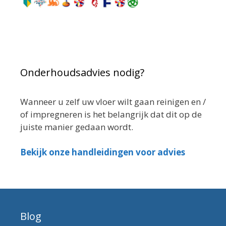
Onderhoudsadvies nodig?
Wanneer u zelf uw vloer wilt gaan reinigen en /
of impregneren is het belangrijk dat dit op de
juiste manier gedaan wordt.
Bekijk onze handleidingen voor advies
Blog