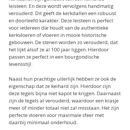
leisteen. En deze wordt vervolgens handmatig
verouderd. Dit geeft de kerkdallen een robuust
en doorleefd karakter. Deze leisteen is perfect
voor iedereen die houdt van de authentieke
kerkvloeren of vloeren in mooie historische
gebouwen. De stenen worden zo verouderd, dat
het lijkt alsof ze al 100 jaar liggen. Hierdoor
passen ze perfect in een bourgondische
levensstijl.
Naast hun prachtige uiterlijk hebben ze ook de
eigenschap dat ze keihard zijn. Hierdoor zijn
deze tegels bijna niet kapot te krijgen. Daarnaast
zijn de tegels al verouderd, waardoor een krasje
meer of minder totaal niet zal misstaan. Het zijn
perfecte vloeren voor maximale sfeer met
daarbij minimaal onderhoud.