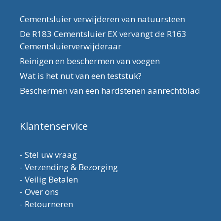
Cementsluier verwijderen van natuursteen
De R183 Cementsluier EX vervangt de R163
Cementsluierverwijderaar
Reinigen en beschermen van voegen
Wat is het nut van een teststuk?
Beschermen van een hardstenen aanrechtblad
Klantenservice
-
Stel uw vraag
-
Verzending & Bezorging
-
Veilig Betalen
-
Over ons
-
Retourneren