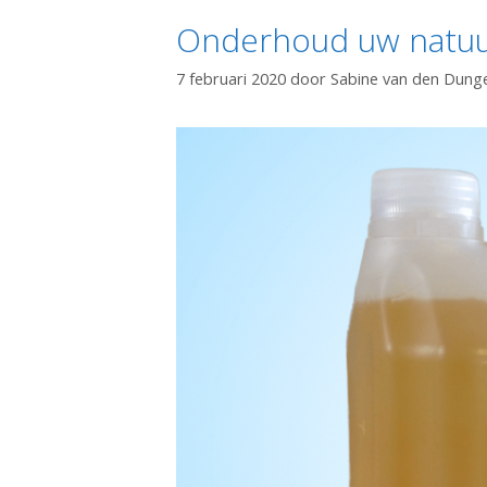
Onderhoud uw natu
7 februari 2020
door
Sabine van den Dung