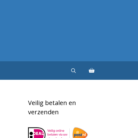
Veilig betalen en
verzenden