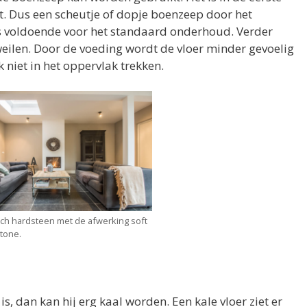
 Dus een scheutje of dopje boenzeep door het
is voldoende voor het standaard onderhoud. Verder
eilen. Door de voeding wordt de vloer minder gevoelig
 niet in het oppervlak trekken.
isch hardsteen met de afwerking soft
 tone.
s, dan kan hij erg kaal worden. Een kale vloer ziet er