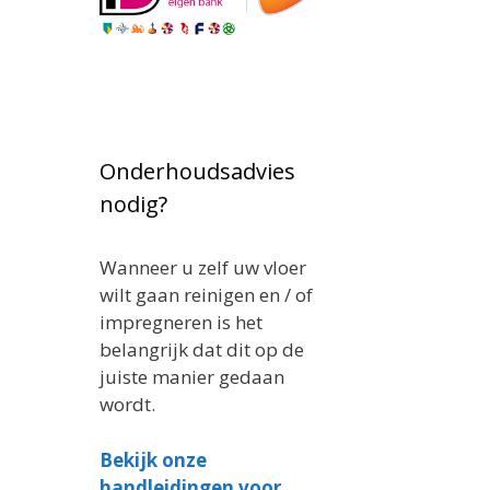
Onderhoudsadvies
nodig?
Wanneer u zelf uw vloer
wilt gaan reinigen en / of
impregneren is het
belangrijk dat dit op de
juiste manier gedaan
wordt.
Bekijk onze
handleidingen voor