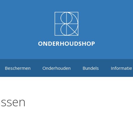
ONDERHOUDSHOP
Beschermen
Onderhouden
Bundels
Informatie
assen