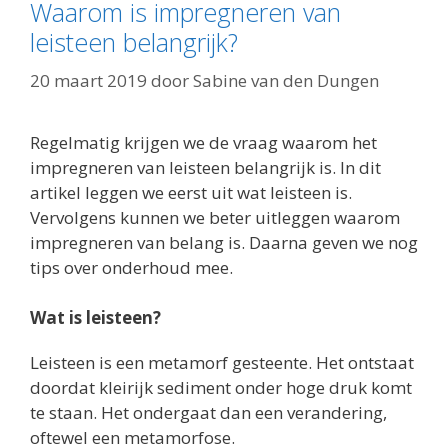
Waarom is impregneren van
leisteen belangrijk?
20 maart 2019
door
Sabine van den Dungen
Regelmatig krijgen we de vraag waarom het
impregneren van leisteen belangrijk is. In dit
artikel leggen we eerst uit wat leisteen is.
Vervolgens kunnen we beter uitleggen waarom
impregneren van belang is. Daarna geven we nog
tips over onderhoud mee.
Wat is leisteen?
Leisteen is een metamorf gesteente. Het ontstaat
doordat kleirijk sediment onder hoge druk komt
te staan. Het ondergaat dan een verandering,
oftewel een metamorfose.