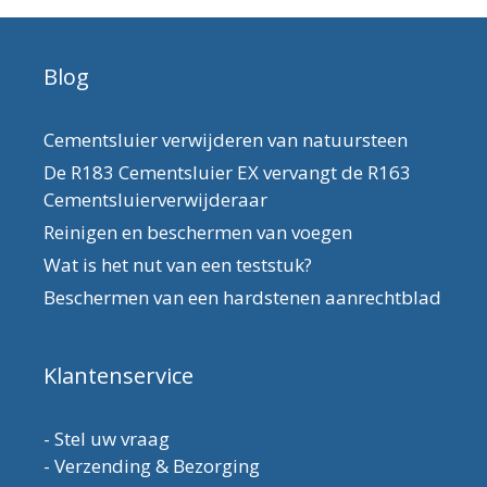
Blog
Cementsluier verwijderen van natuursteen
De R183 Cementsluier EX vervangt de R163
Cementsluierverwijderaar
Reinigen en beschermen van voegen
Wat is het nut van een teststuk?
Beschermen van een hardstenen aanrechtblad
Klantenservice
-
Stel uw vraag
-
Verzending & Bezorging