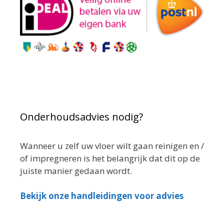
Onderhoudsadvies nodig?
Wanneer u zelf uw vloer wilt gaan reinigen en /
of impregneren is het belangrijk dat dit op de
juiste manier gedaan wordt.
Bekijk onze handleidingen voor advies