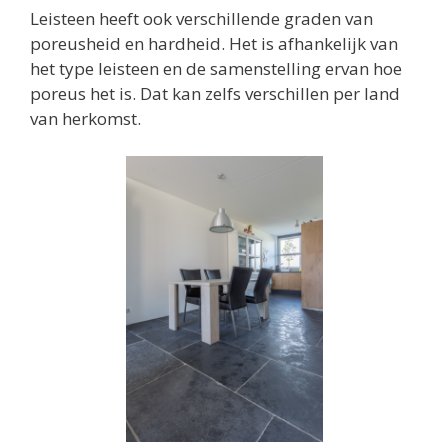
Leisteen heeft ook verschillende graden van
poreusheid en hardheid. Het is afhankelijk van
het type leisteen en de samenstelling ervan hoe
poreus het is. Dat kan zelfs verschillen per land
van herkomst.