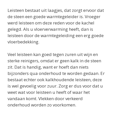
Leisteen bestaat uit laagjes, dat zorgt ervoor dat
de steen een goede warmtegeleider is. Vroeger
werd leisteen om deze reden voor de kachel
gelegd. Als u vloerverwarming heeft, dan is
leisteen door de warmtegeleiding een erg goede
vloerbedekking.
Veel leisteen kan goed tegen zuren uit wijn en
sterke reinigers, omdat er geen kalk in de steen
zit. Dat is handig, want er hoeft dan niets
bijzonders qua onderhoud te worden gedaan. Er
bestaat echter ook kalkhoudende leisteen, deze
is wel gevoelig voor zuur. Zorg er dus voor dat u
weet wat voor leisteen u heeft of waar het
vandaan komt. Vlekken door verkeerd
onderhoud worden zo voorkomen.