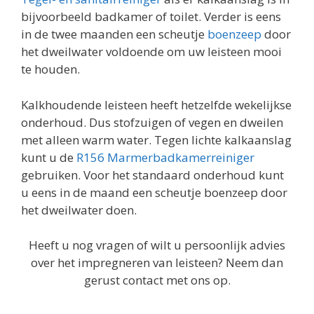
bijvoorbeeld badkamer of toilet. Verder is eens
in de twee maanden een scheutje
boenzeep
door
het dweilwater voldoende om uw leisteen mooi
te houden.
Kalkhoudende leisteen heeft hetzelfde wekelijkse
onderhoud. Dus stofzuigen of vegen en dweilen
met alleen warm water. Tegen lichte kalkaanslag
kunt u de
R156 Marmerbadkamerreiniger
gebruiken. Voor het standaard onderhoud kunt
u eens in de maand een scheutje boenzeep door
het dweilwater doen.
Heeft u nog vragen of wilt u persoonlijk advies
over het impregneren van leisteen? Neem dan
gerust contact met ons op.