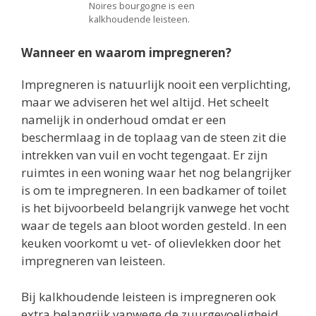
Noires bourgogne is een
kalkhoudende leisteen.
Wanneer en waarom impregneren?
Impregneren is natuurlijk nooit een verplichting,
maar we adviseren het wel altijd. Het scheelt
namelijk in onderhoud omdat er een
beschermlaag in de toplaag van de steen zit die
intrekken van vuil en vocht tegengaat. Er zijn
ruimtes in een woning waar het nog belangrijker
is om te impregneren. In een badkamer of toilet
is het bijvoorbeeld belangrijk vanwege het vocht
waar de tegels aan bloot worden gesteld. In een
keuken voorkomt u vet- of olievlekken door het
impregneren van leisteen.
Bij kalkhoudende leisteen is impregneren ook
extra belangrijk vanwege de zuurgevoeligheid.