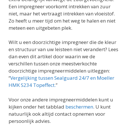
Een impregneer voorkomt intrekken van zuur
niet, maar het vertraagt intrekken van vloeistof.
Zo heeft u meer tijd om het weg te halen en niet
meteen een uitgebeten plek.
Wilt u een doorzichtige impregneer die de kleur
en structuur van uw leisteen niet verandert? Lees
dan even dit artikel door waarin we de
verschillen tussen onze meestverkochte
doorzichtige impregneermiddelen uitleggen:
“
Vergelijking tussen Sealguard 24/7 en Moeller
HMK S234 Topeffect.
”
Voor onze andere impregneermiddelen kunt u
kijken onder het tabblad
beschermen
. U kunt
natuurlijk ook altijd contact opnemen voor
persoonlijk advies.