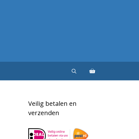
Veilig betalen en
verzenden