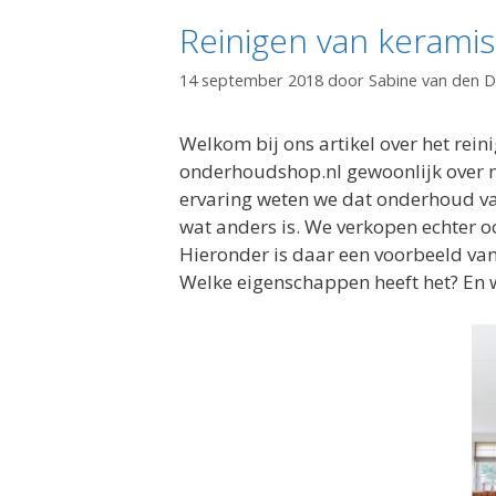
Reinigen van keramis
14 september 2018
door
Sabine van den 
Welkom bij ons artikel over het rei
onderhoudshop.nl gewoonlijk over n
ervaring weten we dat onderhoud van
wat anders is. We verkopen echter o
Hieronder is daar een voorbeeld van 
Welke eigenschappen heeft het? En 