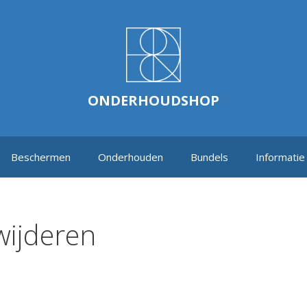
ONDERHOUDSHOP
Beschermen
Onderhouden
Bundels
Informatie
wijderen