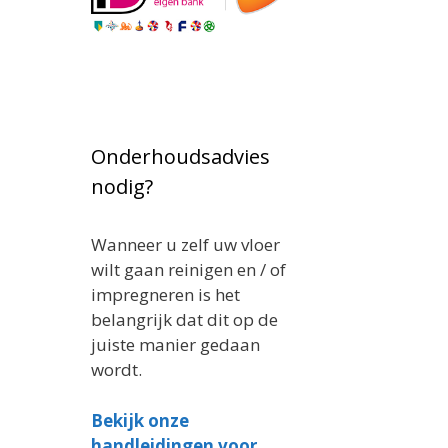
Onderhoudsadvies
nodig?
Wanneer u zelf uw vloer
wilt gaan reinigen en / of
impregneren is het
belangrijk dat dit op de
juiste manier gedaan
wordt.
Bekijk onze
handleidingen voor