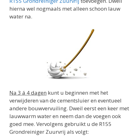
R155 Grondreiniger Zuurvrij
toevoegen. Dweil
hierna wel nogmaals met alleen schoon lauw
water na.
Na 3 á 4 dagen
kunt u beginnen met het
verwijderen van de cementsluier en eventueel
andere bouwvervuiling. Dweil eerst een keer met
lauwwarm water en neem dan de voegen ook
goed mee. Vervolgens gebruikt u de R155
Grondreiniger Zuurvrij als volgt: