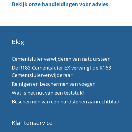
Bekijk onze handleidingen voor advies
Blog
Cementsluier verwijderen van natuursteen
De R183 Cementsluier EX vervangt de R163
Cementsluierverwijderaar
Reinigen en beschermen van voegen
Wat is het nut van een teststuk?
Beschermen van een hardstenen aanrechtblad
Klantenservice