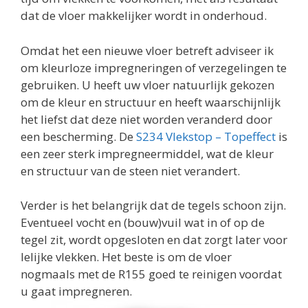
dat de vloer makkelijker wordt in onderhoud.
Omdat het een nieuwe vloer betreft adviseer ik
om kleurloze impregneringen of verzegelingen te
gebruiken. U heeft uw vloer natuurlijk gekozen
om de kleur en structuur en heeft waarschijnlijk
het liefst dat deze niet worden veranderd door
een bescherming. De
S234 Vlekstop – Topeffect
is
een zeer sterk impregneermiddel, wat de kleur
en structuur van de steen niet verandert.
Verder is het belangrijk dat de tegels schoon zijn.
Eventueel vocht en (bouw)vuil wat in of op de
tegel zit, wordt opgesloten en dat zorgt later voor
lelijke vlekken. Het beste is om de vloer
nogmaals met de R155 goed te reinigen voordat
u gaat impregneren.