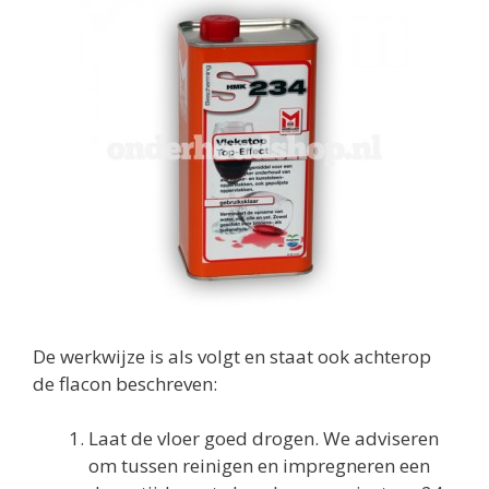
De werkwijze is als volgt en staat ook achterop
de flacon beschreven:
Laat de vloer goed drogen. We adviseren
om tussen reinigen en impregneren een