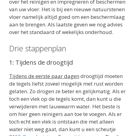
over het reinigen en impregneren of beschermen
van uw vloer. Het is bij een nieuwe natuurstenen
vloer namelijk altijd goed om een beschermlaag
aan te brengen. Als laatste geven we nog advies
over het standaard of wekelijks onderhoud.
Drie stappenplan
1: Tijdens de droogtijd
Tijdens de eerste paar dagen
droogtijd moeten
de tegels liefst zoveel mogelijk met rust worden
gelaten. Zo drogen ze beter en gelijkmatig. Als er
toch een vlek op de tegels komt, dan kunt u die
verwijderen met lauwwarm water. Het beste is
om hier geen reinigers aan toe te voegen. Als er
toch echt een vlek is ontstaan die met alleen
water niet weg gaat, dan kunt u een scheutje