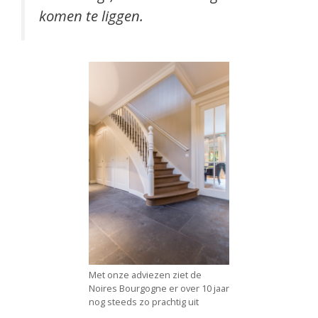
komen te liggen.
Met onze adviezen ziet de
Noires Bourgogne er over 10 jaar
nog steeds zo prachtig uit