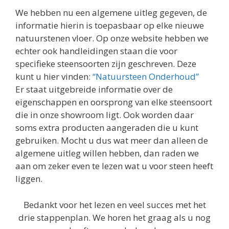
We hebben nu een algemene uitleg gegeven, de
informatie hierin is toepasbaar op elke nieuwe
natuurstenen vloer. Op onze website hebben we
echter ook handleidingen staan die voor
specifieke steensoorten zijn geschreven. Deze
kunt u hier vinden:
“Natuursteen Onderhoud”
Er staat uitgebreide informatie over de
eigenschappen en oorsprong van elke steensoort
die in onze showroom ligt. Ook worden daar
soms extra producten aangeraden die u kunt
gebruiken. Mocht u dus wat meer dan alleen de
algemene uitleg willen hebben, dan raden we
aan om zeker even te lezen wat u voor steen heeft
liggen.
Bedankt voor het lezen en veel succes met het
drie stappenplan. We horen het graag als u nog