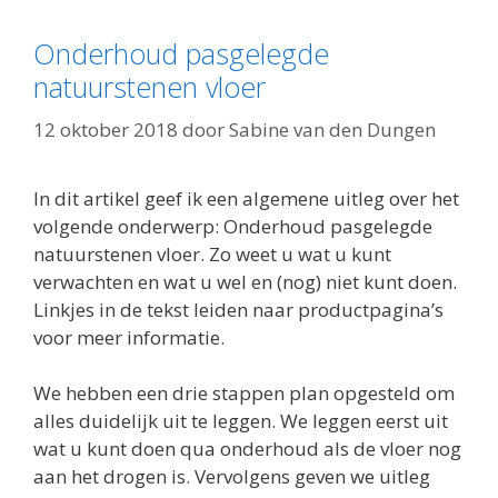
Onderhoud pasgelegde
natuurstenen vloer
12 oktober 2018
door
Sabine van den Dungen
In dit artikel geef ik een algemene uitleg over het
volgende onderwerp: Onderhoud pasgelegde
natuurstenen vloer. Zo weet u wat u kunt
verwachten en wat u wel en (nog) niet kunt doen.
Linkjes in de tekst leiden naar productpagina’s
voor meer informatie.
We hebben een drie stappen plan opgesteld om
alles duidelijk uit te leggen. We leggen eerst uit
wat u kunt doen qua onderhoud als de vloer nog
aan het drogen is. Vervolgens geven we uitleg