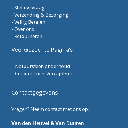
-
Stel uw vraag
-
Verzending & Bezorging
-
Veilig Betalen
-
Over ons
-
Retourneren
Veel Gezochte Pagina’s
–
Natuursteen onderhoud
–
Cementsluier Verwijderen
Contactgegevens
Vragen? Neem contact met ons op.
Van den Heuvel & Van Duuren