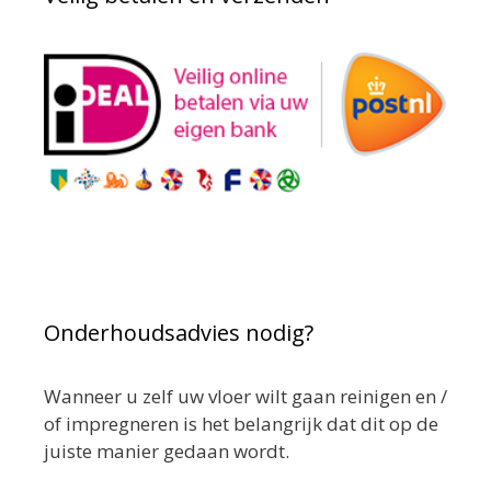
Onderhoudsadvies nodig?
Wanneer u zelf uw vloer wilt gaan reinigen en /
of impregneren is het belangrijk dat dit op de
juiste manier gedaan wordt.