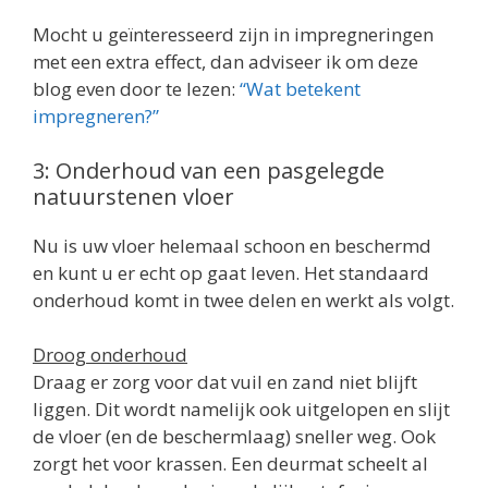
Mocht u geïnteresseerd zijn in impregneringen
met een extra effect, dan adviseer ik om deze
blog even door te lezen:
“Wat betekent
impregneren?”
3: Onderhoud van een pasgelegde
natuurstenen vloer
Nu is uw vloer helemaal schoon en beschermd
en kunt u er echt op gaat leven. Het standaard
onderhoud komt in twee delen en werkt als volgt.
Droog onderhoud
Draag er zorg voor dat vuil en zand niet blijft
liggen. Dit wordt namelijk ook uitgelopen en slijt
de vloer (en de beschermlaag) sneller weg. Ook
zorgt het voor krassen. Een deurmat scheelt al