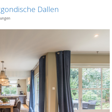
gondische Dallen
Dungen