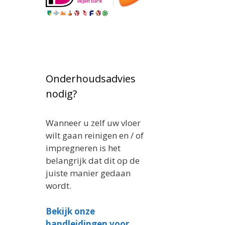
Onderhoudsadvies
nodig?
Wanneer u zelf uw vloer
wilt gaan reinigen en / of
impregneren is het
belangrijk dat dit op de
juiste manier gedaan
wordt.
Bekijk onze
handleidingen voor