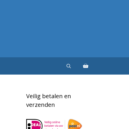
Veilig betalen en
verzenden