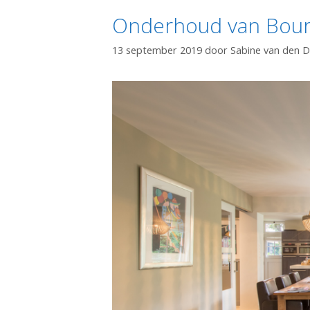
Onderhoud van Bour
13 september 2019
door
Sabine van den 