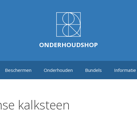
ONDERHOUDSHOP
Beschermen
Onderhouden
Bundels
Informatie
se kalksteen