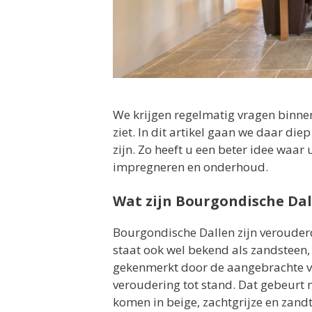
We krijgen regelmatig vragen binne
ziet. In dit artikel gaan we daar die
zijn. Zo heeft u een beter idee waar 
impregneren en onderhoud.
Wat zijn Bourgondische Dal
Bourgondische Dallen zijn verouderd
staat ook wel bekend als zandsteen,
gekenmerkt door de aangebrachte v
veroudering tot stand. Dat gebeurt
komen in beige, zachtgrijze en zand