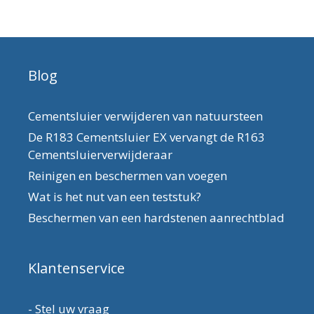
Blog
Cementsluier verwijderen van natuursteen
De R183 Cementsluier EX vervangt de R163
Cementsluierverwijderaar
Reinigen en beschermen van voegen
Wat is het nut van een teststuk?
Beschermen van een hardstenen aanrechtblad
Klantenservice
-
Stel uw vraag