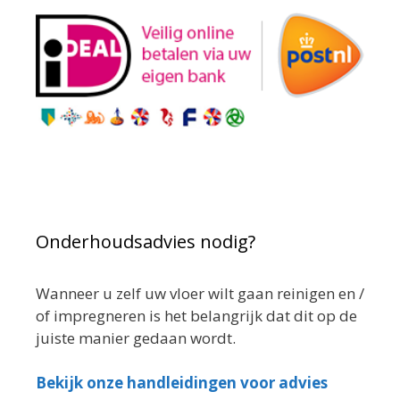
Onderhoudsadvies nodig?
Wanneer u zelf uw vloer wilt gaan reinigen en /
of impregneren is het belangrijk dat dit op de
juiste manier gedaan wordt.
Bekijk onze handleidingen voor advies