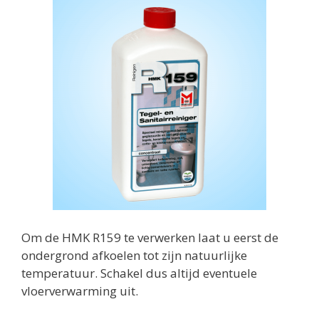
Om de HMK R159 te verwerken laat u eerst de
ondergrond afkoelen tot zijn natuurlijke
temperatuur. Schakel dus altijd eventuele
vloerverwarming uit.