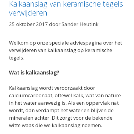
Kalkaanslag van keramische tegels
verwijderen
25 oktober 2017
door
Sander Heutink
Welkom op onze speciale adviespagina over het
verwijderen van kalkaanslag op keramische
tegels.
Wat is kalkaanslag?
Kalkaanslag wordt veroorzaakt door
calciumcarbonaat, oftewel kalk, wat van nature
in het water aanwezig is. Als een oppervlak nat
wordt, dan verdampt het water en blijven de
mineralen achter. Dit zorgt voor de bekende
witte waas die we kalkaanslag noemen.