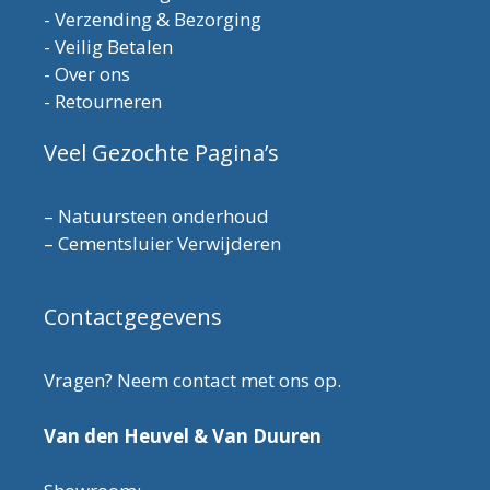
-
Verzending & Bezorging
-
Veilig Betalen
-
Over ons
-
Retourneren
Veel Gezochte Pagina’s
–
Natuursteen onderhoud
–
Cementsluier Verwijderen
Contactgegevens
Vragen? Neem contact met ons op.
Van den Heuvel & Van Duuren