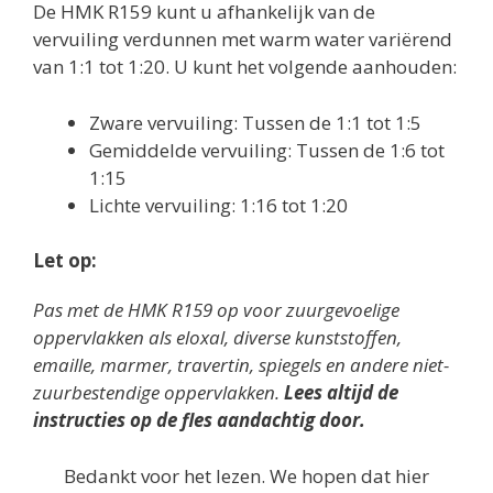
De HMK R159 kunt u afhankelijk van de
vervuiling verdunnen met warm water variërend
van 1:1 tot 1:20. U kunt het volgende aanhouden:
Zware vervuiling: Tussen de 1:1 tot 1:5
Gemiddelde vervuiling: Tussen de 1:6 tot
1:15
Lichte vervuiling: 1:16 tot 1:20
Let op:
Pas met de HMK R159 op voor zuurgevoelige
oppervlakken als eloxal, diverse kunststoffen,
emaille, marmer, travertin, spiegels en andere niet-
zuurbestendige oppervlakken.
Lees altijd de
instructies op de fles aandachtig door.
Bedankt voor het lezen. We hopen dat hier