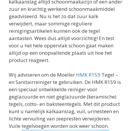
kalkaanslag altijd schoonmaakazijn of een ander
zuur en krachtig werkend schoonmaakmiddel
geadviseerd. Nu is het zo dat zuur kalk
verwijdert, maar sommige reguliere
reinigingsartikelen kunnen ook de tegel
aantasten. Wees dus altijd voorzichtig! En test
voor u het hele oppervlak schoon gaat maken
altijd op een onopvallende plaats uit hoe het
product reageert.
Wij adviseren om de Moeller
HMK R159
Tegel –
en Sanitairreiniger te gebruiken. De HMK R159 is
een speciaal ontwikkelde reiniger voor
geglazuurde en niet geglazuurde (keramische)
tegels, cotto- en baksteentegels. Met dit product
kunt u namelijk kalkaanslag, vuil, urinesteen en
lichte vervuiling van zeepresten verwijderen.
Vuile tegelvoegen worden ook weer schoon.