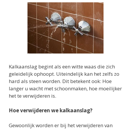
Kalkaanslag begint als een witte waas die zich
geleidelijk ophoopt. Uiteindelijk kan het zelfs zo
hard als steen worden. Dit betekent ook: Hoe
langer u wacht met schoonmaken, hoe moeilijker
het te verwijderen is.
Hoe verwijderen we kalkaanslag?
Gewoonlijk worden er bij het verwijderen van