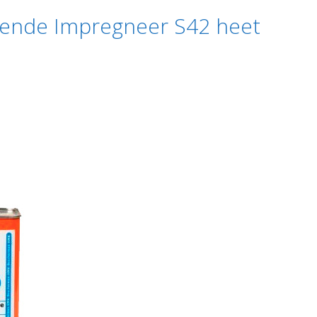
pende Impregneer S42 heet