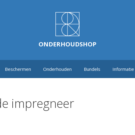
ONDERHOUDSHOP
Beschermen
Onderhouden
Bundels
Informatie
de impregneer