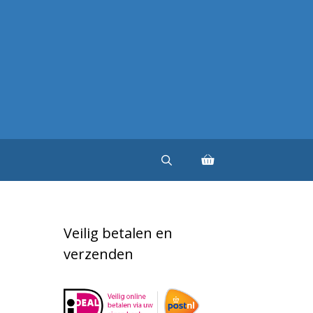
Veilig betalen en
verzenden