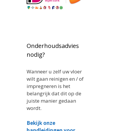
Onderhoudsadvies
nodig?
Wanneer u zelf uw vloer
wilt gaan reinigen en / of
impregneren is het
belangrijk dat dit op de
juiste manier gedaan
wordt.
Bekijk onze
handleidingen voor