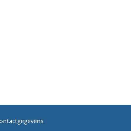
ontactgegevens