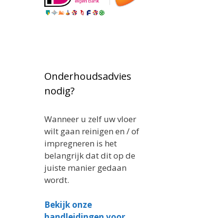
Onderhoudsadvies
nodig?
Wanneer u zelf uw vloer
wilt gaan reinigen en / of
impregneren is het
belangrijk dat dit op de
juiste manier gedaan
wordt.
Bekijk onze
handleidingen voor