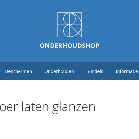
ONDERHOUDSHOP
Beschermen
Onderhouden
Bundels
Informatie
oer laten glanzen