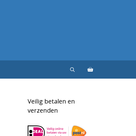
Veilig betalen en
verzenden