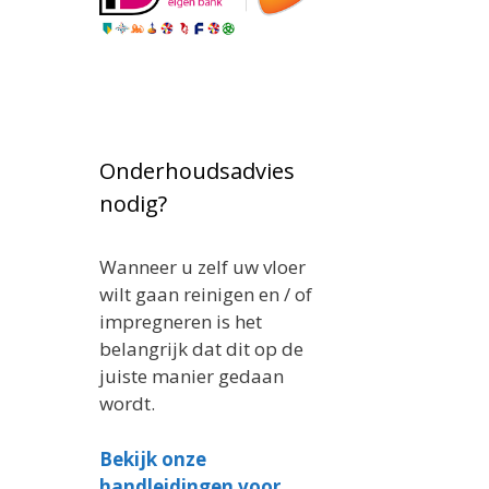
Onderhoudsadvies
nodig?
Wanneer u zelf uw vloer
wilt gaan reinigen en / of
impregneren is het
belangrijk dat dit op de
juiste manier gedaan
wordt.
Bekijk onze
handleidingen voor