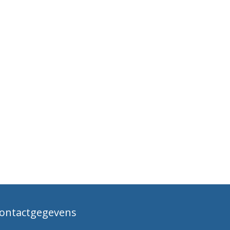
ontactgegevens