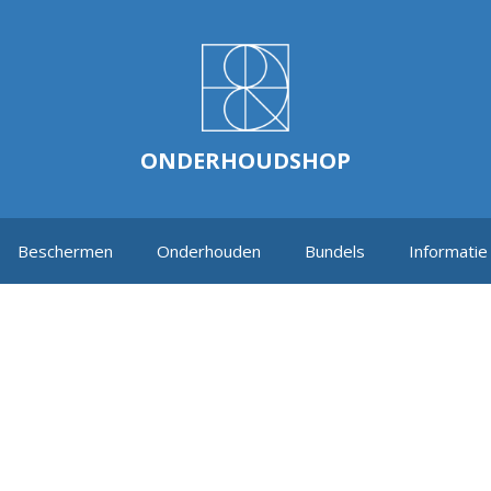
ONDERHOUDSHOP
Beschermen
Onderhouden
Bundels
Informatie