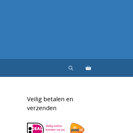
Veilig betalen en
verzenden