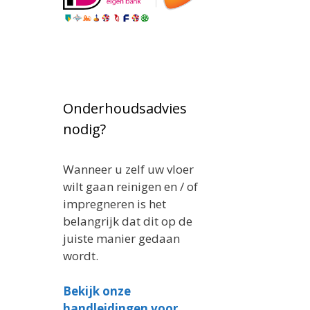
Onderhoudsadvies
nodig?
Wanneer u zelf uw vloer
wilt gaan reinigen en / of
impregneren is het
belangrijk dat dit op de
juiste manier gedaan
wordt.
Bekijk onze
handleidingen voor