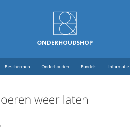
ONDERHOUDSHOP
Beschermen
Onderhouden
Bundels
Informatie
oeren weer laten
n