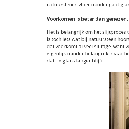
natuurstenen vloer minder gaat gla
Voorkomen is beter dan genezen.
Het is belangrijk om het slijtproces 
is toch iets wat bij natuursteen hoo
dat voorkomt al veel slijtage, want ve
eigenlijk minder belangrijk, maar he
dat de glans langer blijft.