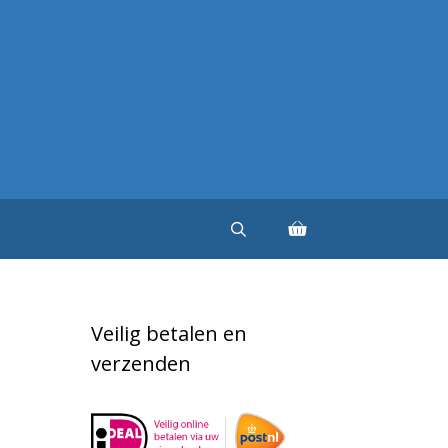
Veilig betalen en
verzenden