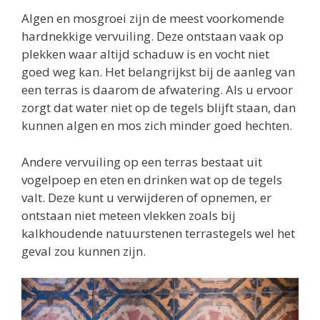
Algen en mosgroei zijn de meest voorkomende
hardnekkige vervuiling. Deze ontstaan vaak op
plekken waar altijd schaduw is en vocht niet
goed weg kan. Het belangrijkst bij de aanleg van
een terras is daarom de afwatering. Als u ervoor
zorgt dat water niet op de tegels blijft staan, dan
kunnen algen en mos zich minder goed hechten.
Andere vervuiling op een terras bestaat uit
vogelpoep en eten en drinken wat op de tegels
valt. Deze kunt u verwijderen of opnemen, er
ontstaan niet meteen vlekken zoals bij
kalkhoudende natuurstenen terrastegels wel het
geval zou kunnen zijn.