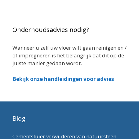
Onderhoudsadvies nodig?
Wanneer u zelf uw vloer wilt gaan reinigen en /
of impregneren is het belangrijk dat dit op de
juiste manier gedaan wordt.
Bekijk onze handleidingen voor advies
Blog
Cementsluier verwijderen van natuursteen