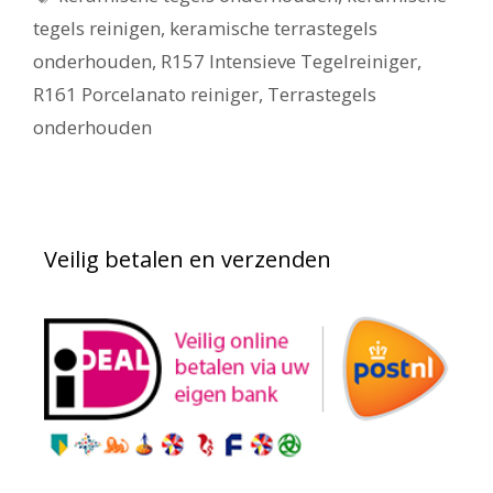
tegels reinigen
,
keramische terrastegels
onderhouden
,
R157 Intensieve Tegelreiniger
,
R161 Porcelanato reiniger
,
Terrastegels
onderhouden
Veilig betalen en verzenden