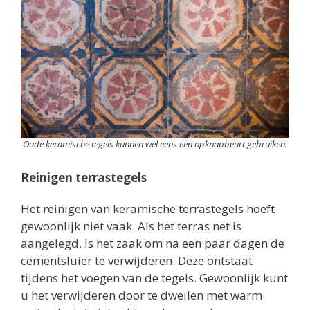
Oude keramische tegels kunnen wel eens een opknapbeurt gebruiken.
Reinigen terrastegels
Het reinigen van keramische terrastegels hoeft
gewoonlijk niet vaak. Als het terras net is
aangelegd, is het zaak om na een paar dagen de
cementsluier te verwijderen. Deze ontstaat
tijdens het voegen van de tegels. Gewoonlijk kunt
u het verwijderen door te dweilen met warm