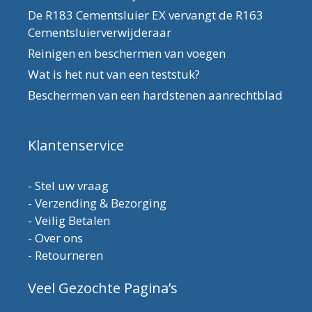
De R183 Cementsluier EX vervangt de R163
Cementsluierverwijderaar
Reinigen en beschermen van voegen
Wat is het nut van een teststuk?
Beschermen van een hardstenen aanrechtblad
Klantenservice
-
Stel uw vraag
-
Verzending & Bezorging
-
Veilig Betalen
-
Over ons
-
Retourneren
Veel Gezochte Pagina’s