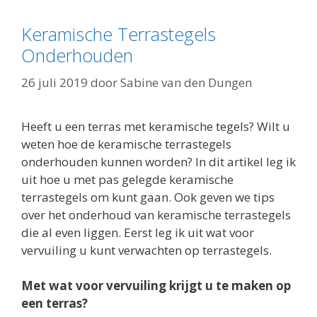
Keramische Terrastegels
Onderhouden
26 juli 2019
door
Sabine van den Dungen
Heeft u een terras met keramische tegels? Wilt u
weten hoe de keramische terrastegels
onderhouden kunnen worden? In dit artikel leg ik
uit hoe u met pas gelegde keramische
terrastegels om kunt gaan. Ook geven we tips
over het onderhoud van keramische terrastegels
die al even liggen. Eerst leg ik uit wat voor
vervuiling u kunt verwachten op terrastegels.
Met wat voor vervuiling krijgt u te maken op
een terras?