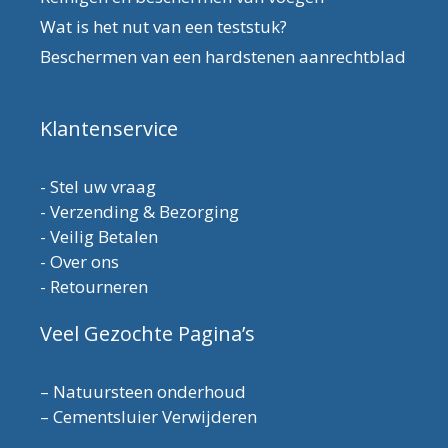
Wat is het nut van een teststuk?
Beschermen van een hardstenen aanrechtblad
Klantenservice
-
Stel uw vraag
-
Verzending & Bezorging
-
Veilig Betalen
-
Over ons
-
Retourneren
Veel Gezochte Pagina’s
–
Natuursteen onderhoud
–
Cementsluier Verwijderen