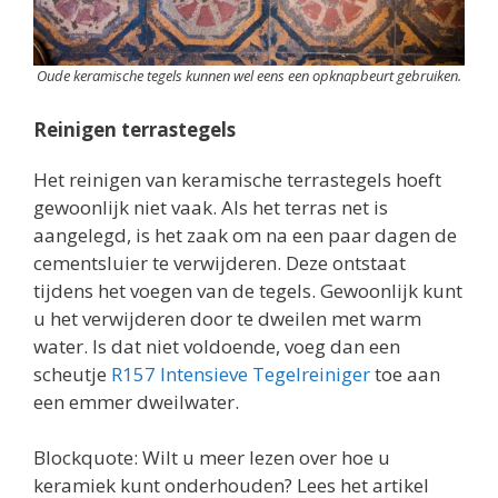
Oude keramische tegels kunnen wel eens een opknapbeurt gebruiken.
Reinigen terrastegels
Het reinigen van keramische terrastegels hoeft
gewoonlijk niet vaak. Als het terras net is
aangelegd, is het zaak om na een paar dagen de
cementsluier te verwijderen. Deze ontstaat
tijdens het voegen van de tegels. Gewoonlijk kunt
u het verwijderen door te dweilen met warm
water. Is dat niet voldoende, voeg dan een
scheutje
R157 Intensieve Tegelreiniger
toe aan
een emmer dweilwater.
Blockquote: Wilt u meer lezen over hoe u
keramiek kunt onderhouden? Lees het artikel