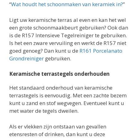
“
Wat houdt het schoonmaken van keramiek in?
”
Ligt uw keramische terras al even en kan het wel
een grote schoonmaakbeurt gebruiken? Ook dan
is de R157 Intensieve Tegelreiniger te gebruiken.
Is het een zware vervuiling en werkt de R157 niet
goed genoeg? Dan kunt u de
R161 Porcelanato
Grondreiniger
gebruiken.
Keramische terrastegels onderhouden
Het standaard onderhoud van keramische
terrastegels is eenvoudig. Met een zachte bezem
kunt u zand en stof wegvegen. Eventueel kunt u
met water de tegels dweilen.
Als er vlekken zijn ontstaan van gevallen
etensresten of drinken, dan kunt u deze