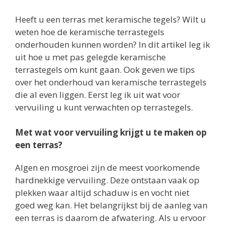
Heeft u een terras met keramische tegels? Wilt u
weten hoe de keramische terrastegels
onderhouden kunnen worden? In dit artikel leg ik
uit hoe u met pas gelegde keramische
terrastegels om kunt gaan. Ook geven we tips
over het onderhoud van keramische terrastegels
die al even liggen. Eerst leg ik uit wat voor
vervuiling u kunt verwachten op terrastegels.
Met wat voor vervuiling krijgt u te maken op
een terras?
Algen en mosgroei zijn de meest voorkomende
hardnekkige vervuiling. Deze ontstaan vaak op
plekken waar altijd schaduw is en vocht niet
goed weg kan. Het belangrijkst bij de aanleg van
een terras is daarom de afwatering. Als u ervoor