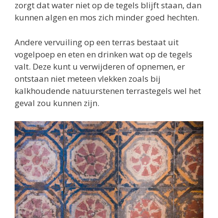
zorgt dat water niet op de tegels blijft staan, dan
kunnen algen en mos zich minder goed hechten.
Andere vervuiling op een terras bestaat uit
vogelpoep en eten en drinken wat op de tegels
valt. Deze kunt u verwijderen of opnemen, er
ontstaan niet meteen vlekken zoals bij
kalkhoudende natuurstenen terrastegels wel het
geval zou kunnen zijn.