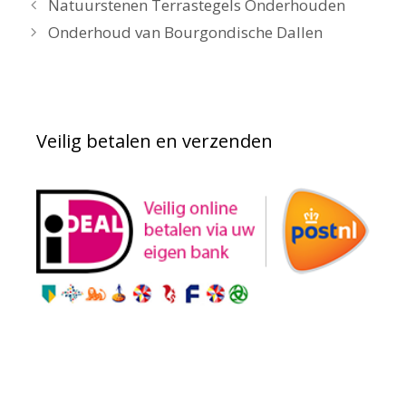
Natuurstenen Terrastegels Onderhouden
Onderhoud van Bourgondische Dallen
Veilig betalen en verzenden