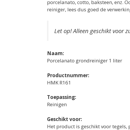
porcelanato, cotto, baksteen, enz. O
reiniger, lees dus goed de verwerkin
Let op! Alleen geschikt voor
Naam:
Porcelanato grondreiniger 1 liter
Productnummer:
HMK R161
Toepassing:
Reinigen
Geschikt voor:
Het product is geschikt voor tegels