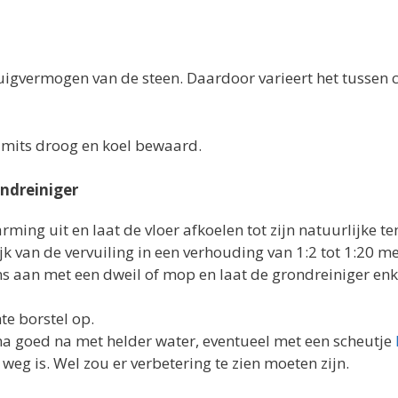
zuigvermogen van de steen. Daardoor varieert het tussen c
mits droog en koel bewaard.
ndreiniger
rming uit en laat de vloer afkoelen tot zijn natuurlijke 
 van de vervuiling in een verhouding van 1:2 tot 1:20 me
 aan met een dweil of mop en laat de grondreiniger enk
te borstel op.
na goed na met helder water, eventueel met een scheutje
 weg is. Wel zou er verbetering te zien moeten zijn.