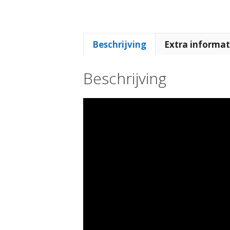
Beschrijving
Extra informat
Beschrijving