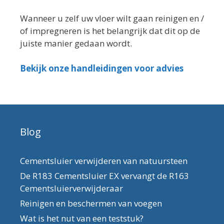
Wanneer u zelf uw vloer wilt gaan reinigen en /
of impregneren is het belangrijk dat dit op de
juiste manier gedaan wordt.
Bekijk onze handleidingen voor advies
Blog
Cementsluier verwijderen van natuursteen
De R183 Cementsluier EX vervangt de R163
Cementsluierverwijderaar
Reinigen en beschermen van voegen
Wat is het nut van een teststuk?