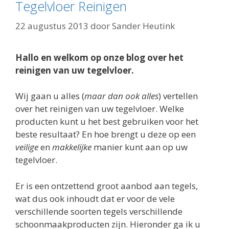
Tegelvloer Reinigen
22 augustus 2013
door
Sander Heutink
Hallo en welkom op onze blog over het
reinigen van uw tegelvloer.
Wij gaan u alles (
maar
dan ook alles
) vertellen
over het reinigen van uw tegelvloer. Welke
producten kunt u het best gebruiken voor het
beste resultaat? En hoe brengt u deze op een
veilige
en
makkelijke
manier kunt aan op uw
tegelvloer.
Er is een ontzettend groot aanbod aan tegels,
wat dus ook inhoudt dat er voor de vele
verschillende soorten tegels verschillende
schoonmaakproducten zijn. Hieronder ga ik u