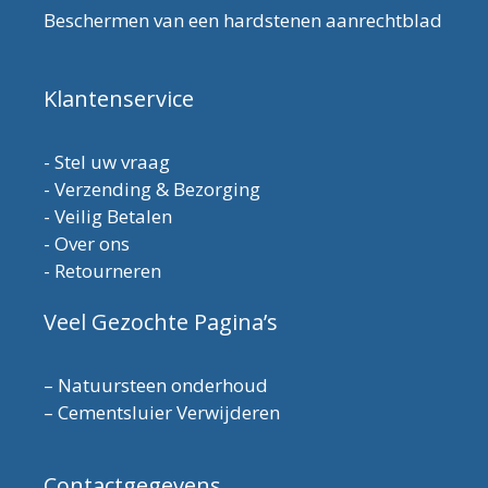
Beschermen van een hardstenen aanrechtblad
Klantenservice
-
Stel uw vraag
-
Verzending & Bezorging
-
Veilig Betalen
-
Over ons
-
Retourneren
Veel Gezochte Pagina’s
–
Natuursteen onderhoud
–
Cementsluier Verwijderen
Contactgegevens