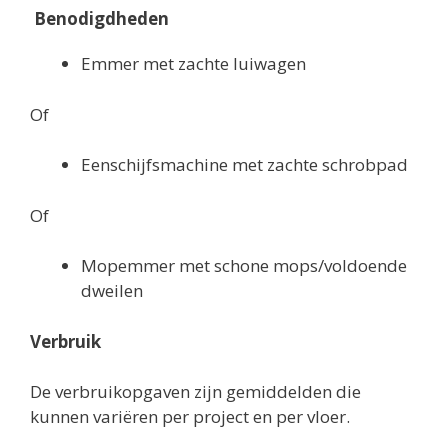
Benodigdheden
Emmer met zachte luiwagen
Of
Eenschijfsmachine met zachte schrobpad
Of
Mopemmer met schone mops/voldoende
dweilen
Verbruik
De verbruikopgaven zijn gemiddelden die
kunnen variëren per project en per vloer.