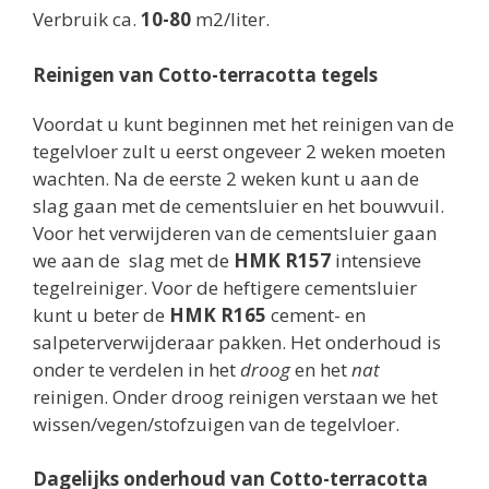
Verbruik ca.
10-80
m2/liter.
Reinigen van Cotto-terracotta tegels
Voordat u kunt beginnen met het reinigen van de
tegelvloer zult u eerst ongeveer 2 weken moeten
wachten. Na de eerste 2 weken kunt u aan de
slag gaan met de cementsluier en het bouwvuil.
Voor het verwijderen van de cementsluier gaan
we aan de slag met de
HMK R157
intensieve
tegelreiniger. Voor de heftigere cementsluier
kunt u beter de
HMK R165
cement- en
salpeterverwijderaar pakken. Het onderhoud is
onder te verdelen in het
droog
en het
nat
reinigen. Onder droog reinigen verstaan we het
wissen/vegen/stofzuigen van de tegelvloer.
Dagelijks onderhoud van Cotto-terracotta