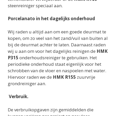
steenreiniger speciaal aan.
Porcelanato in het dagelijks onderhoud
Wij raden u altijd aan om een goede deurmat te
kopen, om zo veel van het zand/vuil van buiten al
bij de deurmat achter te laten. Daarnaast raden
wij u aan om voor het dagelijks reinigen de
HMK
P315
onderhoudsreiniger te gebruiken. Het
periodieke onderhoud staat eigenlijk voor het
schrobben van de vloer en naspoelen met water.
Hiervoor raden we de
HMK R155
zuurvrije
grondreiniger aan.
Verbruik.
De verbruikopgaven zijn gemiddelden die