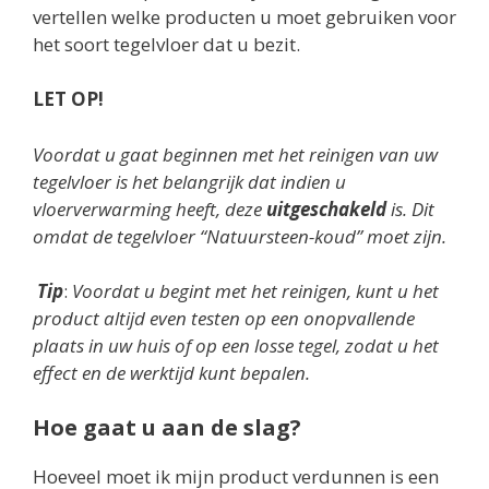
vertellen welke producten u moet gebruiken voor
het soort tegelvloer dat u bezit.
LET OP!
Voordat u gaat beginnen met het reinigen van uw
tegelvloer is het belangrijk dat indien u
vloerverwarming heeft, deze
uitgeschakeld
is. Dit
omdat de tegelvloer “Natuursteen-koud” moet zijn.
Tip
:
Voordat u begint met het reinigen, kunt u het
product altijd even testen op een onopvallende
plaats in uw huis of op een losse tegel, zodat u het
effect en de werktijd kunt bepalen.
Hoe gaat u aan de slag?
Hoeveel moet ik mijn product verdunnen is een