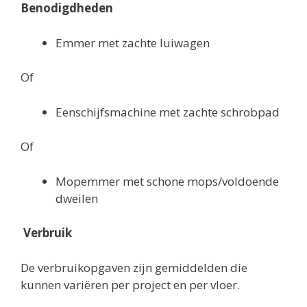
Benodigdheden
Emmer met zachte luiwagen
Of
Eenschijfsmachine met zachte schrobpad
Of
Mopemmer met schone mops/voldoende
dweilen
Verbruik
De verbruikopgaven zijn gemiddelden die
kunnen variëren per project en per vloer.