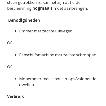
steen getrokken is, kan het zijn dat u de
bescherming
nogmaals
moet aanbrengen.
Benodigdheden
Emmer met zachte luiwagen
Of
Eenschijfsmachine met zachte schrobpad
Of
Mopemmer met schone mops/voldoende
dweilen
Verbruik