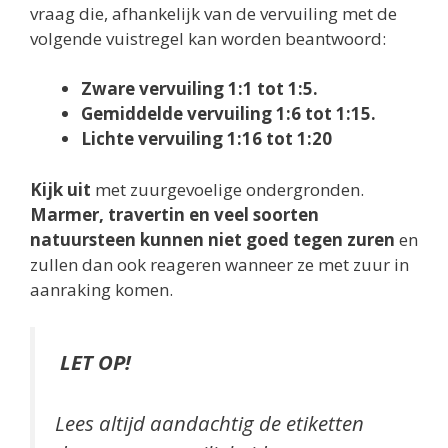
vraag die, afhankelijk van de vervuiling met de
volgende vuistregel kan worden beantwoord:
Zware vervuiling 1:1 tot 1:5.
Gemiddelde vervuiling 1:6 tot 1:15.
Lichte vervuiling 1:16 tot 1:20
Kijk uit
met zuurgevoelige ondergronden.
Marmer, travertin en veel soorten
natuursteen kunnen niet goed tegen zuren
en
zullen dan ook reageren wanneer ze met zuur in
aanraking komen.
LET OP!
Lees altijd aandachtig de etiketten