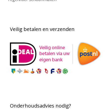
Veilig betalen en verzenden
Onderhoudsadvies nodig?