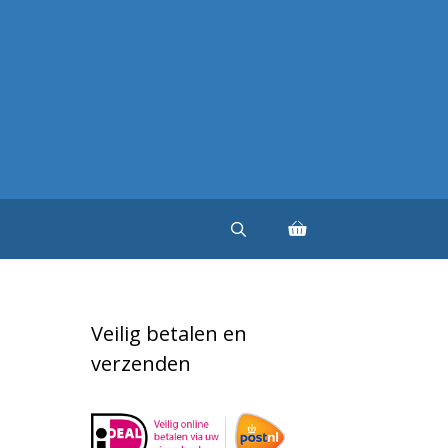
Veilig betalen en
verzenden