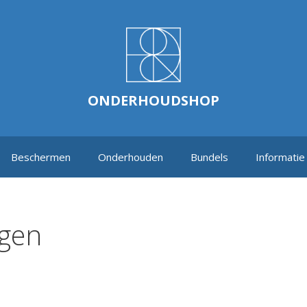
ONDERHOUDSHOP
Beschermen
Onderhouden
Bundels
Informatie
igen