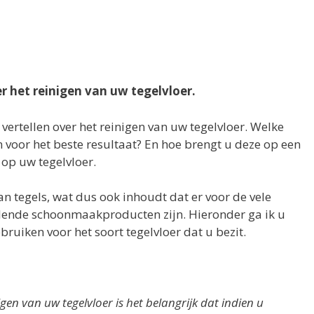
r het reinigen van uw tegelvloer.
) vertellen over het reinigen van uw tegelvloer. Welke
 voor het beste resultaat? En hoe brengt u deze op een
op uw tegelvloer.
n tegels, wat dus ook inhoudt dat er voor de vele
illende schoonmaakproducten zijn. Hieronder ga ik u
ruiken voor het soort tegelvloer dat u bezit.
en van uw tegelvloer is het belangrijk dat indien u