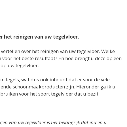
r het reinigen van uw tegelvloer.
) vertellen over het reinigen van uw tegelvloer. Welke
 voor het beste resultaat? En hoe brengt u deze op een
op uw tegelvloer.
n tegels, wat dus ook inhoudt dat er voor de vele
illende schoonmaakproducten zijn. Hieronder ga ik u
ruiken voor het soort tegelvloer dat u bezit.
en van uw tegelvloer is het belangrijk dat indien u