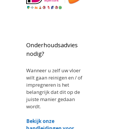
Onderhoudsadvies
nodig?
Wanneer u zelf uw vloer
wilt gaan reinigen en / of
impregneren is het
belangrijk dat dit op de
juiste manier gedaan
wordt.
Bekijk onze
handleidingen voor