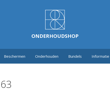
ONDERHOUDSHOP
Beschermen
Onderhouden
Bundels
Informatie
163