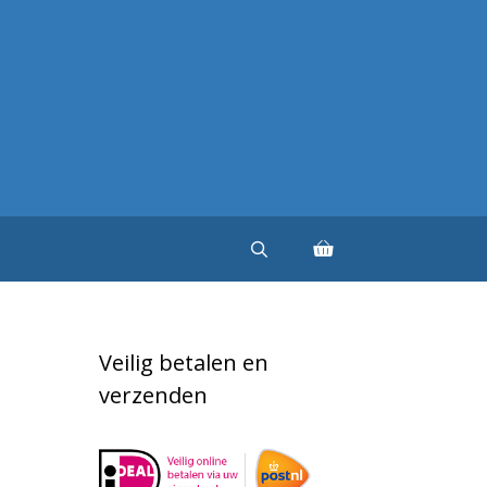
Veilig betalen en
verzenden