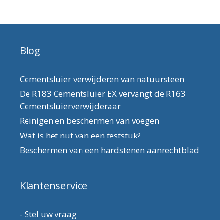
Blog
Cementsluier verwijderen van natuursteen
De R183 Cementsluier EX vervangt de R163
Cementsluierverwijderaar
Reinigen en beschermen van voegen
Wat is het nut van een teststuk?
Beschermen van een hardstenen aanrechtblad
Klantenservice
-
Stel uw vraag