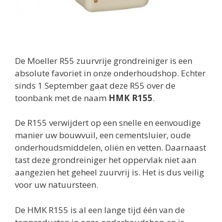
De Moeller R55 zuurvrije grondreiniger is een
absolute favoriet in onze onderhoudshop. Echter
sinds 1 September gaat deze R55 over de
toonbank met de naam
HMK R155
.
De R155 verwijdert op een snelle en eenvoudige
manier uw bouwvuil, een cementsluier, oude
onderhoudsmiddelen, oliën en vetten. Daarnaast
tast deze grondreiniger het oppervlak niet aan
aangezien het geheel zuurvrij is. Het is dus veilig
voor uw natuursteen.
De HMK R155 is al een lange tijd één van de