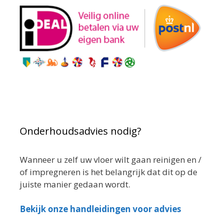
Onderhoudsadvies nodig?
Wanneer u zelf uw vloer wilt gaan reinigen en /
of impregneren is het belangrijk dat dit op de
juiste manier gedaan wordt.
Bekijk onze handleidingen voor advies