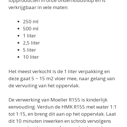
topproducten in onze onderhoudshop en is
verkrijgbaar in vele maten:
250 ml
500 ml
1 liter
2,5 liter
5 liter
10 liter
Het meest verkocht is de 1 liter verpakking en
deze gaat 5 ~ 15 m2 vloer mee, naar gelang van
de vervuiling van het oppervlak.
De verwerking van Moeller R155 is kinderlijk
eenvouding. Verdun de HMK R155 met water 1:1
tot 1:15, en breng dit aan op het oppervlak. Laat
dit 10 minuten inwerken en schrob vervolgens