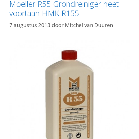
Moeller R55 Grondreiniger heet
voortaan HMK R155
7 augustus 2013
door
Mitchel van Duuren