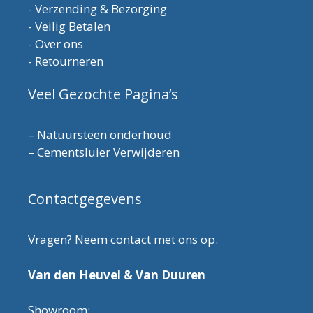
-
Verzending & Bezorging
-
Veilig Betalen
-
Over ons
-
Retourneren
Veel Gezochte Pagina’s
–
Natuursteen onderhoud
–
Cementsluier Verwijderen
Contactgegevens
Vragen? Neem contact met ons op.
Van den Heuvel & Van Duuren
Showroom: